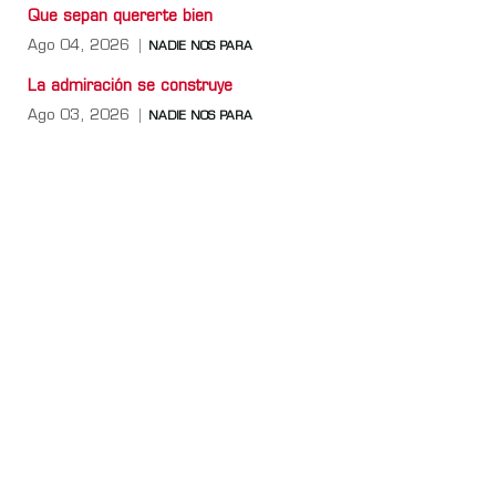
Que sepan quererte bien
Ago 04, 2026
NADIE NOS PARA
La admiración se construye
Ago 03, 2026
NADIE NOS PARA