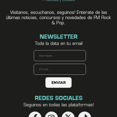
Privacidad y Cookies
Visitanos, escuchanos, seguínos! Enterate de las
últimas noticias, concursos y novedades de FM Rock
& Pop.
NEWSLETTER
Toda la data en tu email
REDES SOCIALES
Seguinos en todas las plataformas!