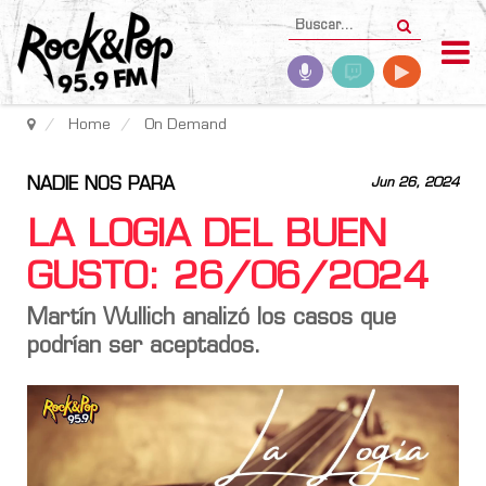
Home
On Demand
NADIE NOS PARA
Jun 26, 2024
LA LOGIA DEL BUEN
GUSTO: 26/06/2024
Martín Wullich analizó los casos que
podrían ser aceptados.