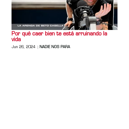
Por qué caer bien te está arruinando la
vida
Jun 26, 2024
NADIE NOS PARA