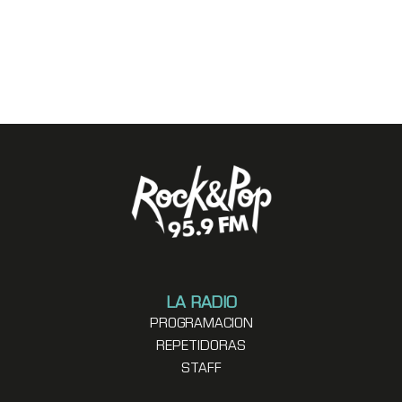
LA RADIO
PROGRAMACION
REPETIDORAS
STAFF