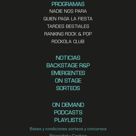
PROGRAMAS
NADIE NOS PARA
QUIEN PAGA LA FIESTA
TARDES BESTIALES
RANKING ROCK & POP
ROCKOLA CLUB
NOTICIAS
BACKSTAGE R&P
EMERGENTES
ON STAGE
SORTEOS
ON DEMAND
PODCASTS
PLAYLISTS
Bases y condiciones sorteos y concursos