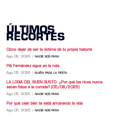
ÚLTIMOS
RECORTES
Cómo dejar de ser la víctima de tu propia historia
Ago 06, 2026
NADIE NOS PARA
Piti Fernández sigue en la ruta
Ago 05, 2026
QUIÉN PAGA LA FIESTA
LA LOGIA DEL BUEN GUSTO: ¿Por qué los ricos nunca
sacan fotos a la comida? (05/08/2026)
Ago 05, 2026
NADIE NOS PARA
Por qué caer bien te está arruinando la vida
Ago 05, 2026
NADIE NOS PARA