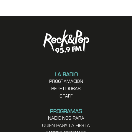
LA RADIO
PROGRAMACION
REPETIDORAS
STAFF
PROGRAMAS
NADIE NOS PARA
QUIEN PAGA LA FIESTA