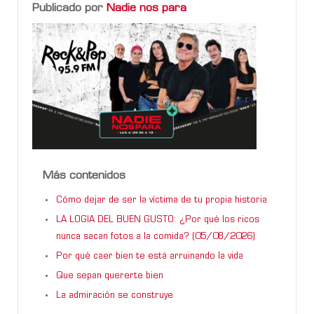
Publicado por
Nadie nos para
Más contenidos
Cómo dejar de ser la víctima de tu propia historia
LA LOGIA DEL BUEN GUSTO: ¿Por qué los ricos
nunca sacan fotos a la comida? (05/08/2026)
Por qué caer bien te está arruinando la vida
Que sepan quererte bien
La admiración se construye