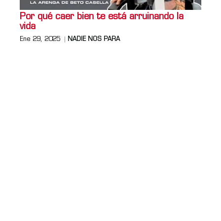
Por qué caer bien te está arruinando la
vida
Ene 29, 2025
NADIE NOS PARA