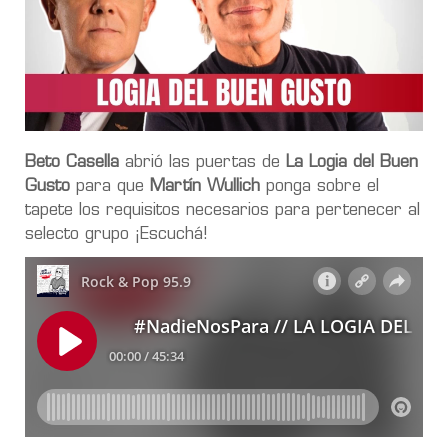
Beto Casella
abrió las puertas de
La Logia del Buen
Gusto
para que
Martín Wullich
ponga sobre el
tapete los requisitos necesarios para pertenecer al
selecto grupo ¡Escuchá!