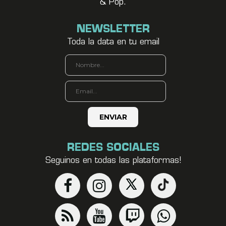
& Pop.
NEWSLETTER
Toda la data en tu email
REDES SOCIALES
Seguinos en todas las plataformas!