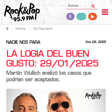
Home
On Demand
NADIE NOS PARA
Ene 29, 2025
LA LOGIA DEL BUEN
GUSTO: 29/01/2025
Martín Wullich analizó los casos que
podrían ser aceptados.