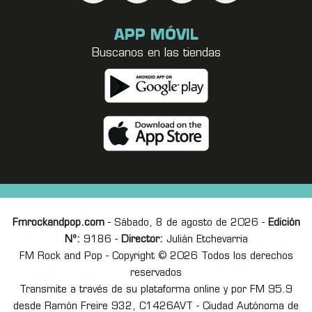
APP MÓVIL
Buscanos en las tiendas
Fmrockandpop.com
- Sábado, 8 de agosto de 2026 -
Edición
Nº:
9186 -
Director:
Julián Etchevarria
FM Rock and Pop - Copyright © 2026 Todos los derechos
reservados
Transmite a través de su plataforma online y por FM 95.9
desde Ramón Freire 932, C1426AVT - Ciudad Autónoma de