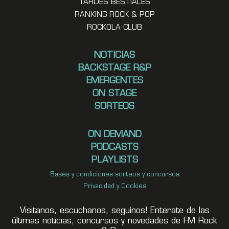
TARDES BESTIALES
RANKING ROCK & POP
ROCKOLA CLUB
NOTICIAS
BACKSTAGE R&P
EMERGENTES
ON STAGE
SORTEOS
ON DEMAND
PODCASTS
PLAYLISTS
Bases y condiciones sorteos y concursos
Privacidad y Cookies
Visitanos, escuchanos, seguínos! Enterate de las
últimas noticias, concursos y novedades de FM Rock