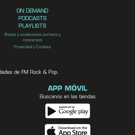
ON DEMAND
PODCASTS
PLAYLISTS
Bases y condiciones sorteos y
concursos
Privacidad y Cookies
vedades de FM Rock & Pop.
APP MÓVIL
Buscanos en las tiendas