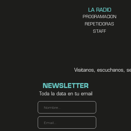
LA RADIO
PROGRAMACION
REPETIDORAS
STAFF
Visitanos, escuchanos, s
NEWSLETTER
Toda la data en tu email