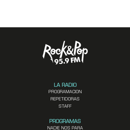
LA RADIO
PROGRAMACION
REPETIDORAS
STAFF
PROGRAMAS
NADIE NOS PARA