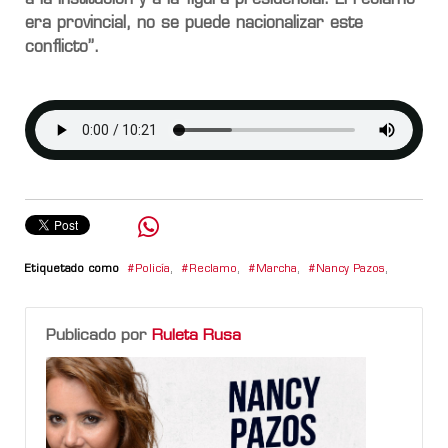
era provincial, no se puede nacionalizar este
conflicto”.
Etiquetado como
Policía
,
Reclamo
,
Marcha
,
Nancy Pazos
,
Publicado por
Ruleta Rusa