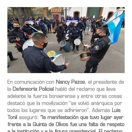
En comunicación con
Nancy Pazos
, el presidente de
la
Defensoría Policial
habló del reclamo que lleva
adelante la fuerza bonaerense y entre otras cosas
destacó que la movilización “se volvió anárquica por
todos los lugares que se adhirieron". Además
Luis
Tonil
aseguró:
“la manifestación que tuvo lugar ayer
frente a la Quinta de Olivos fue una falta de respeto
a la institución y a la figura presidencial. El reclamo