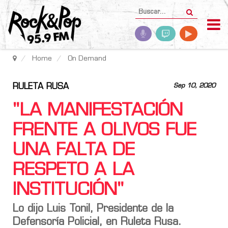
Home
On Demand
RULETA RUSA
Sep 10, 2020
"LA MANIFESTACIÓN
FRENTE A OLIVOS FUE
UNA FALTA DE
RESPETO A LA
INSTITUCIÓN"
Lo dijo Luis Tonil, Presidente de la
Defensoría Policial, en Ruleta Rusa.