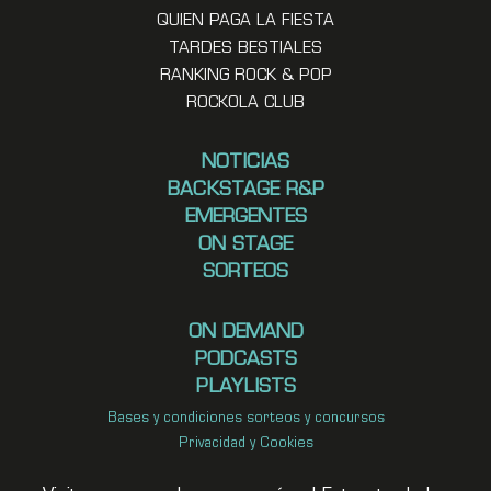
QUIEN PAGA LA FIESTA
TARDES BESTIALES
RANKING ROCK & POP
ROCKOLA CLUB
NOTICIAS
BACKSTAGE R&P
EMERGENTES
ON STAGE
SORTEOS
ON DEMAND
PODCASTS
PLAYLISTS
Bases y condiciones sorteos y concursos
Privacidad y Cookies