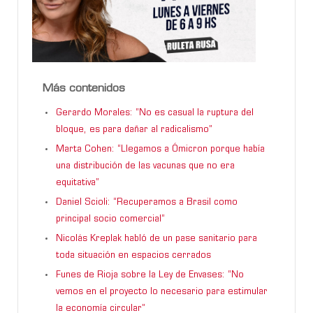
Más contenidos
Gerardo Morales: “No es casual la ruptura del
bloque, es para dañar al radicalismo”
Marta Cohen: “Llegamos a Ómicron porque había
una distribución de las vacunas que no era
equitativa”
Daniel Scioli: “Recuperamos a Brasil como
principal socio comercial”
Nicolás Kreplak habló de un pase sanitario para
toda situación en espacios cerrados
Funes de Rioja sobre la Ley de Envases: “No
vemos en el proyecto lo necesario para estimular
la economía circular”