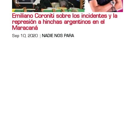
Emiliano Coroniti sobre los incidentes y la
represión a hinchas argentinos en el
Maracaná
Sep 10, 2020
NADIE NOS PARA