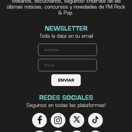
Visitanos, escuchanos, seguínos! Enterate de las
últimas noticias, concursos y novedades de FM Rock
& Pop.
NEWSLETTER
Toda la data en tu email
REDES SOCIALES
Seguinos en todas las plataformas!