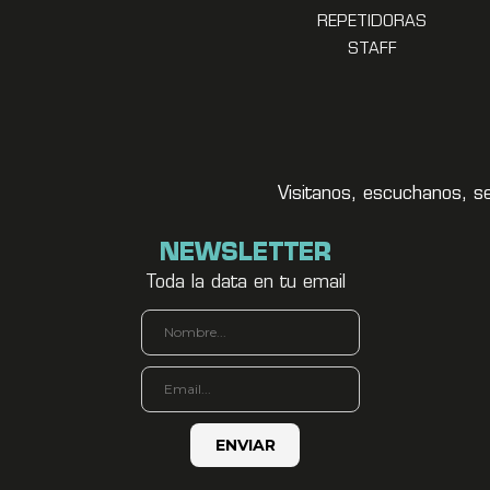
REPETIDORAS
STAFF
Visitanos, escuchanos, s
NEWSLETTER
Toda la data en tu email