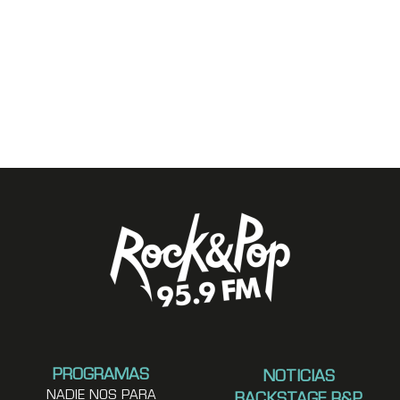
PROGRAMAS
NOTICIAS
NADIE NOS PARA
BACKSTAGE R&P