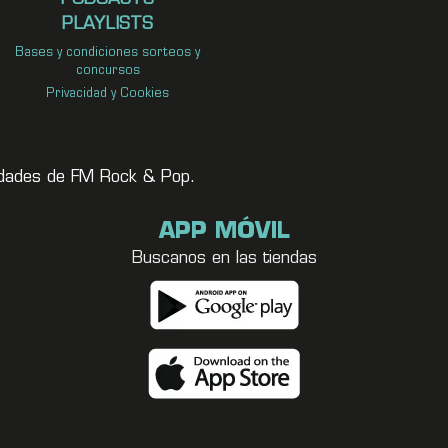
PLAYLISTS
Bases y condiciones sorteos y
concursos
Privacidad y Cookies
vedades de FM Rock & Pop.
APP MÓVIL
Buscanos en las tiendas