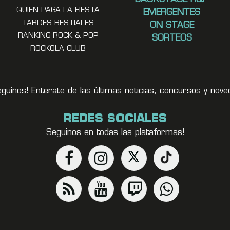
QUIEN PAGA LA FIESTA
EMERGENTES
TARDES BESTIALES
ON STAGE
RANKING ROCK & POP
SORTEOS
ROCKOLA CLUB
eguínos! Enterate de las últimas noticias, concursos y no
REDES SOCIALES
Seguinos en todas las plataformas!