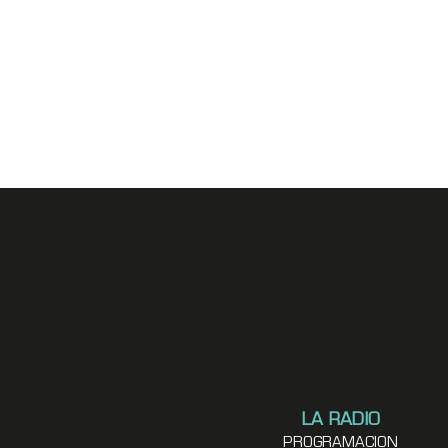
LA RADIO
PROGRAMACION