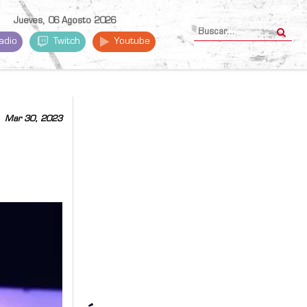
Jueves, 06 Agosto 2026
adio
Twitch
Youtube
Mar 30, 2023