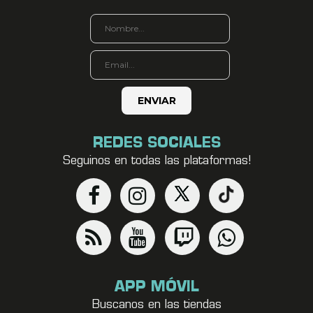
REDES SOCIALES
Seguinos en todas las plataformas!
APP MÓVIL
Buscanos en las tiendas