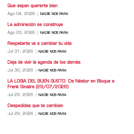
Que sepan quererte bien
Ago 04, 2026
NADIE NOS PARA
La admiración se construye
Ago 03, 2026
NADIE NOS PARA
Respetarte va a cambiar tu vida
Jul 31, 2026
NADIE NOS PARA
Deja de vivir la agenda de los demás
Jul 30, 2026
NADIE NOS PARA
LA LOGIA DEL BUEN GUSTO: De Néstor en Bloque a
Frank Sinatra (29/07/2026)
Jul 29, 2026
NADIE NOS PARA
Despedidas que te cambian
Jul 29, 2026
NADIE NOS PARA