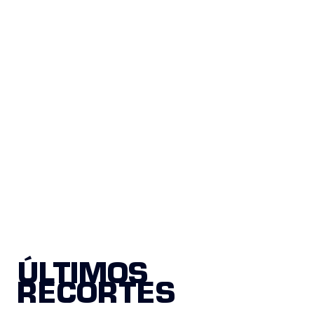
ÚLTIMOS
RECORTES