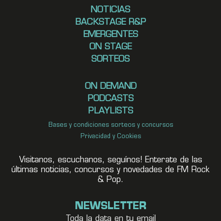
NOTICIAS
BACKSTAGE R&P
EMERGENTES
ON STAGE
SORTEOS
ON DEMAND
PODCASTS
PLAYLISTS
Bases y condiciones sorteos y concursos
Privacidad y Cookies
Visitanos, escuchanos, seguínos! Enterate de las
últimas noticias, concursos y novedades de FM Rock
& Pop.
NEWSLETTER
Toda la data en tu email