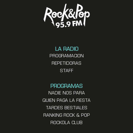
LA RADIO
PROGRAMACION
REPETIDORAS
STAFF
PROGRAMAS
NADIE NOS PARA
QUIEN PAGA LA FIESTA
TARDES BESTIALES
RANKING ROCK & POP
ROCKOLA CLUB