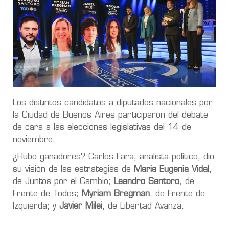
Los distintos candidatos a diputados nacionales por
la Ciudad de Buenos Aires participaron del debate
de cara a las elecciones legislativas del 14 de
noviembre.
¿Hubo ganadores? Carlos Fara, analista político, dio
su visión de las estrategias de
Maria Eugenia Vidal
,
de Juntos por el Cambio;
Leandro Santoro
, de
Frente de Todos;
Myriam Bregman
, de Frente de
Izquierda; y
Javier Milei
, de Libertad Avanza.