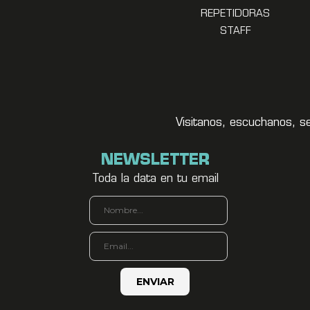
REPETIDORAS
STAFF
Visitanos, escuchanos, s
NEWSLETTER
Toda la data en tu email