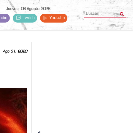
Jueves, 06 Agosto 2026
adio
Twitch
Youtube
Ago 31, 2020