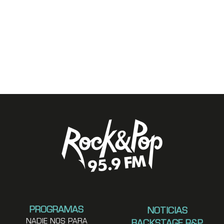
PROGRAMAS
NOTICIAS
NADIE NOS PARA
BACKSTAGE R&P