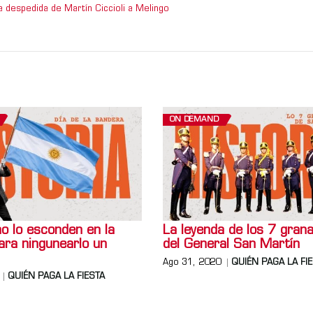
a despedida de Martín Ciccioli a Melingo
ON DEMAND
o lo esconden en la
La leyenda de los 7 gran
ara ningunearlo un
del General San Martín
Ago 31, 2020
QUIÉN PAGA LA FI
QUIÉN PAGA LA FIESTA