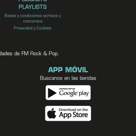
PLAYLISTS
Bases y condiciones sorteos y
concursos
Privacidad y Cookies
vedades de FM Rock & Pop.
APP MÓVIL
Buscanos en las tiendas