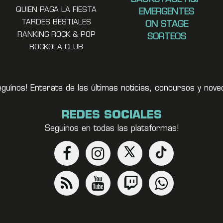
QUIEN PAGA LA FIESTA
EMERGENTES
TARDES BESTIALES
ON STAGE
RANKING ROCK & POP
SORTEOS
ROCKOLA CLUB
eguínos! Enterate de las últimas noticias, concursos y no
REDES SOCIALES
Seguinos en todas las plataformas!