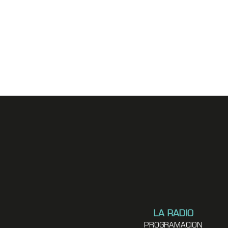
LA RADIO
PROGRAMACION