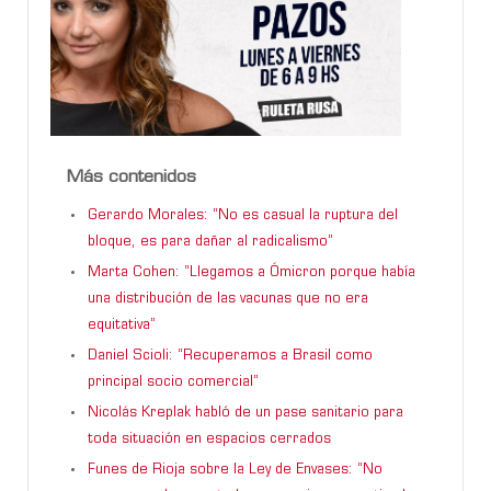
Más contenidos
Gerardo Morales: “No es casual la ruptura del
bloque, es para dañar al radicalismo”
Marta Cohen: “Llegamos a Ómicron porque había
una distribución de las vacunas que no era
equitativa”
Daniel Scioli: “Recuperamos a Brasil como
principal socio comercial”
Nicolás Kreplak habló de un pase sanitario para
toda situación en espacios cerrados
Funes de Rioja sobre la Ley de Envases: “No