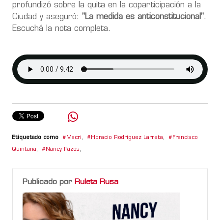
profundizó sobre la quita en la coparticipación a la
Ciudad y aseguró:
"La medida es anticonstitucional"
.
Escuchá la nota completa.
Etiquetado como
Macri
,
Horacio Rodríguez Larreta
,
Francisco
Quintana
,
Nancy Pazos
,
Publicado por
Ruleta Rusa