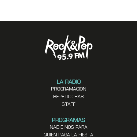
LA RADIO
PROGRAMACION
REPETIDORAS
STAFF
PROGRAMAS
NADIE NOS PARA
QUIEN PAGA LA FIESTA