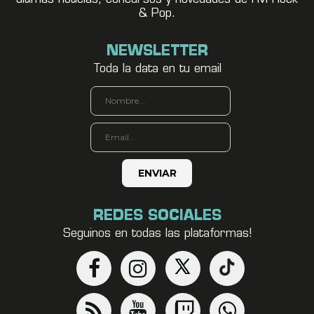
& Pop.
NEWSLETTER
Toda la data en tu email
REDES SOCIALES
Seguinos en todas las plataformas!