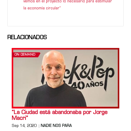
vemos en el proyecto lo necesario para estimular
la economía circular”
RELACIONADOS
ON DEMAND
“La Ciudad está abandonaba por Jorge
Macri”
Sep 14, 2020
NADIE NOS PARA