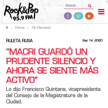
Home
On Demand
RULETA RUSA
Sep 14, 2020
"MACRI GUARDÓ UN
PRUDENTE SILENCIO Y
AHORA SE SIENTE MÁS
ACTIVO”
Lo dijo Francisco Quintana, vicepresidente
del Consejo de la Magistratura de la
Ciudad.