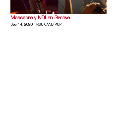
Massacre y NDI en Groove
Sep 14, 2020
ROCK AND POP