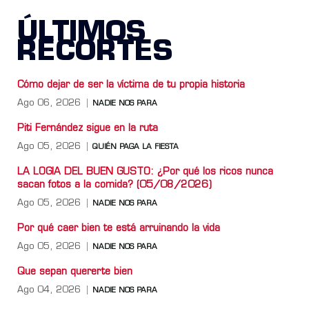
ÚLTIMOS
RECORTES
Cómo dejar de ser la víctima de tu propia historia
Ago 06, 2026
NADIE NOS PARA
Piti Fernández sigue en la ruta
Ago 05, 2026
QUIÉN PAGA LA FIESTA
LA LOGIA DEL BUEN GUSTO: ¿Por qué los ricos nunca
sacan fotos a la comida? (05/08/2026)
Ago 05, 2026
NADIE NOS PARA
Por qué caer bien te está arruinando la vida
Ago 05, 2026
NADIE NOS PARA
Que sepan quererte bien
Ago 04, 2026
NADIE NOS PARA