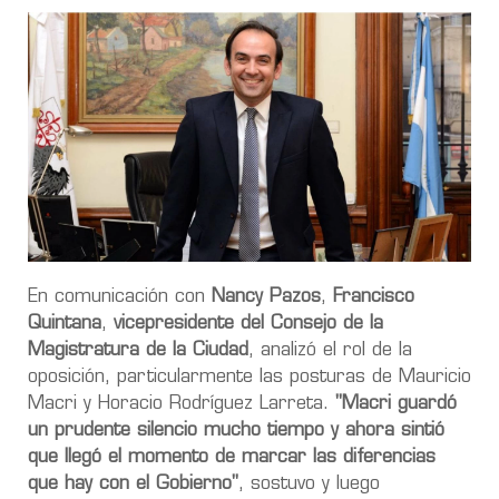
En comunicación con
Nancy Pazos
,
Francisco
Quintana
,
vicepresidente del Consejo de la
Magistratura de la Ciudad
, analizó el rol de la
oposición, particularmente las posturas de Mauricio
Macri y Horacio Rodríguez Larreta.
"Macri guardó
un prudente silencio mucho tiempo y ahora sintió
que llegó el momento de marcar las diferencias
que hay con el Gobierno"
, sostuvo y luego