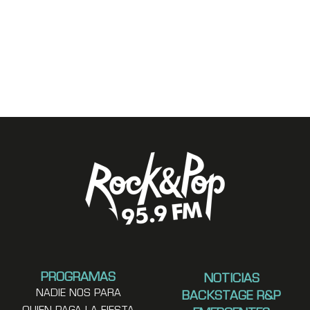
PROGRAMAS
NOTICIAS
NADIE NOS PARA
BACKSTAGE R&P