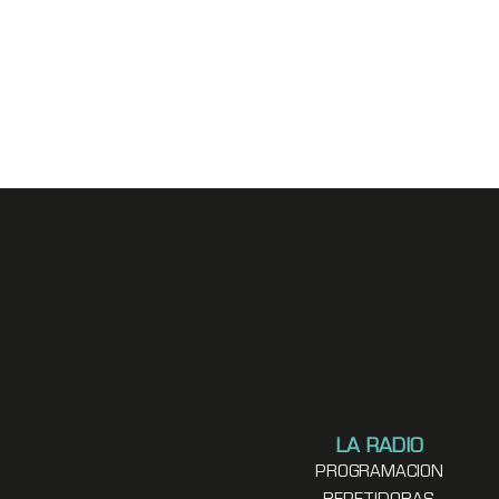
LA RADIO
PROGRAMACION