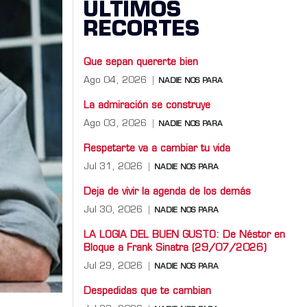
ÚLTIMOS
RECORTES
Que sepan quererte bien
Ago 04, 2026
NADIE NOS PARA
La admiración se construye
Ago 03, 2026
NADIE NOS PARA
Respetarte va a cambiar tu vida
Jul 31, 2026
NADIE NOS PARA
Deja de vivir la agenda de los demás
Jul 30, 2026
NADIE NOS PARA
LA LOGIA DEL BUEN GUSTO: De Néstor en
Bloque a Frank Sinatra (29/07/2026)
Jul 29, 2026
NADIE NOS PARA
Despedidas que te cambian