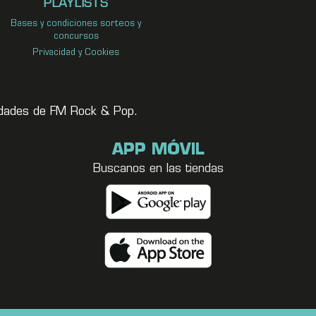
PLAYLISTS
Bases y condiciones sorteos y
concursos
Privacidad y Cookies
vedades de FM Rock & Pop.
APP MÓVIL
Buscanos en las tiendas