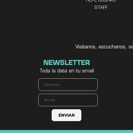
REPETIDORAS
STAFF
Visitanos, escuchanos, s
NEWSLETTER
Toda la data en tu email