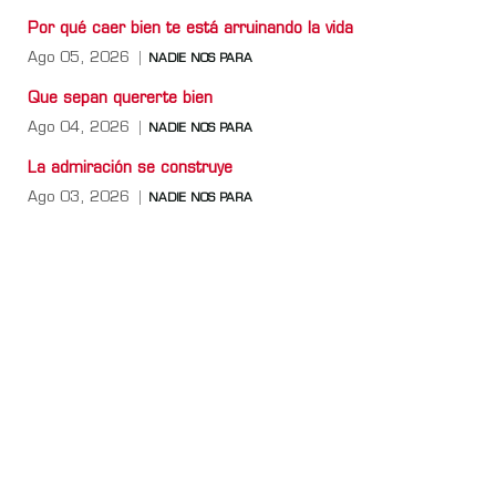
Por qué caer bien te está arruinando la vida
Ago 05, 2026
NADIE NOS PARA
Que sepan quererte bien
Ago 04, 2026
NADIE NOS PARA
La admiración se construye
Ago 03, 2026
NADIE NOS PARA