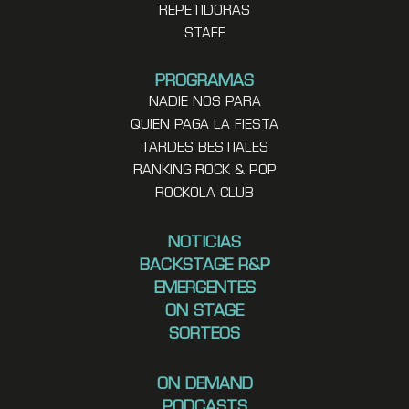
REPETIDORAS
STAFF
PROGRAMAS
NADIE NOS PARA
QUIEN PAGA LA FIESTA
TARDES BESTIALES
RANKING ROCK & POP
ROCKOLA CLUB
NOTICIAS
BACKSTAGE R&P
EMERGENTES
ON STAGE
SORTEOS
ON DEMAND
PODCASTS