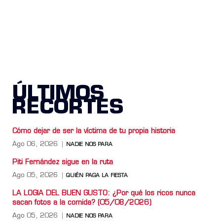
ÚLTIMOS
RECORTES
Cómo dejar de ser la víctima de tu propia historia
Ago 06, 2026
NADIE NOS PARA
Piti Fernández sigue en la ruta
Ago 05, 2026
QUIÉN PAGA LA FIESTA
LA LOGIA DEL BUEN GUSTO: ¿Por qué los ricos nunca
sacan fotos a la comida? (05/08/2026)
Ago 05, 2026
NADIE NOS PARA