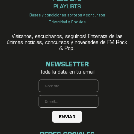
PLAYLISTS
Bases y condiciones sorteos y concursos
Privacidad y Cookies
Visitanos, escuchanos, seguínos! Enterate de las
últimas noticias, concursos y novedades de FM Rock
& Pop.
NEWSLETTER
Toda la data en tu email