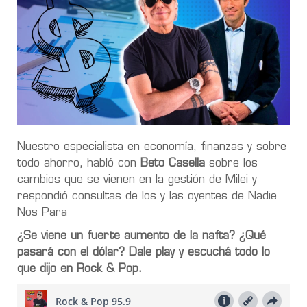
Nuestro especialista en economía, finanzas y sobre
todo ahorro, habló con
Beto Casella
sobre los
cambios que se vienen en la gestión de Milei y
respondió consultas de los y las oyentes de Nadie
Nos Para
¿Se viene un fuerte aumento de la nafta? ¿Qué
pasará con el dólar? Dale play y escuchá todo lo
que dijo en Rock & Pop.