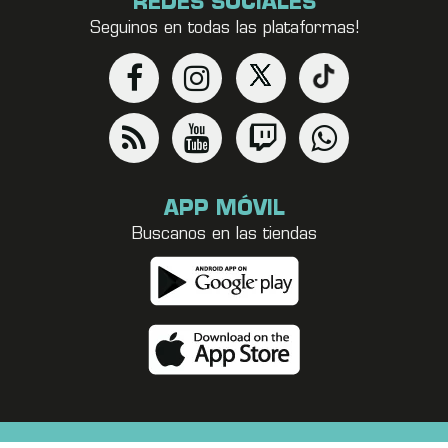
REDES SOCIALES
Seguinos en todas las plataformas!
APP MÓVIL
Buscanos en las tiendas