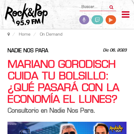
Home
On Demand
NADIE NOS PARA
Dic 06, 2023
MARIANO GORODISCH
CUIDA TU BOLSILLO:
¿QUÉ PASARÁ CON LA
ECONOMÍA EL LUNES?
Consultorio en Nadie Nos Para.