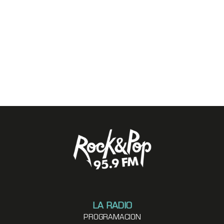
LA RADIO
PROGRAMACION