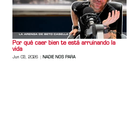
Por qué caer bien te está arruinando la
vida
Jun 03, 2026
NADIE NOS PARA