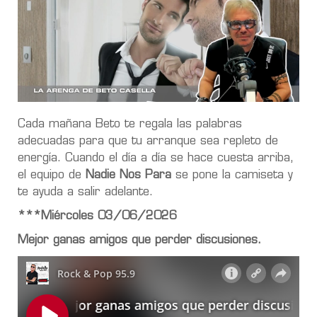
Cada mañana Beto te regala las palabras
adecuadas para que tu arranque sea repleto de
energía. Cuando el día a día se hace cuesta arriba,
el equipo de
Nadie Nos Para
se pone la camiseta y
te ayuda a salir adelante.
***Miércoles 03/06/2026
Mejor ganas amigos que perder discusiones.