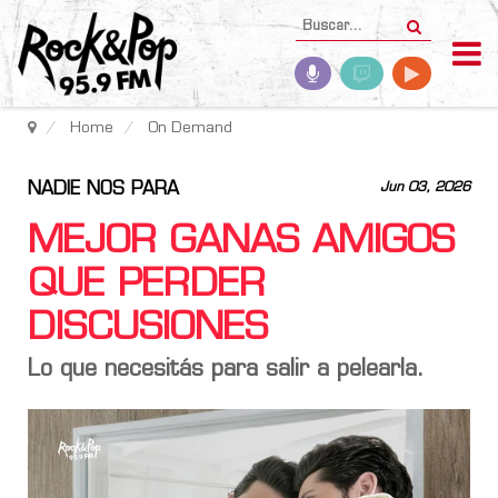
Home
On Demand
NADIE NOS PARA
Jun 03, 2026
MEJOR GANAS AMIGOS
QUE PERDER
DISCUSIONES
Lo que necesitás para salir a pelearla.