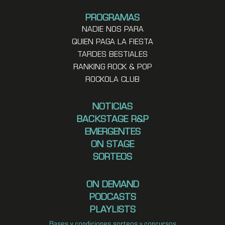
PROGRAMAS
NADIE NOS PARA
QUIEN PAGA LA FIESTA
TARDES BESTIALES
RANKING ROCK & POP
ROCKOLA CLUB
NOTICIAS
BACKSTAGE R&P
EMERGENTES
ON STAGE
SORTEOS
ON DEMAND
PODCASTS
PLAYLISTS
Bases y condiciones sorteos y concursos