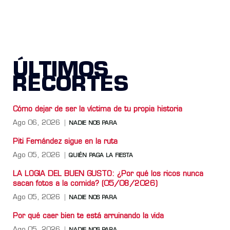
ÚLTIMOS
RECORTES
Cómo dejar de ser la víctima de tu propia historia
Ago 06, 2026
NADIE NOS PARA
Piti Fernández sigue en la ruta
Ago 05, 2026
QUIÉN PAGA LA FIESTA
LA LOGIA DEL BUEN GUSTO: ¿Por qué los ricos nunca
sacan fotos a la comida? (05/08/2026)
Ago 05, 2026
NADIE NOS PARA
Por qué caer bien te está arruinando la vida
Ago 05, 2026