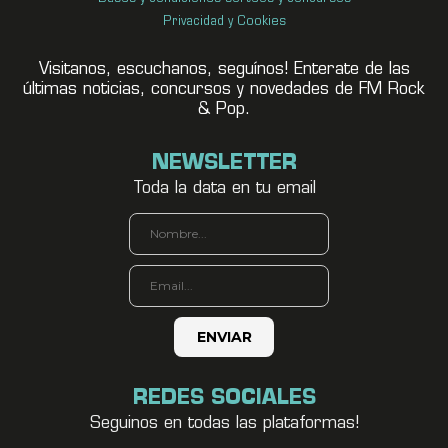
Privacidad y Cookies
Visitanos, escuchanos, seguínos! Enterate de las
últimas noticias, concursos y novedades de FM Rock
& Pop.
NEWSLETTER
Toda la data en tu email
REDES SOCIALES
Seguinos en todas las plataformas!