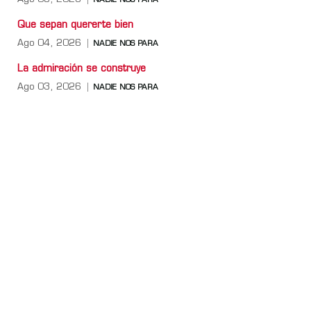
NADIE NOS PARA
Que sepan quererte bien
Ago 04, 2026
NADIE NOS PARA
La admiración se construye
Ago 03, 2026
NADIE NOS PARA