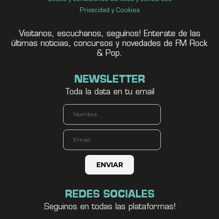
Privacidad y Cookies
Visitanos, escuchanos, seguínos! Enterate de las
últimas noticias, concursos y novedades de FM Rock
& Pop.
NEWSLETTER
Toda la data en tu email
REDES SOCIALES
Seguinos en todas las plataformas!