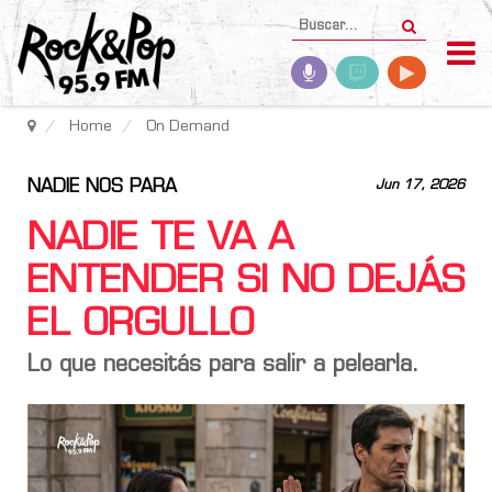
Home
On Demand
NADIE NOS PARA
Jun 17, 2026
NADIE TE VA A
ENTENDER SI NO DEJÁS
EL ORGULLO
Lo que necesitás para salir a pelearla.