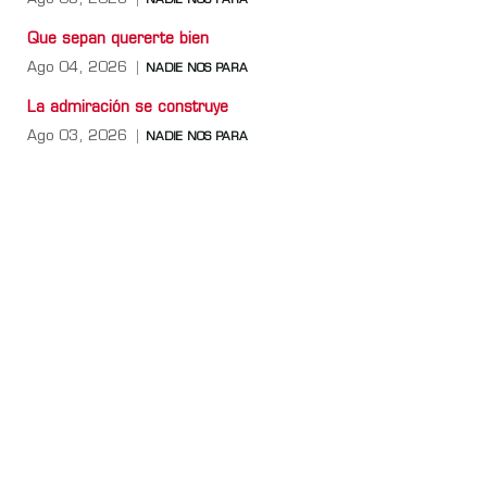
NADIE NOS PARA
Que sepan quererte bien
Ago 04, 2026
NADIE NOS PARA
La admiración se construye
Ago 03, 2026
NADIE NOS PARA