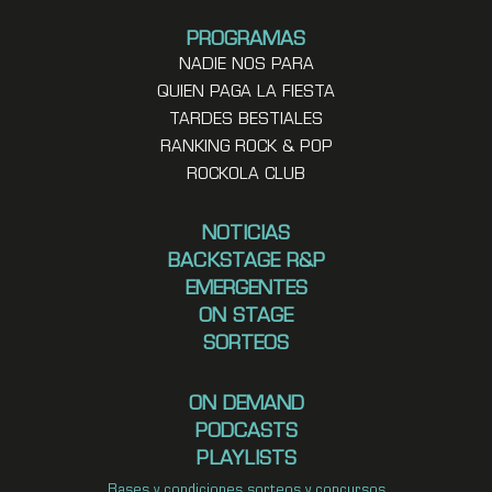
PROGRAMAS
NADIE NOS PARA
QUIEN PAGA LA FIESTA
TARDES BESTIALES
RANKING ROCK & POP
ROCKOLA CLUB
NOTICIAS
BACKSTAGE R&P
EMERGENTES
ON STAGE
SORTEOS
ON DEMAND
PODCASTS
PLAYLISTS
Bases y condiciones sorteos y concursos