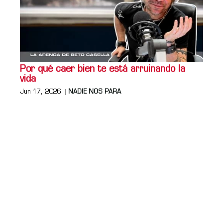
Por qué caer bien te está arruinando la
vida
Jun 17, 2026
NADIE NOS PARA