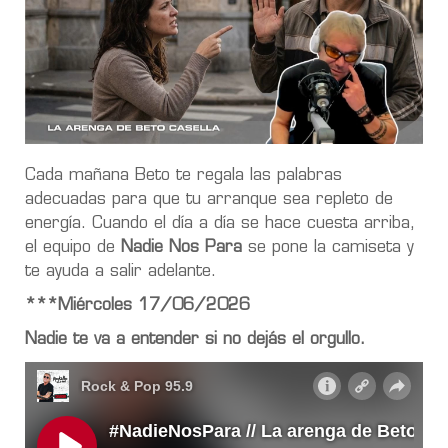
Cada mañana Beto te regala las palabras
adecuadas para que tu arranque sea repleto de
energía. Cuando el día a día se hace cuesta arriba,
el equipo de
Nadie Nos Para
se pone la camiseta y
te ayuda a salir adelante.
***Miércoles 17/06/2026
Nadie te va a entender si no dejás el orgullo.