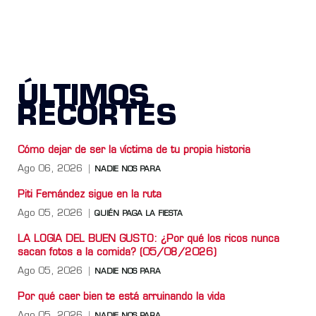
ÚLTIMOS
RECORTES
Cómo dejar de ser la víctima de tu propia historia
Ago 06, 2026
NADIE NOS PARA
Piti Fernández sigue en la ruta
Ago 05, 2026
QUIÉN PAGA LA FIESTA
LA LOGIA DEL BUEN GUSTO: ¿Por qué los ricos nunca
sacan fotos a la comida? (05/08/2026)
Ago 05, 2026
NADIE NOS PARA
Por qué caer bien te está arruinando la vida
Ago 05, 2026