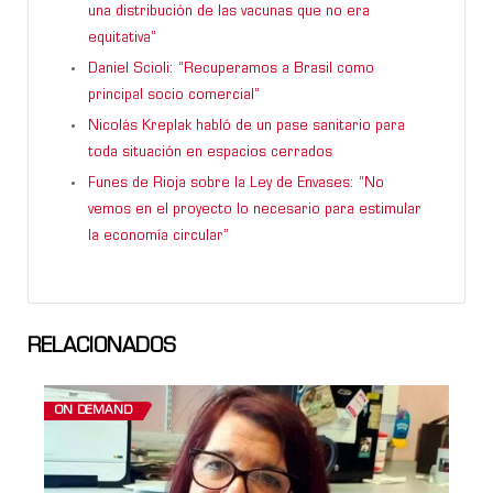
una distribución de las vacunas que no era
equitativa”
Daniel Scioli: “Recuperamos a Brasil como
principal socio comercial”
Nicolás Kreplak habló de un pase sanitario para
toda situación en espacios cerrados
Funes de Rioja sobre la Ley de Envases: “No
vemos en el proyecto lo necesario para estimular
la economía circular”
RELACIONADOS
ON DEMAND