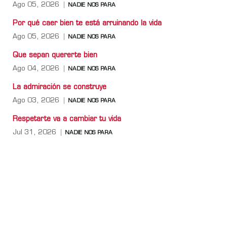
Ago 05, 2026
NADIE NOS PARA
Por qué caer bien te está arruinando la vida
Ago 05, 2026
NADIE NOS PARA
Que sepan quererte bien
Ago 04, 2026
NADIE NOS PARA
La admiración se construye
Ago 03, 2026
NADIE NOS PARA
Respetarte va a cambiar tu vida
Jul 31, 2026
NADIE NOS PARA