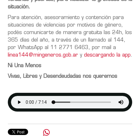
situación.
Para atención, asesoramiento y contención para
situaciones de violencias por motivos de género,
podés comunicarte de manera gratuita las 24h, los
365 días del año, a través de un llamado al 144,
por WhatsApp al 11 2771 6463, por mail a
linea144@mingeneros.gob.ar
y
descargando la app
.
Ni Una Menos
Vivas, Libres y Desendeudadas nos queremos