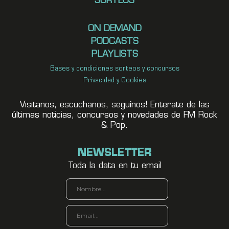
SORTEOS
ON DEMAND
PODCASTS
PLAYLISTS
Bases y condiciones sorteos y concursos
Privacidad y Cookies
Visitanos, escuchanos, seguínos! Enterate de las
últimas noticias, concursos y novedades de FM Rock
& Pop.
NEWSLETTER
Toda la data en tu email