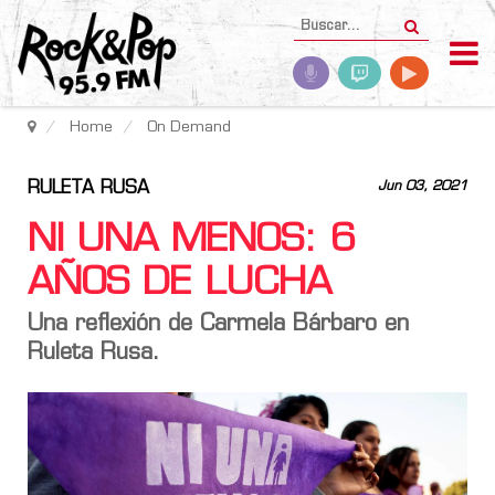
Home
On Demand
RULETA RUSA
Jun 03, 2021
NI UNA MENOS: 6
AÑOS DE LUCHA
Una reflexión de Carmela Bárbaro en
Ruleta Rusa.