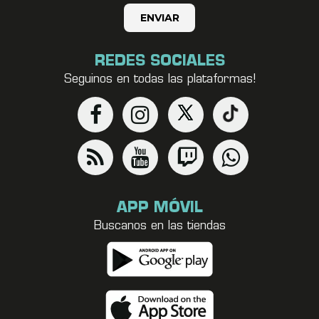
REDES SOCIALES
Seguinos en todas las plataformas!
APP MÓVIL
Buscanos en las tiendas