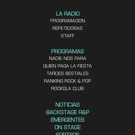
LA RADIO
PROGRAMACION
REPETIDORAS
STAFF
PROGRAMAS
NADIE NOS PARA
QUIEN PAGA LA FIESTA
TARDES BESTIALES
RANKING ROCK & POP
ROCKOLA CLUB
NOTICIAS
BACKSTAGE R&P
EMERGENTES
ON STAGE