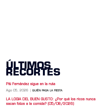
ÚLTIMOS
RECORTES
Piti Fernández sigue en la ruta
Ago 05, 2026
QUIÉN PAGA LA FIESTA
LA LOGIA DEL BUEN GUSTO: ¿Por qué los ricos nunca
sacan fotos a la comida? (05/08/2026)