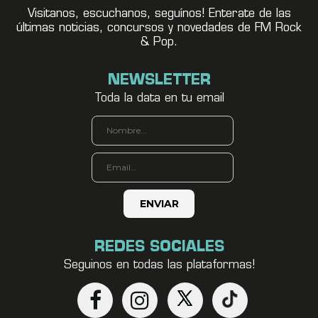
Visitanos, escuchanos, seguínos! Enterate de las
últimas noticias, concursos y novedades de FM Rock
& Pop.
NEWSLETTER
Toda la data en tu email
REDES SOCIALES
Seguinos en todas las plataformas!