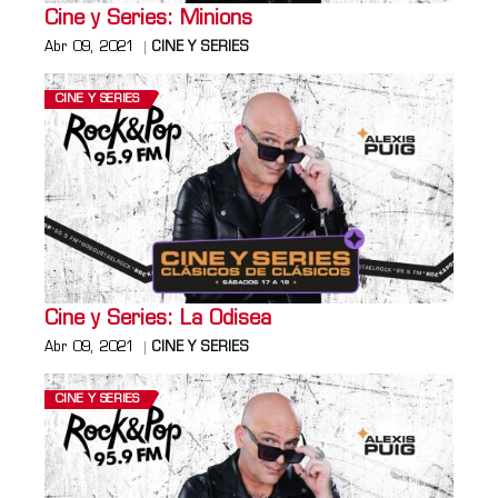
Cine y Series: Minions
Abr 09, 2021
CINE Y SERIES
CINE Y SERIES
Cine y Series: La Odisea
Abr 09, 2021
CINE Y SERIES
CINE Y SERIES