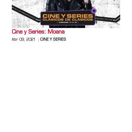
Cine y Series: Moana
Abr 09, 2021
CINE Y SERIES