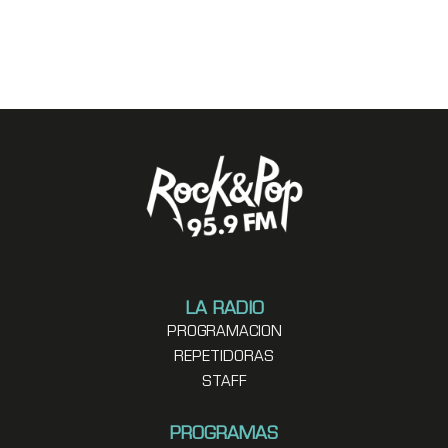
LA RADIO
PROGRAMACION
REPETIDORAS
STAFF
PROGRAMAS