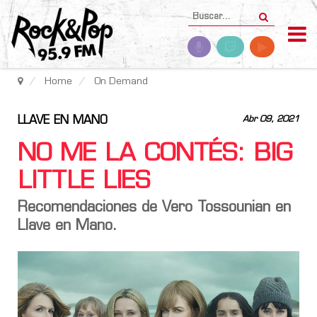
Home
On Demand
LLAVE EN MANO
Abr 09, 2021
NO ME LA CONTÉS: BIG
LITTLE LIES
Recomendaciones de Vero Tossounian en
Llave en Mano.