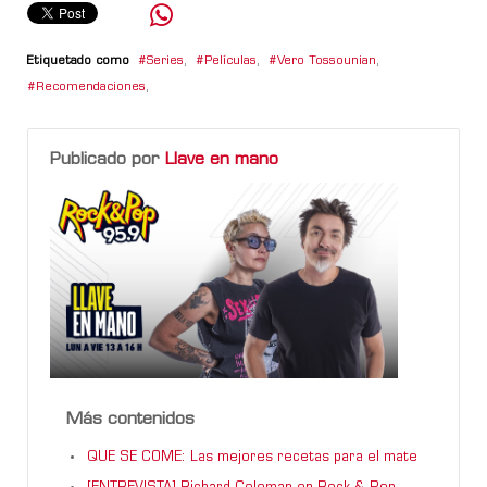
Etiquetado como
Series
,
Películas
,
Vero Tossounian
,
Recomendaciones
,
Publicado por
Llave en mano
Más contenidos
QUE SE COME: Las mejores recetas para el mate