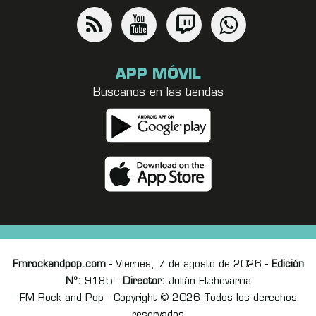
APP MÓVIL
Buscanos en las tiendas
Fmrockandpop.com
- Viernes, 7 de agosto de 2026 -
Edición
Nº:
9185 -
Director:
Julián Etchevarria
FM Rock and Pop - Copyright © 2026 Todos los derechos
reservados