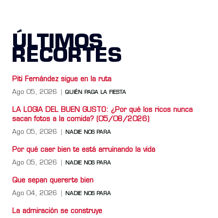
ÚLTIMOS
RECORTES
Piti Fernández sigue en la ruta
Ago 05, 2026
QUIÉN PAGA LA FIESTA
LA LOGIA DEL BUEN GUSTO: ¿Por qué los ricos nunca
sacan fotos a la comida? (05/08/2026)
Ago 05, 2026
NADIE NOS PARA
Por qué caer bien te está arruinando la vida
Ago 05, 2026
NADIE NOS PARA
Que sepan quererte bien
Ago 04, 2026
NADIE NOS PARA
La admiración se construye