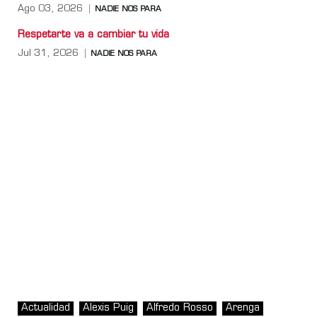
Ago 03, 2026
NADIE NOS PARA
Respetarte va a cambiar tu vida
Jul 31, 2026
NADIE NOS PARA
Actualidad
Alexis Puig
Alfredo Rosso
Arenga