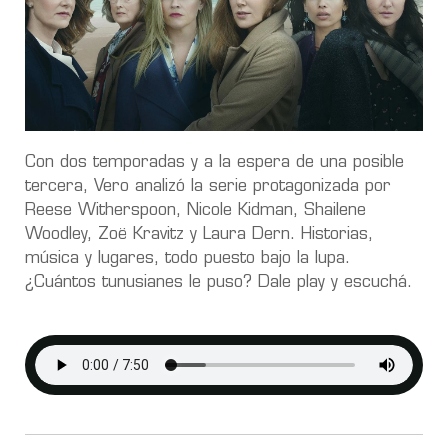
Con dos temporadas y a la espera de una posible
tercera, Vero analizó la serie protagonizada por
Reese Witherspoon, Nicole Kidman, Shailene
Woodley, Zoë Kravitz y Laura Dern. Historias,
música y lugares, todo puesto bajo la lupa.
¿Cuántos tunusianes le puso? Dale play y escuchá.