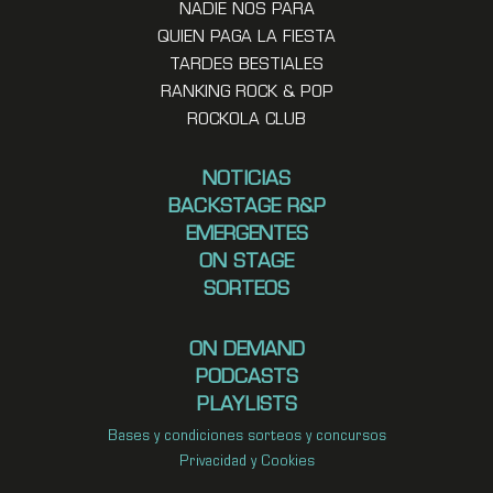
NADIE NOS PARA
QUIEN PAGA LA FIESTA
TARDES BESTIALES
RANKING ROCK & POP
ROCKOLA CLUB
NOTICIAS
BACKSTAGE R&P
EMERGENTES
ON STAGE
SORTEOS
ON DEMAND
PODCASTS
PLAYLISTS
Bases y condiciones sorteos y concursos
Privacidad y Cookies