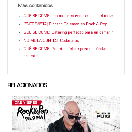
Más contenidos
QUE SE COME: Las mejores recetas para el mate
[ENTREVISTA] Richard Coleman en Rock & Pop
QUÉ SE COME: Catering perfecto para un camarín
NO ME LA CONTÉS: Cadáveres
QUÉ SE COME: Receta infalible para un sándwich
caliente
RELACIONADOS
CINE Y SERIES