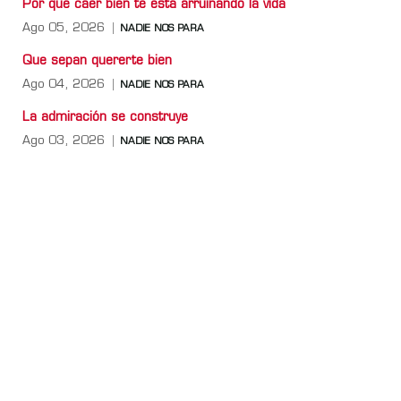
Por qué caer bien te está arruinando la vida
Ago 05, 2026
NADIE NOS PARA
Que sepan quererte bien
Ago 04, 2026
NADIE NOS PARA
La admiración se construye
Ago 03, 2026
NADIE NOS PARA