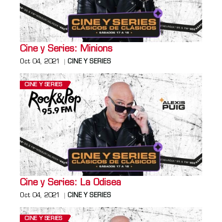
Cine y Series: Minions
Oct 04, 2021
CINE Y SERIES
CINE Y SERIES
Cine y Series: La Odisea
Oct 04, 2021
CINE Y SERIES
CINE Y SERIES