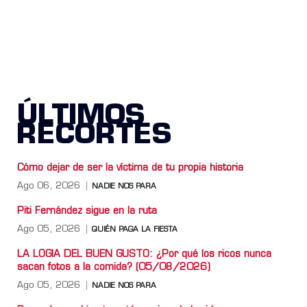
ÚLTIMOS
RECORTES
Cómo dejar de ser la víctima de tu propia historia
Ago 06, 2026
NADIE NOS PARA
Piti Fernández sigue en la ruta
Ago 05, 2026
QUIÉN PAGA LA FIESTA
LA LOGIA DEL BUEN GUSTO: ¿Por qué los ricos nunca
sacan fotos a la comida? (05/08/2026)
Ago 05, 2026
NADIE NOS PARA