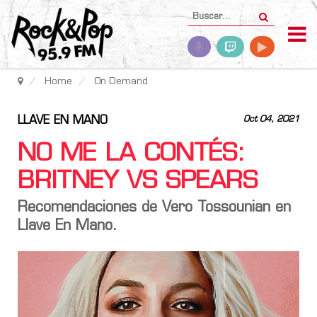
Home
On Demand
LLAVE EN MANO
Oct 04, 2021
NO ME LA CONTÉS:
BRITNEY VS SPEARS
Recomendaciones de Vero Tossounian en
Llave En Mano.