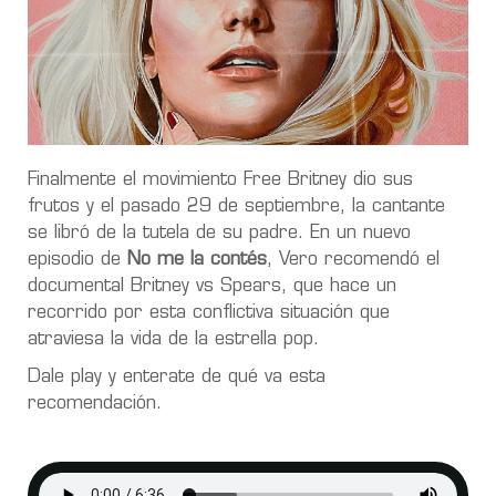
Finalmente el movimiento Free Britney dio sus
frutos y el pasado 29 de septiembre, la cantante
se libró de la tutela de su padre. En un nuevo
episodio de
No me la contés
, Vero recomendó el
documental Britney vs Spears, que hace un
recorrido por esta conflictiva situación que
atraviesa la vida de la estrella pop.
Dale play y enterate de qué va esta
recomendación.