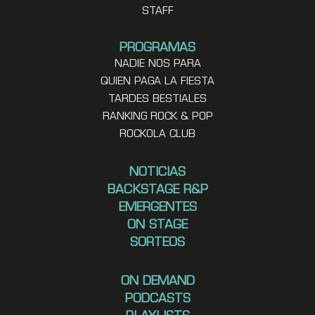
STAFF
PROGRAMAS
NADIE NOS PARA
QUIEN PAGA LA FIESTA
TARDES BESTIALES
RANKING ROCK & POP
ROCKOLA CLUB
NOTICIAS
BACKSTAGE R&P
EMERGENTES
ON STAGE
SORTEOS
ON DEMAND
PODCASTS