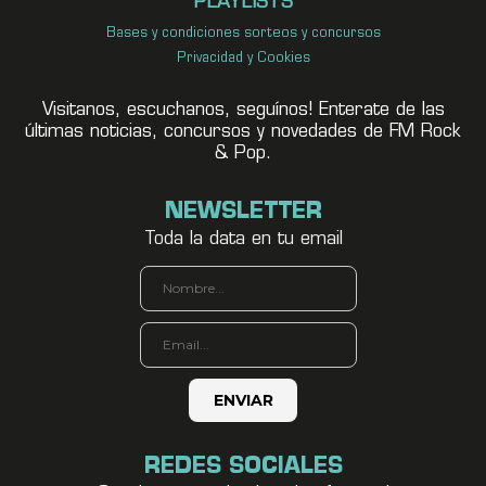
PLAYLISTS
Bases y condiciones sorteos y concursos
Privacidad y Cookies
Visitanos, escuchanos, seguínos! Enterate de las
últimas noticias, concursos y novedades de FM Rock
& Pop.
NEWSLETTER
Toda la data en tu email
REDES SOCIALES