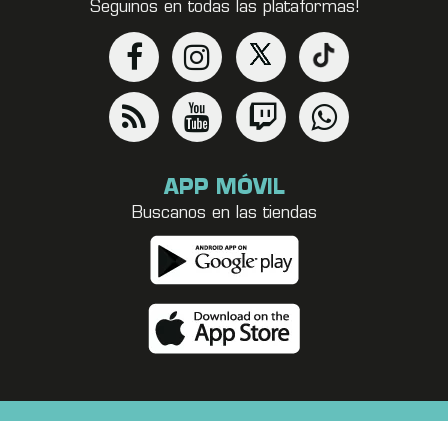
Seguinos en todas las plataformas!
APP MÓVIL
Buscanos en las tiendas