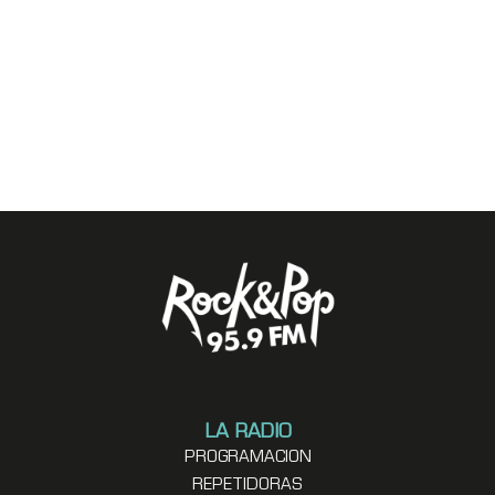
LA RADIO
PROGRAMACION
REPETIDORAS