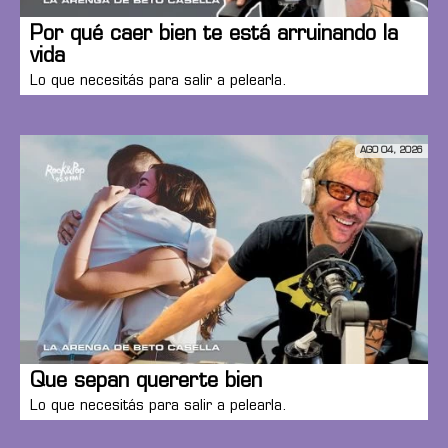
Por qué caer bien te está arruinando la
vida
Lo que necesitás para salir a pelearla.
AGO 04, 2026
Que sepan quererte bien
Lo que necesitás para salir a pelearla.