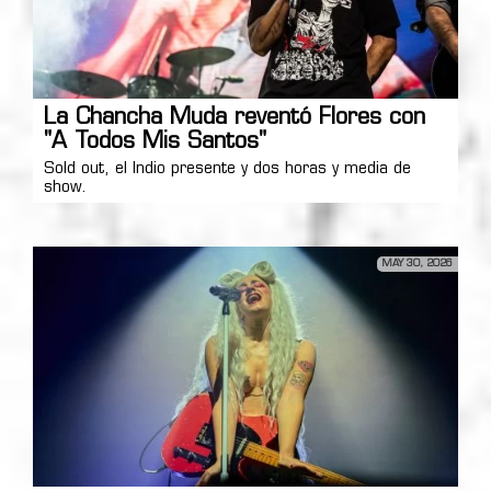
La Chancha Muda reventó Flores con
"A Todos Mis Santos"
Sold out, el Indio presente y dos horas y media de
show.
MAY 30, 2026