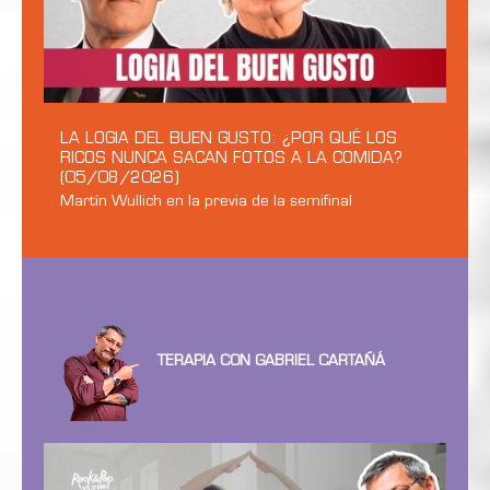
LA LOGIA DEL BUEN GUSTO: ¿POR QUÉ LOS
RICOS NUNCA SACAN FOTOS A LA COMIDA?
(05/08/2026)
Martín Wullich en la previa de la semifinal
TERAPIA CON GABRIEL CARTAÑÁ