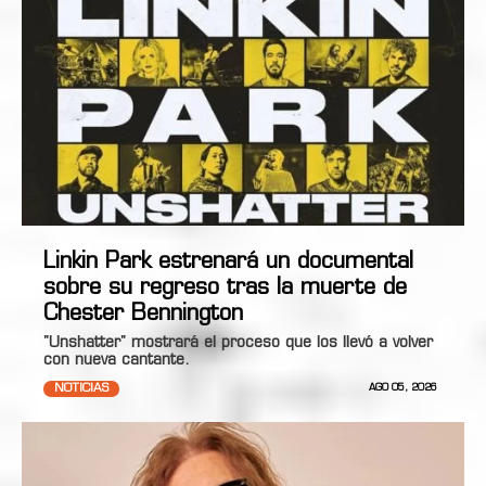
Linkin Park estrenará un documental
sobre su regreso tras la muerte de
Chester Bennington
"Unshatter" mostrará el proceso que los llevó a volver
con nueva cantante.
NOTICIAS
AGO 05, 2026