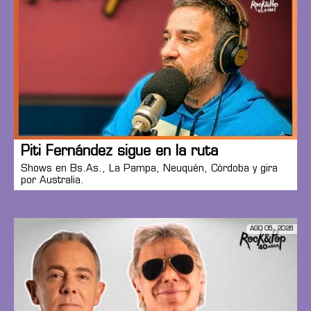
Piti Fernández sigue en la ruta
Shows en Bs.As., La Pampa, Neuquén, Córdoba y gira
por Australia.
AGO 05, 2026