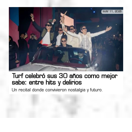
MAY 11, 2026
Turf celebró sus 30 años como mejor
sabe: entre hits y delirios
Un recital donde convivieron nostalgia y futuro.