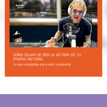
CÓMO DEJAR DE SER LA VÍCTIMA DE TU
PROPIA HISTORIA
Lo que necesitás para salir a pelearla.