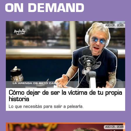
ON DEMAND
AGO 06, 2026
Cómo dejar de ser la víctima de tu propia
historia
Lo que necesitás para salir a pelearla.
AGO 05, 2026