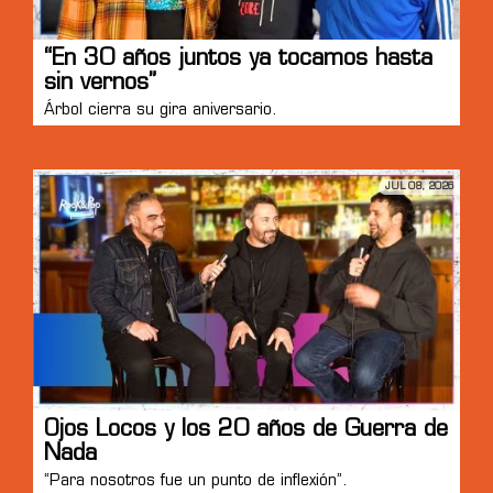
“En 30 años juntos ya tocamos hasta
sin vernos”
Árbol cierra su gira aniversario.
JUL 08, 2026
Ojos Locos y los 20 años de Guerra de
Nada
“Para nosotros fue un punto de inflexión”.