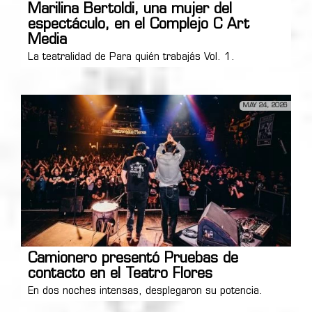
Marilina Bertoldi, una mujer del
espectáculo, en el Complejo C Art
Media
La teatralidad de Para quién trabajás Vol. 1.
MAY 24, 2026
Camionero presentó Pruebas de
contacto en el Teatro Flores
En dos noches intensas, desplegaron su potencia.