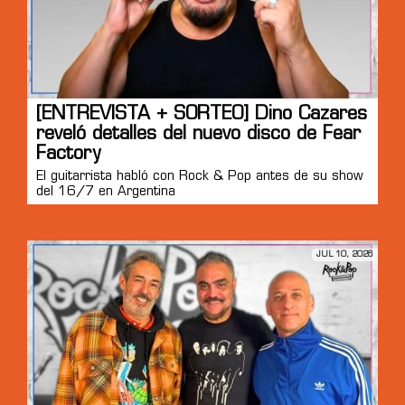
[ENTREVISTA + SORTEO] Dino Cazares
reveló detalles del nuevo disco de Fear
Factory
El guitarrista habló con Rock & Pop antes de su show
del 16/7 en Argentina
JUL 10, 2026