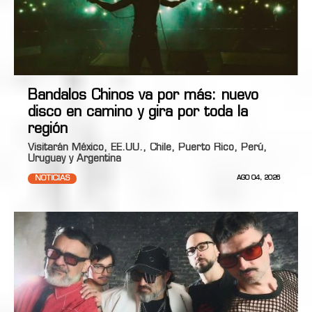
Bandalos Chinos va por más: nuevo
disco en camino y gira por toda la
región
Visitarán México, EE.UU., Chile, Puerto Rico, Perú,
Uruguay y Argentina
NOTICIAS
AGO 04, 2026