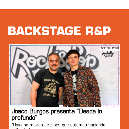
BACKSTAGE R&P
AGO 02, 2026
Joaco Burgos presenta “Desde lo
profundo”
“Hay una movida de pibes que estamos haciendo