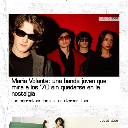
JUL 10, 2026
María Volante: una banda joven que
mira a los '70 sin quedarse en la
nostalgia
Los correntinos lanzaron su tercer disco
JUL 03, 2026