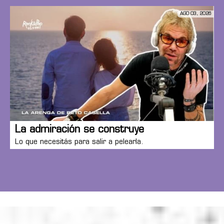
AGO 03, 2026
La admiración se construye
Lo que necesitás para salir a pelearla.