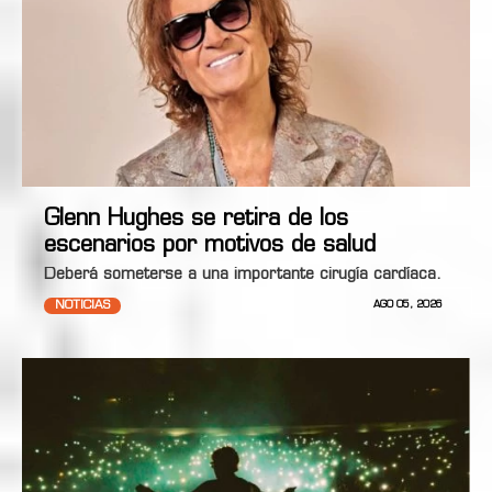
Glenn Hughes se retira de los
escenarios por motivos de salud
Deberá someterse a una importante cirugía cardíaca.
NOTICIAS
AGO 05, 2026