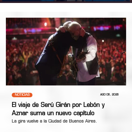
NOTICIAS
AGO 06, 2026
El viaje de Serú Girán por Lebón y
Aznar suma un nuevo capítulo
La gira vuelve a la Ciudad de Buenos Aires.