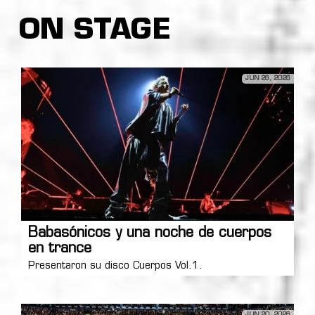
ON STAGE
JUN 26, 2026
Babasónicos y una noche de cuerpos
en trance
Presentaron su disco Cuerpos Vol.1.
JUN 20, 2026