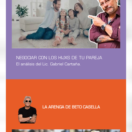
NEGOCIAR CON LOS HIJXS DE TU PAREJA
El análisis del Lic. Gabriel Cartaña.
LA ARENGA DE BETO CASELLA