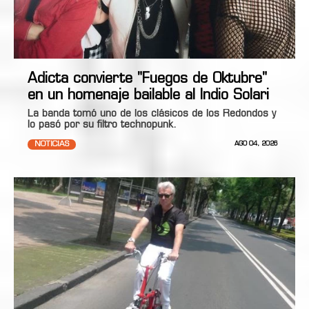
Adicta convierte "Fuegos de Oktubre"
en un homenaje bailable al Indio Solari
La banda tomó uno de los clásicos de los Redondos y
lo pasó por su filtro technopunk.
NOTICIAS
AGO 04, 2026