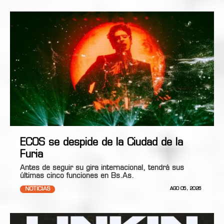
ECOS se despide de la Ciudad de la
Furia
Antes de seguir su gira internacional, tendrá sus
últimas cinco funciones en Bs.As.
NOTICIAS
AGO 05, 2026