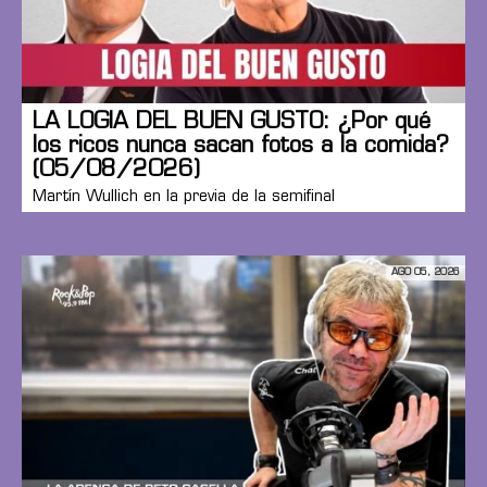
LA LOGIA DEL BUEN GUSTO: ¿Por qué
los ricos nunca sacan fotos a la comida?
(05/08/2026)
Martín Wullich en la previa de la semifinal
AGO 05, 2026