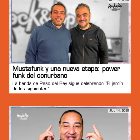
JUL 16, 2026
Mustafunk y una nueva etapa: power
funk del conurbano
La banda de Paso del Rey sigue celebrando "El jardín
de los siguientes".
JUL 14, 2026