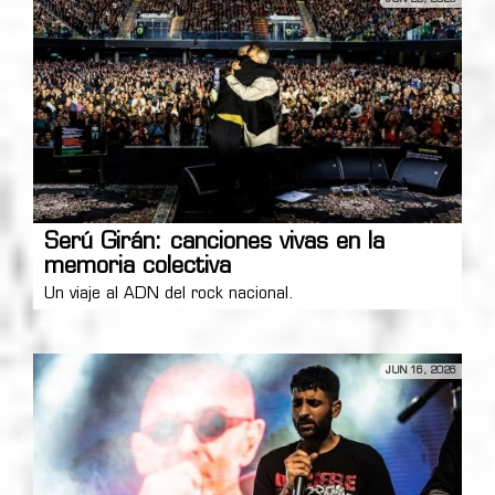
Serú Girán: canciones vivas en la
memoria colectiva
Un viaje al ADN del rock nacional.
JUN 16, 2026