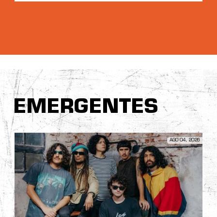
EMERGENTES
AGO 04, 2026