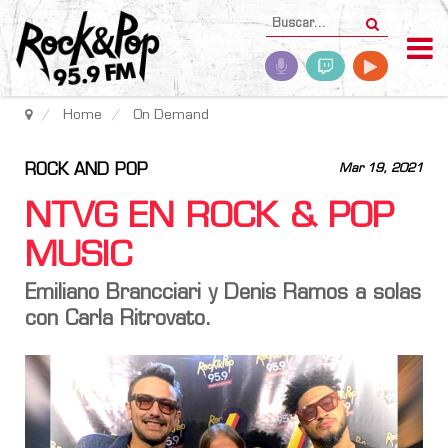
Home
On Demand
ROCK AND POP
Mar 19, 2021
NTVG EN ROCK & POP
MUSIC
Emiliano Brancciari y Denis Ramos a solas
con Carla Ritrovato.