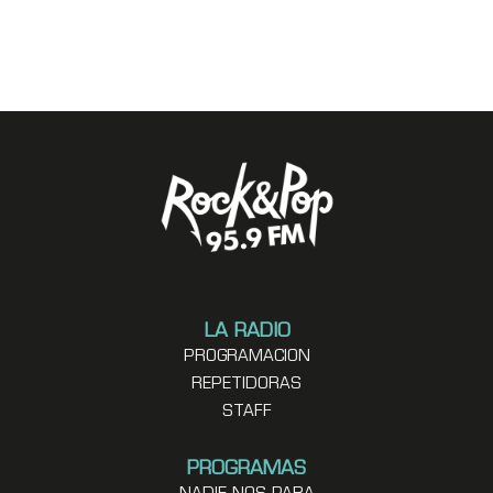
LA RADIO
PROGRAMACION
REPETIDORAS
STAFF
PROGRAMAS