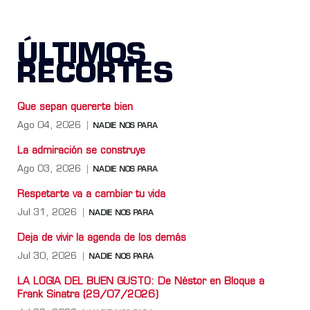
ÚLTIMOS
RECORTES
Que sepan quererte bien
Ago 04, 2026
NADIE NOS PARA
La admiración se construye
Ago 03, 2026
NADIE NOS PARA
Respetarte va a cambiar tu vida
Jul 31, 2026
NADIE NOS PARA
Deja de vivir la agenda de los demás
Jul 30, 2026
NADIE NOS PARA
LA LOGIA DEL BUEN GUSTO: De Néstor en Bloque a
Frank Sinatra (29/07/2026)