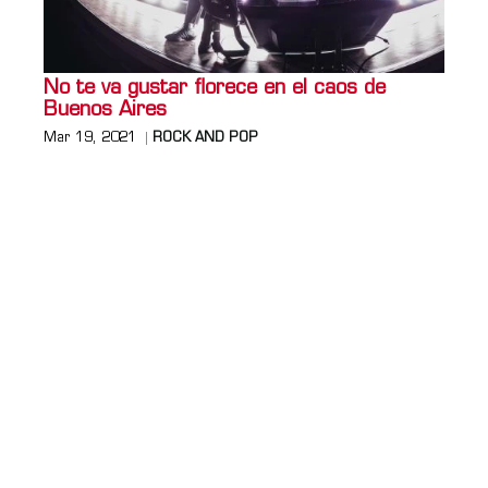
No te va gustar florece en el caos de
Buenos Aires
Mar 19, 2021
ROCK AND POP