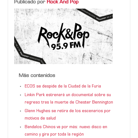
Publicado por
Rock And Pop
Más contenidos
ECOS se despide de la Ciudad de la Furia
Linkin Park estrenará un documental sobre su
regreso tras la muerte de Chester Bennington
Glenn Hughes se retira de los escenarios por
motivos de salud
Bandalos Chinos va por más: nuevo disco en
camino y gira por toda la región