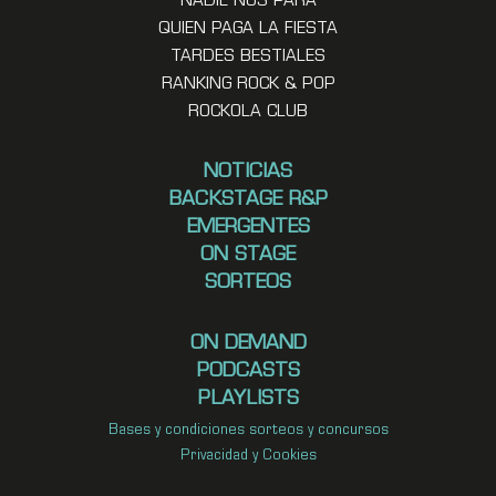
NADIE NOS PARA
QUIEN PAGA LA FIESTA
TARDES BESTIALES
RANKING ROCK & POP
ROCKOLA CLUB
NOTICIAS
BACKSTAGE R&P
EMERGENTES
ON STAGE
SORTEOS
ON DEMAND
PODCASTS
PLAYLISTS
Bases y condiciones sorteos y concursos
Privacidad y Cookies