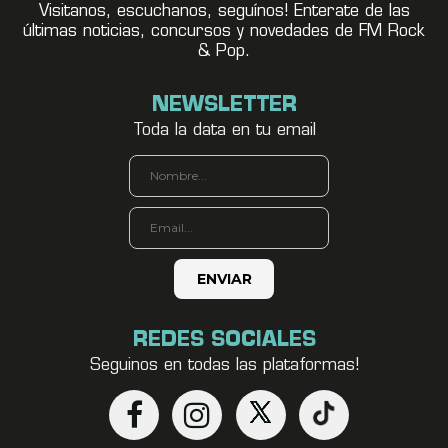
Visitanos, escuchanos, seguínos! Enterate de las
últimas noticias, concursos y novedades de FM Rock
& Pop.
NEWSLETTER
Toda la data en tu email
REDES SOCIALES
Seguinos en todas las plataformas!