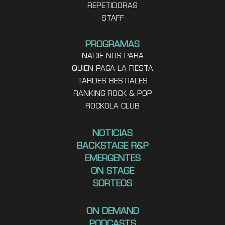
REPETIDORAS
STAFF
PROGRAMAS
NADIE NOS PARA
QUIEN PAGA LA FIESTA
TARDES BESTIALES
RANKING ROCK & POP
ROCKOLA CLUB
NOTICIAS
BACKSTAGE R&P
EMERGENTES
ON STAGE
SORTEOS
ON DEMAND
PODCASTS