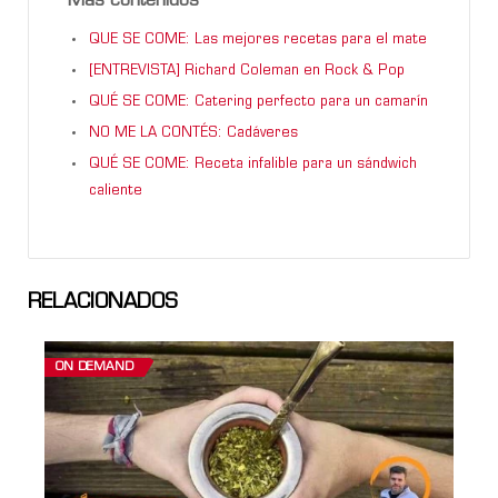
Más contenidos
QUE SE COME: Las mejores recetas para el mate
[ENTREVISTA] Richard Coleman en Rock & Pop
QUÉ SE COME: Catering perfecto para un camarín
NO ME LA CONTÉS: Cadáveres
QUÉ SE COME: Receta infalible para un sándwich
caliente
RELACIONADOS
ON DEMAND