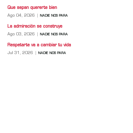
Que sepan quererte bien
Ago 04, 2026
NADIE NOS PARA
La admiración se construye
Ago 03, 2026
NADIE NOS PARA
Respetarte va a cambiar tu vida
Jul 31, 2026
NADIE NOS PARA