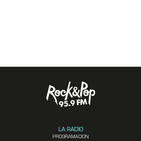
LA RADIO
PROGRAMACION