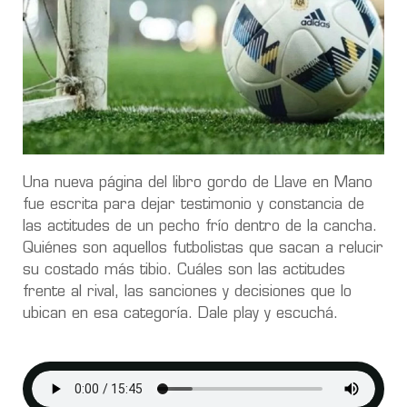
Una nueva página del libro gordo de Llave en Mano
fue escrita para dejar testimonio y constancia de
las actitudes de un pecho frío dentro de la cancha.
Quiénes son aquellos futbolistas que sacan a relucir
su costado más tibio. Cuáles son las actitudes
frente al rival, las sanciones y decisiones que lo
ubican en esa categoría. Dale play y escuchá.