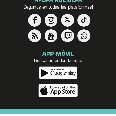
REDES SOCIALES
Seguinos en todas las plataformas!
APP MÓVIL
Buscanos en las tiendas