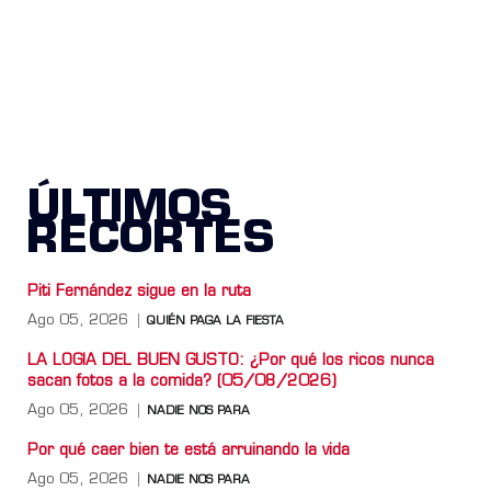
ÚLTIMOS
RECORTES
Piti Fernández sigue en la ruta
Ago 05, 2026
QUIÉN PAGA LA FIESTA
LA LOGIA DEL BUEN GUSTO: ¿Por qué los ricos nunca
sacan fotos a la comida? (05/08/2026)
Ago 05, 2026
NADIE NOS PARA
Por qué caer bien te está arruinando la vida
Ago 05, 2026
NADIE NOS PARA