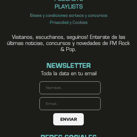
PLAYLISTS
Bases y condiciones sorteos y concursos
Privacidad y Cookies
Visitanos, escuchanos, seguínos! Enterate de las
últimas noticias, concursos y novedades de FM Rock
& Pop.
NEWSLETTER
Toda la data en tu email