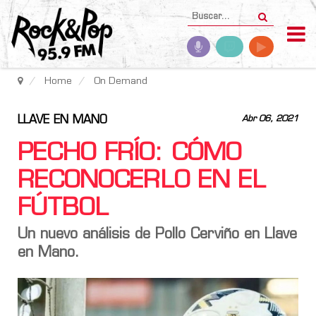
Home
On Demand
LLAVE EN MANO
Abr 06, 2021
PECHO FRÍO: CÓMO
RECONOCERLO EN EL
FÚTBOL
Un nuevo análisis de Pollo Cerviño en Llave
en Mano.