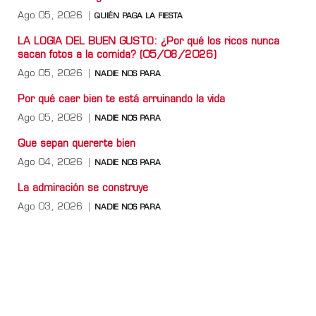
Ago 05, 2026
QUIÉN PAGA LA FIESTA
LA LOGIA DEL BUEN GUSTO: ¿Por qué los ricos nunca
sacan fotos a la comida? (05/08/2026)
Ago 05, 2026
NADIE NOS PARA
Por qué caer bien te está arruinando la vida
Ago 05, 2026
NADIE NOS PARA
Que sepan quererte bien
Ago 04, 2026
NADIE NOS PARA
La admiración se construye
Ago 03, 2026
NADIE NOS PARA