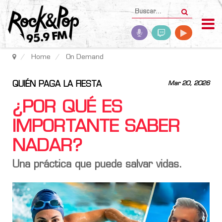
Home
On Demand
QUIÉN PAGA LA FIESTA
Mar 20, 2026
¿POR QUÉ ES
IMPORTANTE SABER
NADAR?
Una práctica que puede salvar vidas.