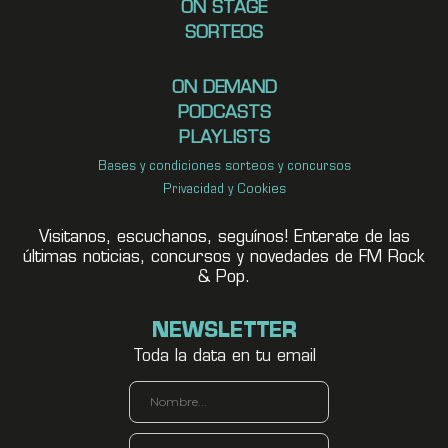
ON STAGE
SORTEOS
ON DEMAND
PODCASTS
PLAYLISTS
Bases y condiciones sorteos y concursos
Privacidad y Cookies
Visitanos, escuchanos, seguínos! Enterate de las
últimas noticias, concursos y novedades de FM Rock
& Pop.
NEWSLETTER
Toda la data en tu email