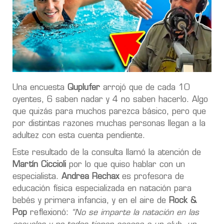
Una encuesta
Quplufer
arrojó que de cada 10
oyentes, 6 saben nadar y 4 no saben hacerlo. Algo
que quizás para muchos parezca básico, pero que
por distintas razones muchas personas llegan a la
adultez con esta cuenta pendiente.
Este resultado de la consulta llamó la atención de
Martín Ciccioli
por lo que quiso hablar con un
especialista.
Andrea Rechax
es profesora de
educación física especializada en natación para
bebés y primera infancia, y en el aire de
Rock &
Pop
reflexionó:
“No se imparte la natación en las