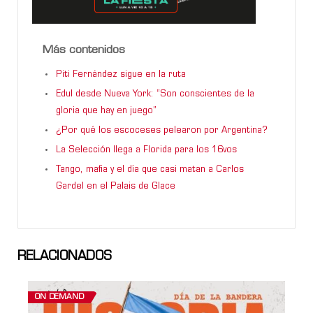
Más contenidos
Piti Fernández sigue en la ruta
Edul desde Nueva York: “Son conscientes de la
gloria que hay en juego”
¿Por qué los escoceses pelearon por Argentina?
La Selección llega a Florida para los 16vos
Tango, mafia y el día que casi matan a Carlos
Gardel en el Palais de Glace
RELACIONADOS
ON DEMAND