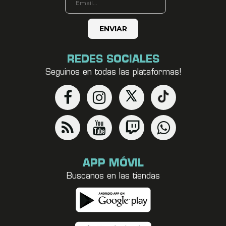
REDES SOCIALES
Seguinos en todas las plataformas!
APP MÓVIL
Buscanos en las tiendas