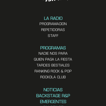
LA RADIO
PROGRAMACION
REPETIDORAS
STAFF
PROGRAMAS
NADIE NOS PARA
QUIEN PAGA LA FIESTA
TARDES BESTIALES
RANKING ROCK & POP
ROCKOLA CLUB
NOTICIAS
BACKSTAGE R&P
EMERGENTES