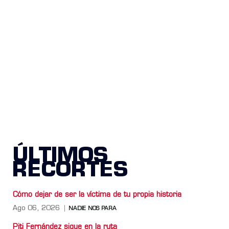
ÚLTIMOS
RECORTES
Cómo dejar de ser la víctima de tu propia historia
Ago 06, 2026
NADIE NOS PARA
Piti Fernández sigue en la ruta