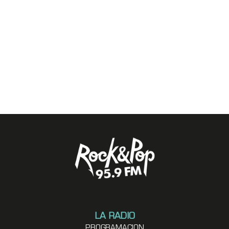
LA RADIO
PROGRAMACION