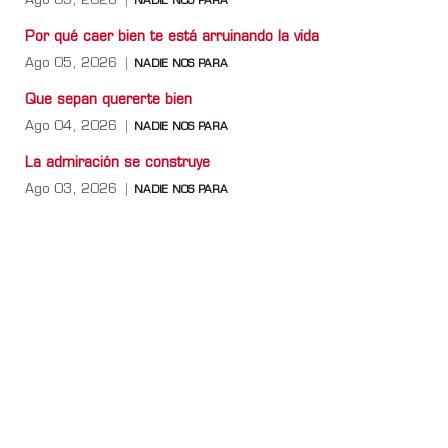
Ago 05, 2026
NADIE NOS PARA
Por qué caer bien te está arruinando la vida
Ago 05, 2026
NADIE NOS PARA
Que sepan quererte bien
Ago 04, 2026
NADIE NOS PARA
La admiración se construye
Ago 03, 2026
NADIE NOS PARA