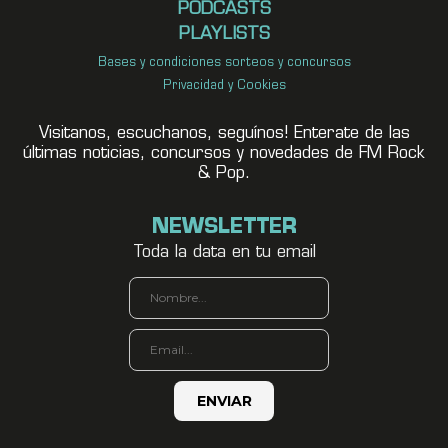
PODCASTS
PLAYLISTS
Bases y condiciones sorteos y concursos
Privacidad y Cookies
Visitanos, escuchanos, seguínos! Enterate de las
últimas noticias, concursos y novedades de FM Rock
& Pop.
NEWSLETTER
Toda la data en tu email