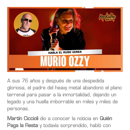
A sus 76 años y después de una despedida
gloriosa, el padre del heavy metal abandonó el plano
terrenal para pasar a la inmortalidad, dejando un
legado y una huella imborrable en miles y miles de
personas.
Martín Ciccioli
dio a conocer la noticia en
Quién
Paga la Fiesta
y todavía sorprendido, habló con