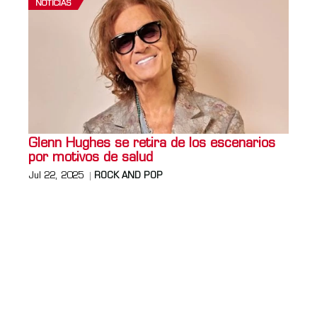
NOTICIAS
Glenn Hughes se retira de los escenarios
por motivos de salud
Jul 22, 2025
ROCK AND POP