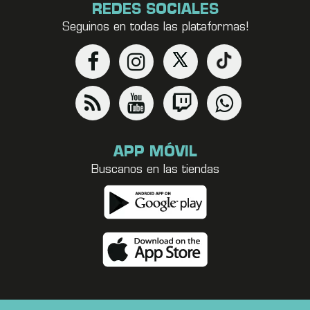
REDES SOCIALES
Seguinos en todas las plataformas!
APP MÓVIL
Buscanos en las tiendas