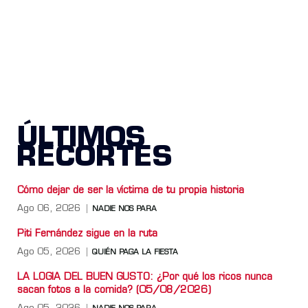
ÚLTIMOS
RECORTES
Cómo dejar de ser la víctima de tu propia historia
Ago 06, 2026
NADIE NOS PARA
Piti Fernández sigue en la ruta
Ago 05, 2026
QUIÉN PAGA LA FIESTA
LA LOGIA DEL BUEN GUSTO: ¿Por qué los ricos nunca
sacan fotos a la comida? (05/08/2026)