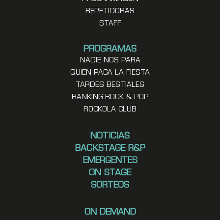
REPETIDORAS
STAFF
PROGRAMAS
NADIE NOS PARA
QUIEN PAGA LA FIESTA
TARDES BESTIALES
RANKING ROCK & POP
ROCKOLA CLUB
NOTICIAS
BACKSTAGE R&P
EMERGENTES
ON STAGE
SORTEOS
ON DEMAND