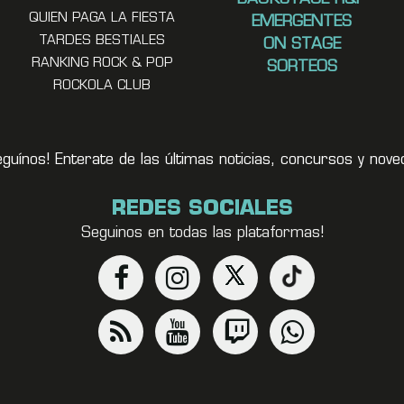
QUIEN PAGA LA FIESTA
EMERGENTES
TARDES BESTIALES
ON STAGE
RANKING ROCK & POP
SORTEOS
ROCKOLA CLUB
eguínos! Enterate de las últimas noticias, concursos y no
REDES SOCIALES
Seguinos en todas las plataformas!