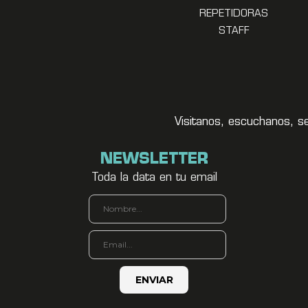
REPETIDORAS
STAFF
Visitanos, escuchanos, s
NEWSLETTER
Toda la data en tu email