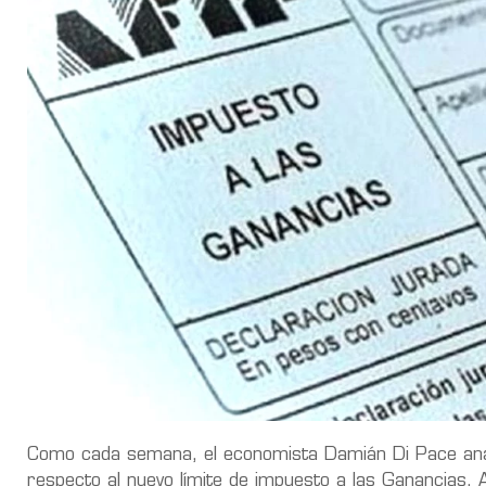
Como cada semana, el economista Damián Di Pace anali
respecto al nuevo límite de impuesto a las Ganancias. 