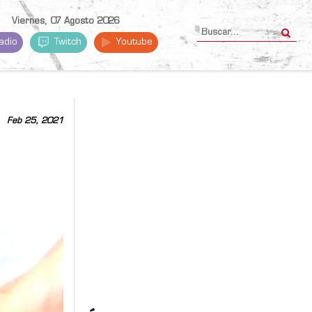
Viernes, 07 Agosto 2026
adio
Twitch
Youtube
Feb 25, 2021