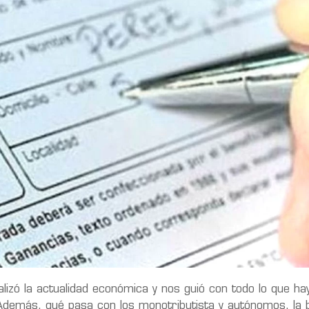
zó la actualidad económica y nos guió con todo lo que ha
Además, qué pasa con los monotributista y autónomos, la b