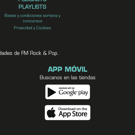
PLAYLISTS
Bases y condiciones sorteos y
concursos
Privacidad y Cookies
vedades de FM Rock & Pop.
APP MÓVIL
Buscanos en las tiendas