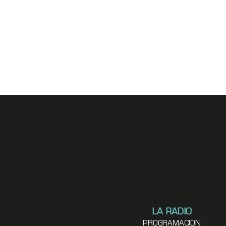
LA RADIO
PROGRAMACION