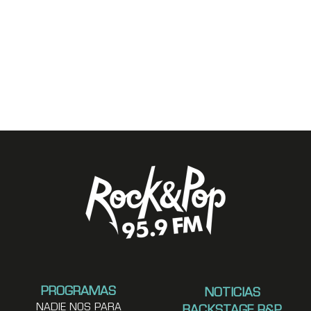
PROGRAMAS
NOTICIAS
NADIE NOS PARA
BACKSTAGE R&P