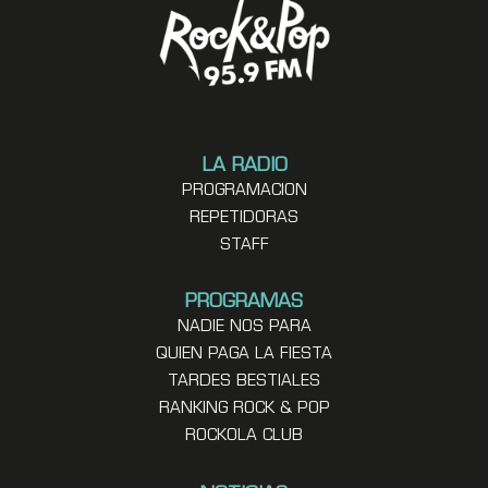
LA RADIO
PROGRAMACION
REPETIDORAS
STAFF
PROGRAMAS
NADIE NOS PARA
QUIEN PAGA LA FIESTA
TARDES BESTIALES
RANKING ROCK & POP
ROCKOLA CLUB