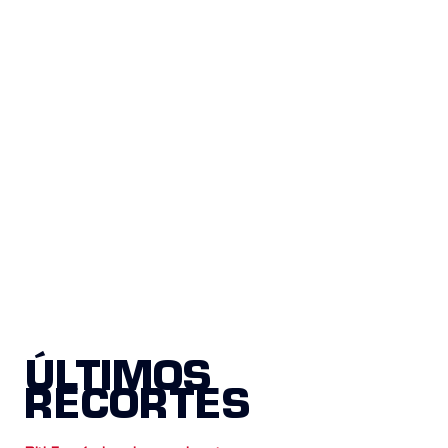
ÚLTIMOS
RECORTES