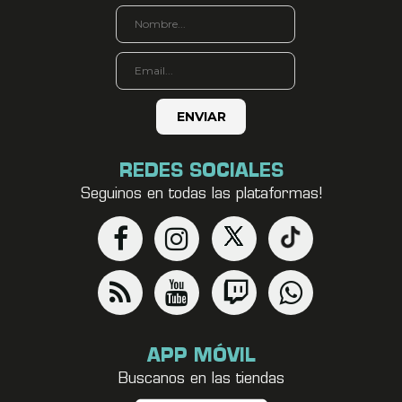
REDES SOCIALES
Seguinos en todas las plataformas!
APP MÓVIL
Buscanos en las tiendas