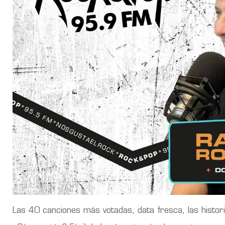
Las 40 canciones más votadas, data fresca, las histor