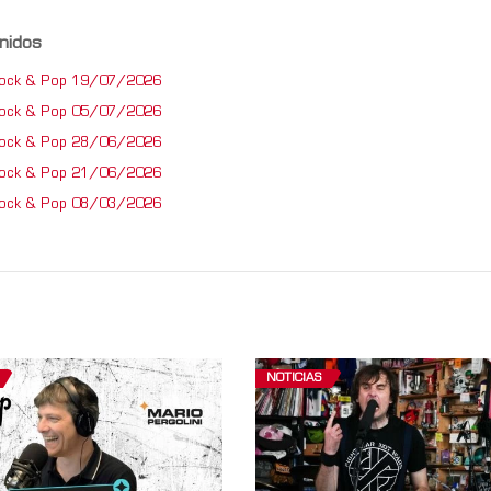
nidos
Rock & Pop 19/07/2026
Rock & Pop 05/07/2026
Rock & Pop 28/06/2026
Rock & Pop 21/06/2026
Rock & Pop 08/03/2026
NOTICIAS