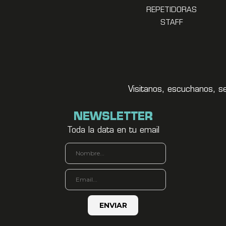
REPETIDORAS
STAFF
Visitanos, escuchanos, s
NEWSLETTER
Toda la data en tu email