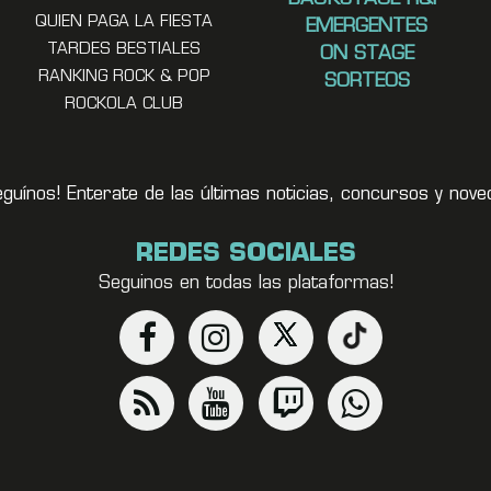
QUIEN PAGA LA FIESTA
EMERGENTES
TARDES BESTIALES
ON STAGE
RANKING ROCK & POP
SORTEOS
ROCKOLA CLUB
eguínos! Enterate de las últimas noticias, concursos y no
REDES SOCIALES
Seguinos en todas las plataformas!