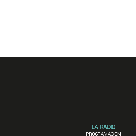
LA RADIO
PROGRAMACION