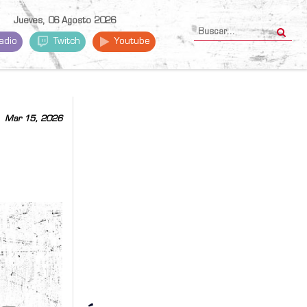
Jueves, 06 Agosto 2026
adio
Twitch
Youtube
Mar 15, 2026