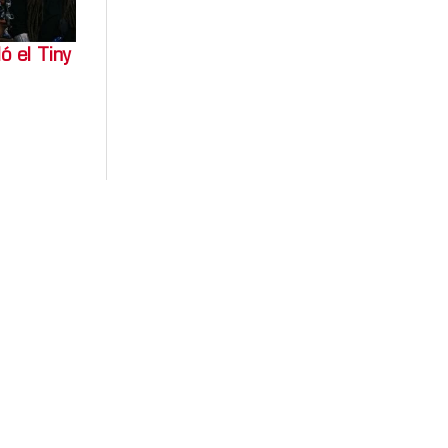
 el Tiny