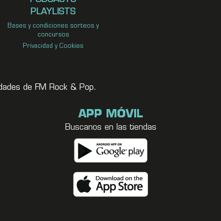
PLAYLISTS
Bases y condiciones sorteos y
concursos
Privacidad y Cookies
vedades de FM Rock & Pop.
APP MÓVIL
Buscanos en las tiendas