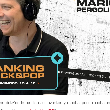
ias detrás de tus temas favoritos y mucha -pero mucha- i