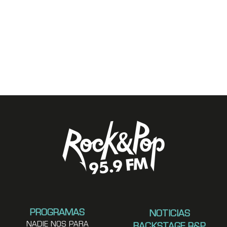
PROGRAMAS
NOTICIAS
NADIE NOS PARA
BACKSTAGE R&P