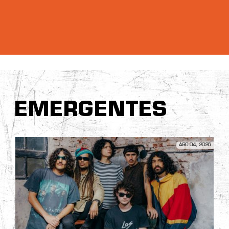
EMERGENTES
AGO 04, 2026