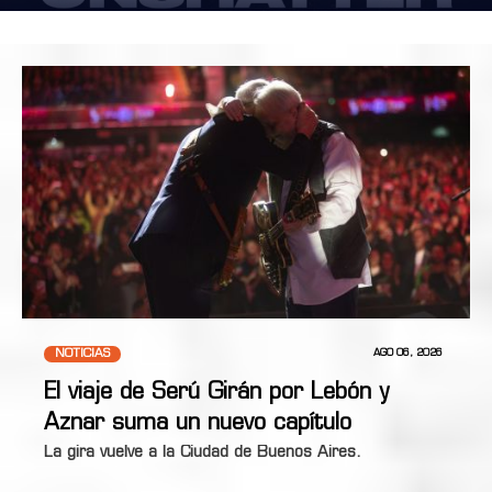
NOTICIAS
AGO 06, 2026
El viaje de Serú Girán por Lebón y
Aznar suma un nuevo capítulo
La gira vuelve a la Ciudad de Buenos Aires.