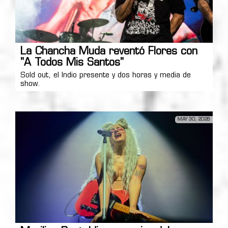
La Chancha Muda reventó Flores con
"A Todos Mis Santos"
Sold out, el Indio presente y dos horas y media de
show.
MAY 30, 2026