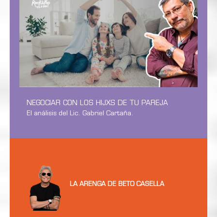
NEGOCIAR CON LOS HIJXS DE TU PAREJA
El análisis del Lic. Gabriel Cartaña.
LA ARENGA DE BETO CASELLA