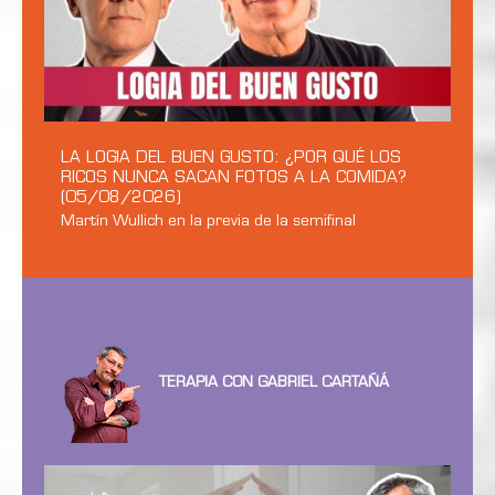
LA LOGIA DEL BUEN GUSTO: ¿POR QUÉ LOS
RICOS NUNCA SACAN FOTOS A LA COMIDA?
(05/08/2026)
Martín Wullich en la previa de la semifinal
TERAPIA CON GABRIEL CARTAÑÁ