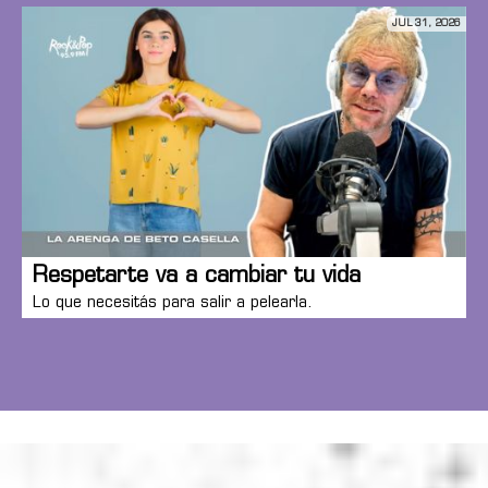
JUL 31, 2026
Respetarte va a cambiar tu vida
Lo que necesitás para salir a pelearla.