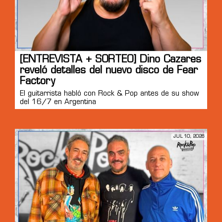
[ENTREVISTA + SORTEO] Dino Cazares
reveló detalles del nuevo disco de Fear
Factory
El guitarrista habló con Rock & Pop antes de su show
del 16/7 en Argentina
JUL 10, 2026