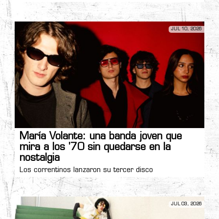
JUL 10, 2026
María Volante: una banda joven que
mira a los '70 sin quedarse en la
nostalgia
Los correntinos lanzaron su tercer disco
JUL 03, 2026