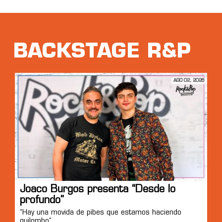
BACKSTAGE R&P
AGO 02, 2026
Joaco Burgos presenta “Desde lo
profundo”
“Hay una movida de pibes que estamos haciendo
quilombo”