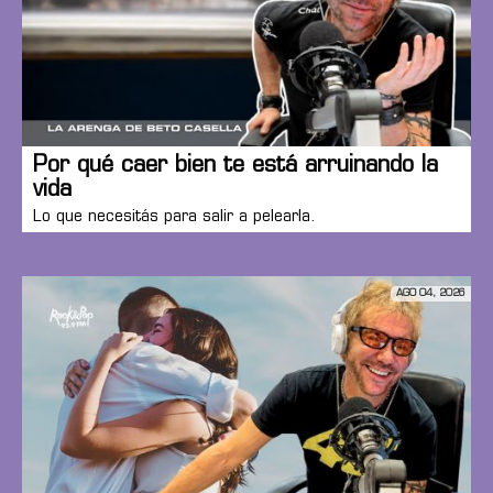
Por qué caer bien te está arruinando la
vida
Lo que necesitás para salir a pelearla.
AGO 04, 2026