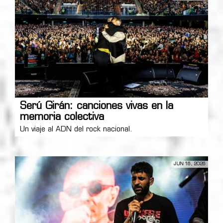
Serú Girán: canciones vivas en la
memoria colectiva
Un viaje al ADN del rock nacional.
JUN 16, 2026