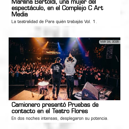
Marilina Bertoldi, una mujer del
espectáculo, en el Complejo C Art
Media
La teatralidad de Para quién trabajás Vol. 1.
MAY 24, 2026
Camionero presentó Pruebas de
contacto en el Teatro Flores
En dos noches intensas, desplegaron su potencia.