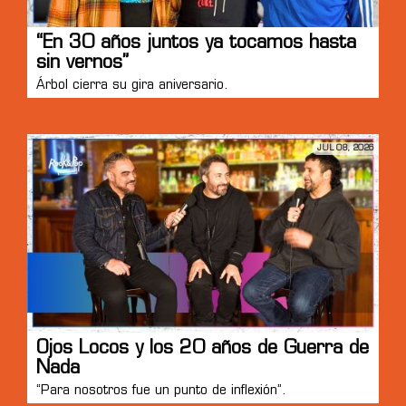
“En 30 años juntos ya tocamos hasta
sin vernos”
Árbol cierra su gira aniversario.
JUL 08, 2026
Ojos Locos y los 20 años de Guerra de
Nada
“Para nosotros fue un punto de inflexión”.