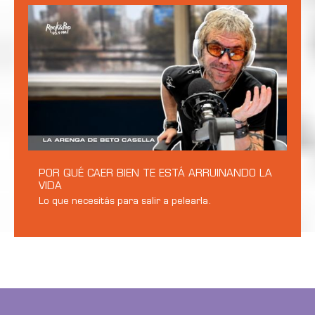
POR QUÉ CAER BIEN TE ESTÁ ARRUINANDO LA
VIDA
Lo que necesitás para salir a pelearla.