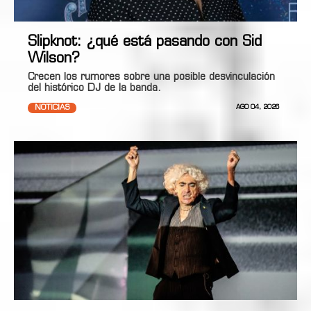
Slipknot: ¿qué está pasando con Sid
Wilson?
Crecen los rumores sobre una posible desvinculación
del histórico DJ de la banda.
NOTICIAS
AGO 04, 2026