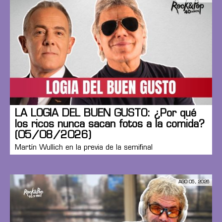
LA LOGIA DEL BUEN GUSTO: ¿Por qué
los ricos nunca sacan fotos a la comida?
(05/08/2026)
Martín Wullich en la previa de la semifinal
AGO 05, 2026