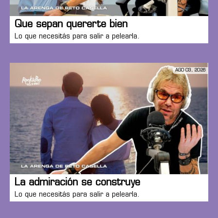
Que sepan quererte bien
Lo que necesitás para salir a pelearla.
AGO 03, 2026
La admiración se construye
Lo que necesitás para salir a pelearla.