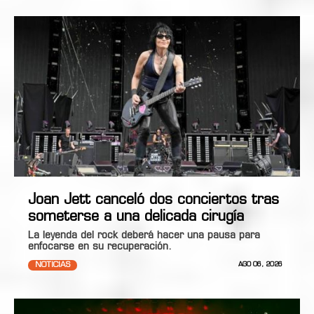
Joan Jett canceló dos conciertos tras
someterse a una delicada cirugía
La leyenda del rock deberá hacer una pausa para
enfocarse en su recuperación.
NOTICIAS
AGO 06, 2026