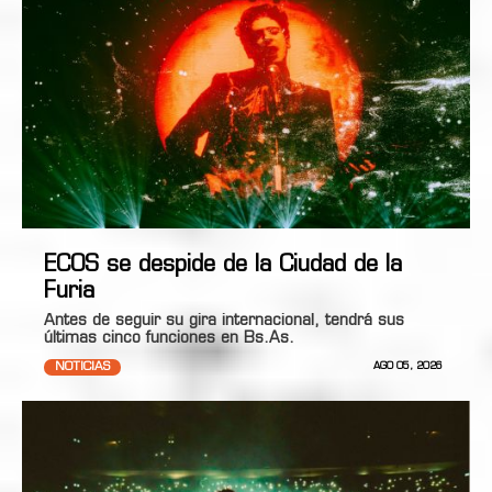
ECOS se despide de la Ciudad de la
Furia
Antes de seguir su gira internacional, tendrá sus
últimas cinco funciones en Bs.As.
NOTICIAS
AGO 05, 2026