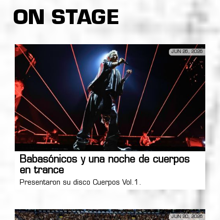
ON STAGE
JUN 26, 2026
Babasónicos y una noche de cuerpos
en trance
Presentaron su disco Cuerpos Vol.1.
JUN 20, 2026