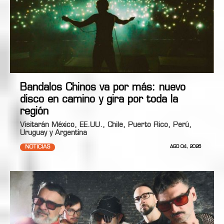
Bandalos Chinos va por más: nuevo
disco en camino y gira por toda la
región
Visitarán México, EE.UU., Chile, Puerto Rico, Perú,
Uruguay y Argentina
NOTICIAS
AGO 04, 2026