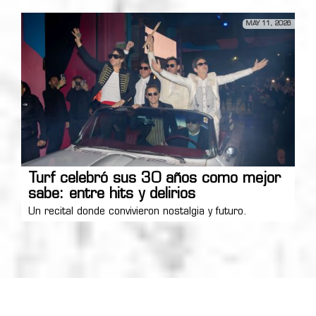
MAY 11, 2026
Turf celebró sus 30 años como mejor
sabe: entre hits y delirios
Un recital donde convivieron nostalgia y futuro.