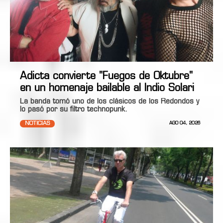
Adicta convierte "Fuegos de Oktubre"
en un homenaje bailable al Indio Solari
La banda tomó uno de los clásicos de los Redondos y
lo pasó por su filtro technopunk.
NOTICIAS
AGO 04, 2026