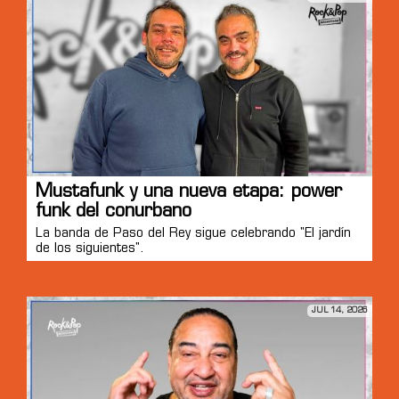
Mustafunk y una nueva etapa: power
funk del conurbano
La banda de Paso del Rey sigue celebrando "El jardín
de los siguientes".
JUL 14, 2026