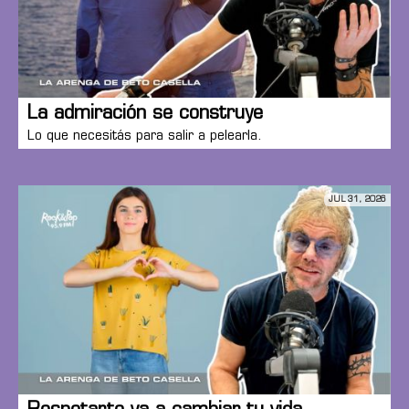
La admiración se construye
Lo que necesitás para salir a pelearla.
JUL 31, 2026