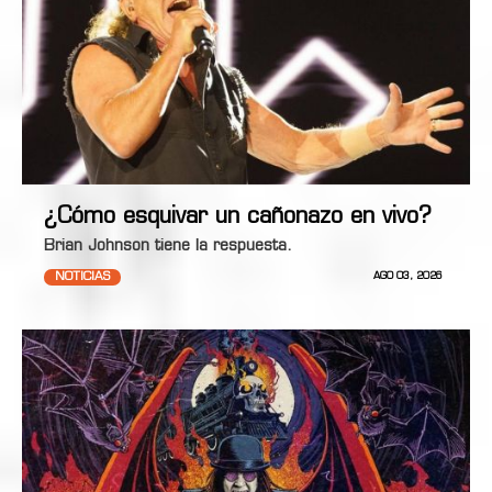
¿Cómo esquivar un cañonazo en vivo?
Brian Johnson tiene la respuesta.
NOTICIAS
AGO 03, 2026