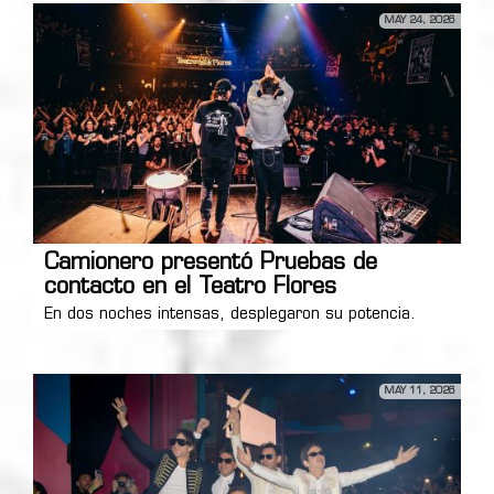
MAY 24, 2026
Camionero presentó Pruebas de
contacto en el Teatro Flores
En dos noches intensas, desplegaron su potencia.
MAY 11, 2026