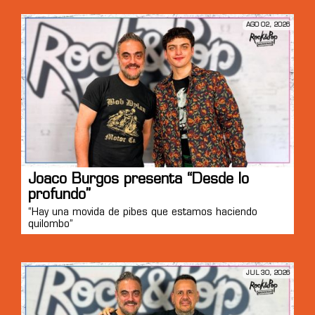
AGO 02, 2026
Joaco Burgos presenta “Desde lo
profundo”
“Hay una movida de pibes que estamos haciendo
quilombo”
JUL 30, 2026