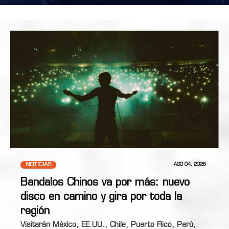
NOTICIAS
AGO 04, 2026
Bandalos Chinos va por más: nuevo
disco en camino y gira por toda la
región
Visitarán México, EE.UU., Chile, Puerto Rico, Perú,