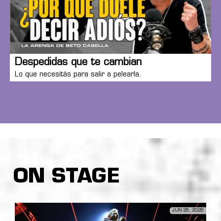
Despedidas que te cambian
Lo que necesitás para salir a pelearla.
ON STAGE
JUN 26, 2026