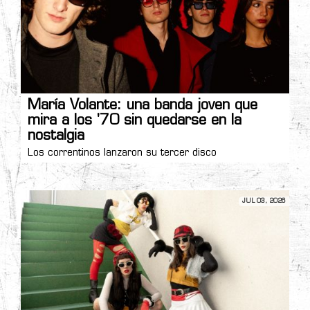
María Volante: una banda joven que
mira a los '70 sin quedarse en la
nostalgia
Los correntinos lanzaron su tercer disco
JUL 03, 2026