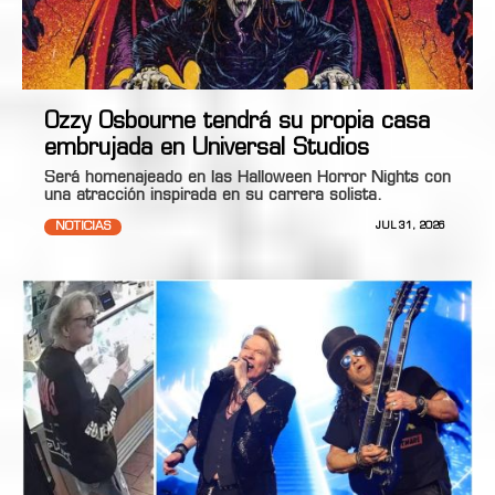
Ozzy Osbourne tendrá su propia casa
embrujada en Universal Studios
Será homenajeado en las Halloween Horror Nights con
una atracción inspirada en su carrera solista.
NOTICIAS
JUL 31, 2026