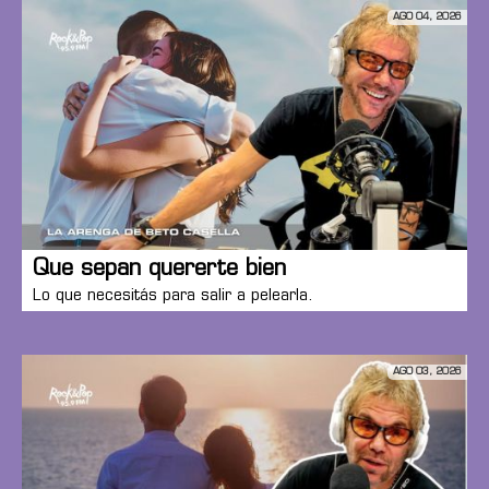
AGO 04, 2026
Que sepan quererte bien
Lo que necesitás para salir a pelearla.
AGO 03, 2026