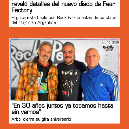
reveló detalles del nuevo disco de Fear
Factory
El guitarrista habló con Rock & Pop antes de su show
del 16/7 en Argentina
JUL 10, 2026
“En 30 años juntos ya tocamos hasta
sin vernos”
Árbol cierra su gira aniversario.