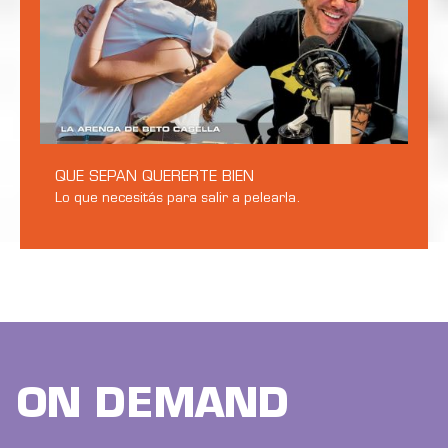
QUE SEPAN QUERERTE BIEN
Lo que necesitás para salir a pelearla.
ON DEMAND