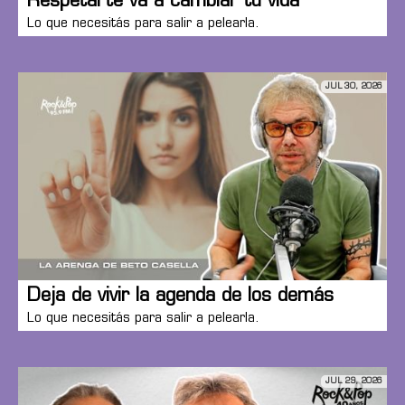
Respetarte va a cambiar tu vida
Lo que necesitás para salir a pelearla.
JUL 30, 2026
Deja de vivir la agenda de los demás
Lo que necesitás para salir a pelearla.
JUL 29, 2026