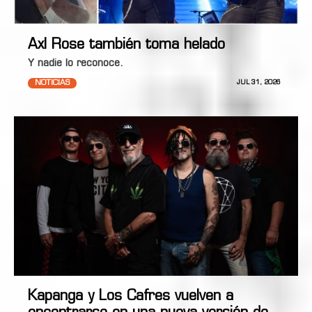
Axl Rose también toma helado
Y nadie lo reconoce.
NOTICIAS
JUL 31, 2026
Kapanga y Los Cafres vuelven a