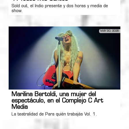
Sold out, el Indio presente y dos horas y media de
show.
MAY 30, 2026
Marilina Bertoldi, una mujer del
espectáculo, en el Complejo C Art
Media
La teatralidad de Para quién trabajás Vol. 1.