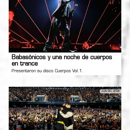
Babasónicos y una noche de cuerpos
en trance
Presentaron su disco Cuerpos Vol.1.
JUN 20, 2026