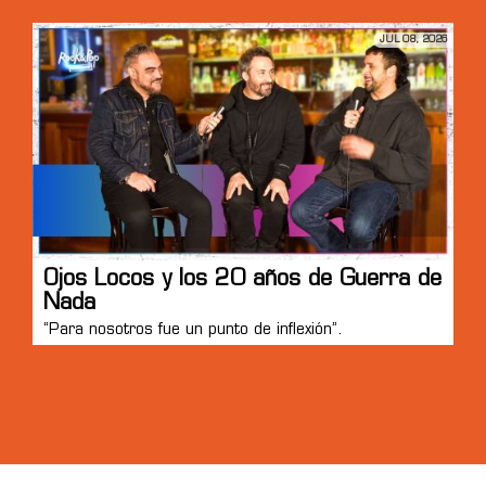
JUL 08, 2026
Ojos Locos y los 20 años de Guerra de
Nada
“Para nosotros fue un punto de inflexión”.