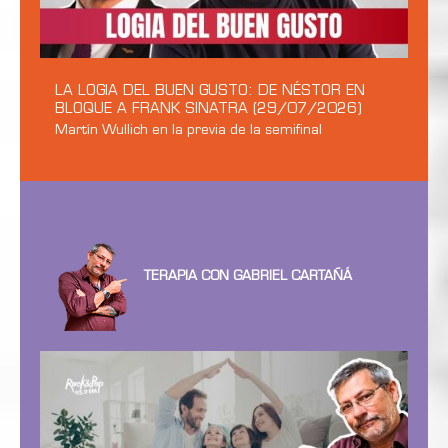
LA LOGIA DEL BUEN GUSTO: DE NÉSTOR EN
BLOQUE A FRANK SINATRA (29/07/2026)
Martín Wullich en la previa de la semifinal
TERAPIA CON GABRIEL CARTAÑÁ