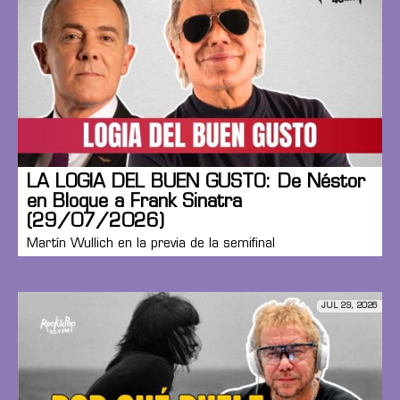
LA LOGIA DEL BUEN GUSTO: De Néstor
en Bloque a Frank Sinatra
(29/07/2026)
Martín Wullich en la previa de la semifinal
JUL 29, 2026