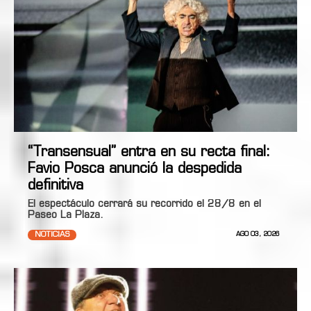
“Transensual” entra en su recta final:
Favio Posca anunció la despedida
definitiva
El espectáculo cerrará su recorrido el 28/8 en el
Paseo La Plaza.
NOTICIAS
AGO 03, 2026