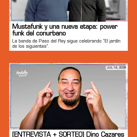
Mustafunk y una nueva etapa: power
funk del conurbano
La banda de Paso del Rey sigue celebrando "El jardín
de los siguientes".
JUL 14, 2026
[ENTREVISTA + SORTEO] Dino Cazares