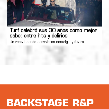
Turf celebró sus 30 años como mejor
sabe: entre hits y delirios
Un recital donde convivieron nostalgia y futuro.
BACKSTAGE R&P