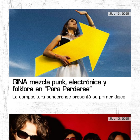
JUL 16, 2026
GINA mezcla punk, electrónica y
folklore en “Para Perderse”
La compositora bonaerense presentó su primer disco
JUL 10, 2026