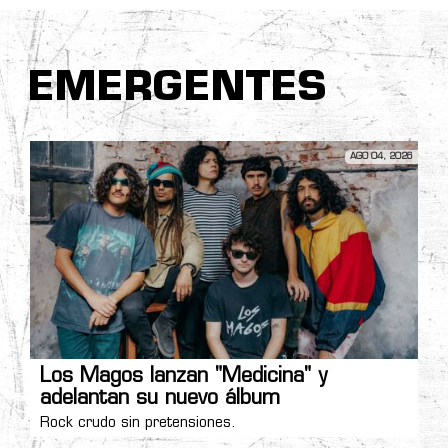
EMERGENTES
AGO 04, 2026
Los Magos lanzan "Medicina" y
adelantan su nuevo álbum
Rock crudo sin pretensiones.