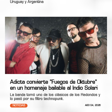
Uruguay y Argentina
Adicta convierte "Fuegos de Oktubre"
en un homenaje bailable al Indio Solari
La banda tomó uno de los clásicos de los Redondos y
lo pasó por su filtro technopunk.
NOTICIAS
AGO 04, 2026