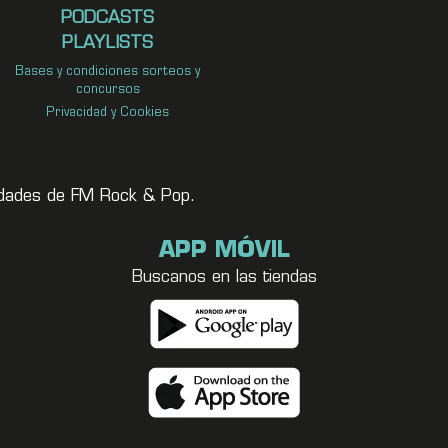
PODCASTS
PLAYLISTS
Bases y condiciones sorteos y
concursos
Privacidad y Cookies
vedades de FM Rock & Pop.
APP MÓVIL
Buscanos en las tiendas