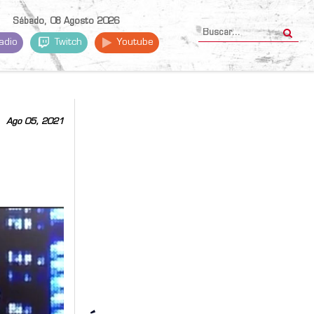
Sábado, 08 Agosto 2026
adio
Twitch
Youtube
Ago 05, 2021