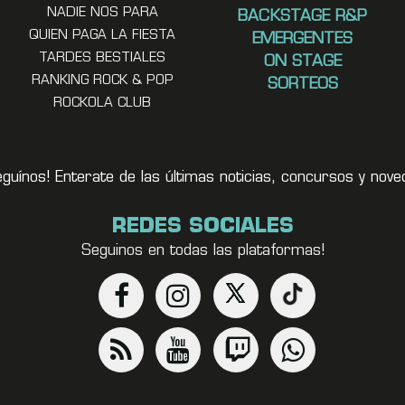
NADIE NOS PARA
BACKSTAGE R&P
QUIEN PAGA LA FIESTA
EMERGENTES
TARDES BESTIALES
ON STAGE
RANKING ROCK & POP
SORTEOS
ROCKOLA CLUB
eguínos! Enterate de las últimas noticias, concursos y no
REDES SOCIALES
Seguinos en todas las plataformas!