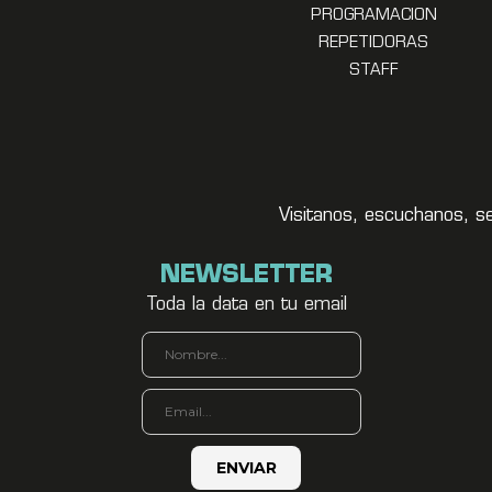
PROGRAMACION
REPETIDORAS
STAFF
Visitanos, escuchanos, s
NEWSLETTER
Toda la data en tu email