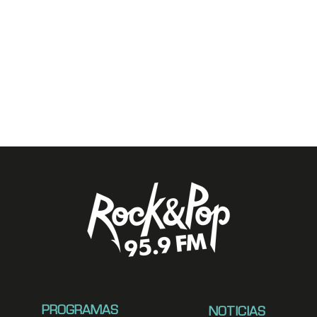
PROGRAMAS
NOTICIAS