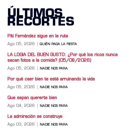
ÚLTIMOS
RECORTES
Piti Fernández sigue en la ruta
Ago 05, 2026
QUIÉN PAGA LA FIESTA
LA LOGIA DEL BUEN GUSTO: ¿Por qué los ricos nunca
sacan fotos a la comida? (05/08/2026)
Ago 05, 2026
NADIE NOS PARA
Por qué caer bien te está arruinando la vida
Ago 05, 2026
NADIE NOS PARA
Que sepan quererte bien
Ago 04, 2026
NADIE NOS PARA
La admiración se construye
Ago 03, 2026
NADIE NOS PARA