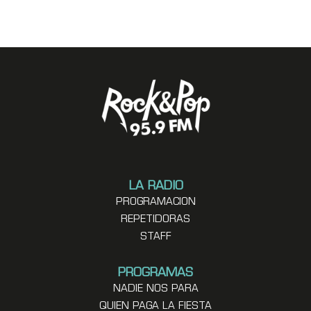
LA RADIO
PROGRAMACION
REPETIDORAS
STAFF
PROGRAMAS
NADIE NOS PARA
QUIEN PAGA LA FIESTA