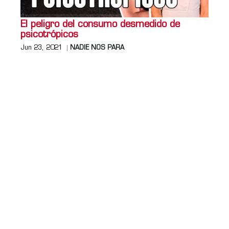
El peligro del consumo desmedido de
psicotrópicos
Jun 23, 2021
NADIE NOS PARA