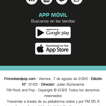
APP MÓVIL
Buscanos en las tiendas
Fmrockandpop.com
- Viernes, 7 de agosto de 2026 -
Edición
Nº:
9185 -
Director:
Julián Etchevarria
FM Rock and Pop - Copyright © 2026 Todos los derechos
reservados
Transmite a través de su plataforma online y por FM 95.9