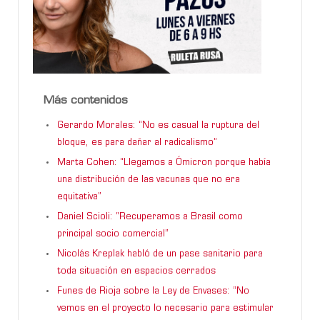
Más contenidos
Gerardo Morales: “No es casual la ruptura del
bloque, es para dañar al radicalismo”
Marta Cohen: “Llegamos a Ómicron porque había
una distribución de las vacunas que no era
equitativa”
Daniel Scioli: “Recuperamos a Brasil como
principal socio comercial”
Nicolás Kreplak habló de un pase sanitario para
toda situación en espacios cerrados
Funes de Rioja sobre la Ley de Envases: “No
vemos en el proyecto lo necesario para estimular