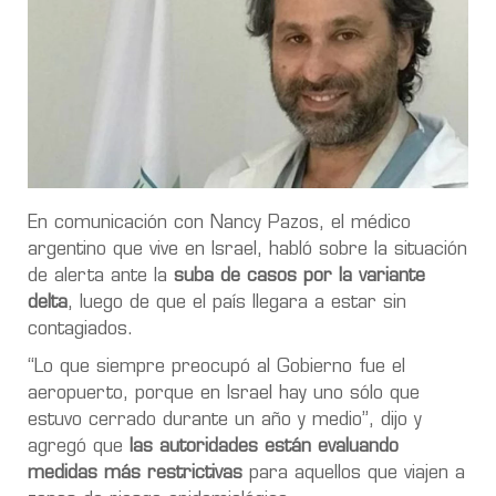
En comunicación con Nancy Pazos, el médico
argentino que vive en Israel, habló sobre la situación
de alerta ante la
suba de casos por la variante
delta
, luego de que el país llegara a estar sin
contagiados.
“Lo que siempre preocupó al Gobierno fue el
aeropuerto, porque en Israel hay uno sólo que
estuvo cerrado durante un año y medio”, dijo y
agregó que
las autoridades están evaluando
medidas más restrictivas
para aquellos que viajen a