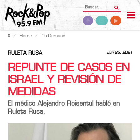
Home
On Demand
RULETA RUSA
Jun 23, 2021
REPUNTE DE CASOS EN
ISRAEL Y REVISIÓN DE
MEDIDAS
El médico Alejandro Roisentul habló en
Ruleta Rusa.