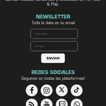
& Pop.
NEWSLETTER
Toda la data en tu email
REDES SOCIALES
Seguinos en todas las plataformas!