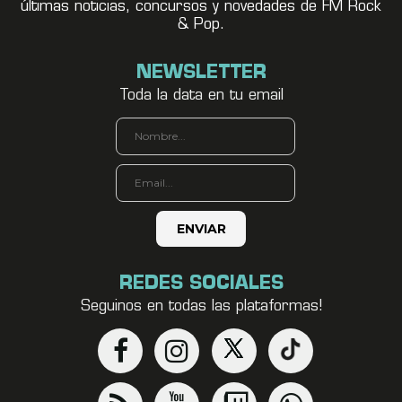
últimas noticias, concursos y novedades de FM Rock
& Pop.
NEWSLETTER
Toda la data en tu email
REDES SOCIALES
Seguinos en todas las plataformas!