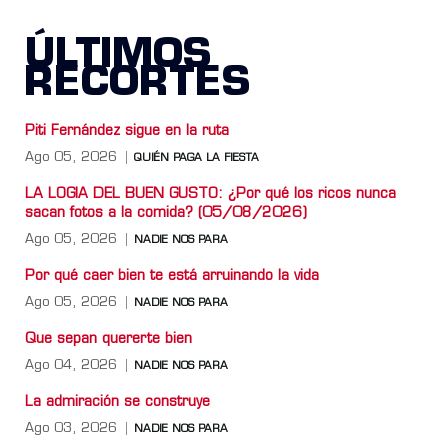
ÚLTIMOS
RECORTES
Piti Fernández sigue en la ruta
Ago 05, 2026
QUIÉN PAGA LA FIESTA
LA LOGIA DEL BUEN GUSTO: ¿Por qué los ricos nunca
sacan fotos a la comida? (05/08/2026)
Ago 05, 2026
NADIE NOS PARA
Por qué caer bien te está arruinando la vida
Ago 05, 2026
NADIE NOS PARA
Que sepan quererte bien
Ago 04, 2026
NADIE NOS PARA
La admiración se construye
Ago 03, 2026
NADIE NOS PARA