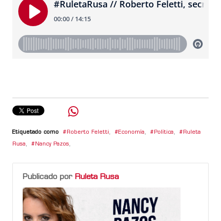
Etiquetado como
Roberto Feletti
,
Economía
,
Política
,
Ruleta
Rusa
,
Nancy Pazos
,
Publicado por
Ruleta Rusa