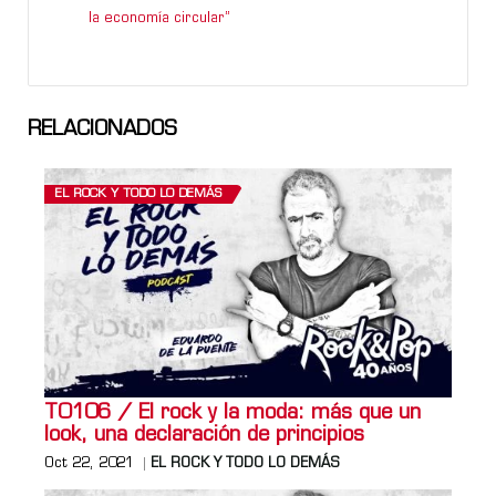
la economía circular”
RELACIONADOS
EL ROCK Y TODO LO DEMÁS
T0106 / El rock y la moda: más que un
look, una declaración de principios
Oct 22, 2021
EL ROCK Y TODO LO DEMÁS