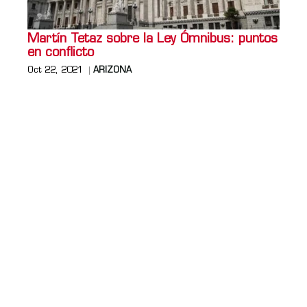
Martín Tetaz sobre la Ley Ómnibus: puntos
en conflicto
Oct 22, 2021
ARIZONA