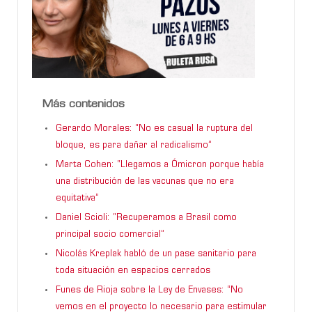
Más contenidos
Gerardo Morales: “No es casual la ruptura del
bloque, es para dañar al radicalismo”
Marta Cohen: “Llegamos a Ómicron porque había
una distribución de las vacunas que no era
equitativa”
Daniel Scioli: “Recuperamos a Brasil como
principal socio comercial”
Nicolás Kreplak habló de un pase sanitario para
toda situación en espacios cerrados
Funes de Rioja sobre la Ley de Envases: “No
vemos en el proyecto lo necesario para estimular