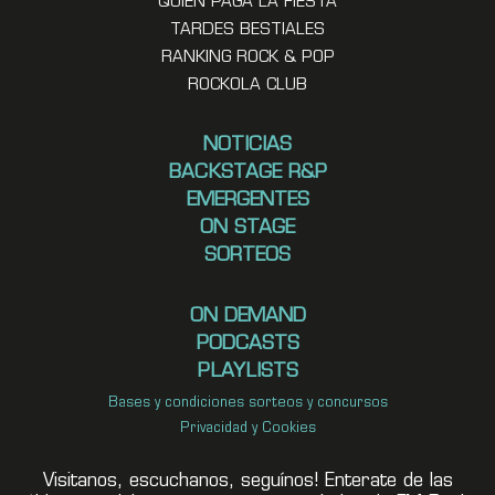
QUIEN PAGA LA FIESTA
TARDES BESTIALES
RANKING ROCK & POP
ROCKOLA CLUB
NOTICIAS
BACKSTAGE R&P
EMERGENTES
ON STAGE
SORTEOS
ON DEMAND
PODCASTS
PLAYLISTS
Bases y condiciones sorteos y concursos
Privacidad y Cookies
Visitanos, escuchanos, seguínos! Enterate de las