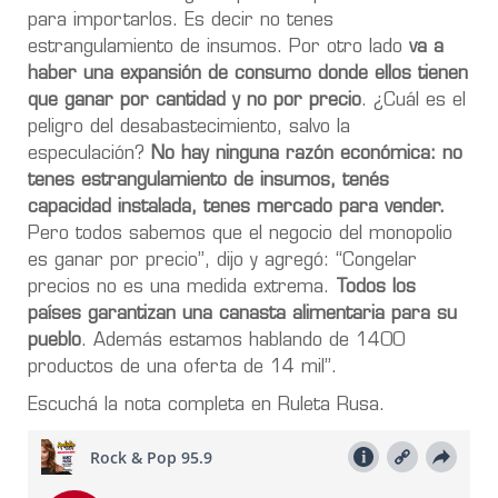
para importarlos. Es decir no tenes
estrangulamiento de insumos. Por otro lado
va a
haber una expansión de consumo donde ellos tienen
que ganar por cantidad y no por precio
. ¿Cuál es el
peligro del desabastecimiento, salvo la
especulación?
No hay ninguna razón económica: no
tenes estrangulamiento de insumos, tenés
capacidad instalada, tenes mercado para vender.
Pero todos sabemos que el negocio del monopolio
es ganar por precio”, dijo y agregó: “Congelar
precios no es una medida extrema.
Todos los
países garantizan una canasta alimentaria para su
pueblo
. Además estamos hablando de 1400
productos de una oferta de 14 mil”.
Escuchá la nota completa en Ruleta Rusa.