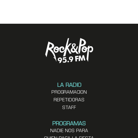
LA RADIO
PROGRAMACION
REPETIDORAS
STAFF
PROGRAMAS
NADIE NOS PARA