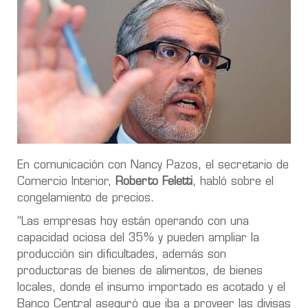
En comunicación con Nancy Pazos, el secretario de
Comercio Interior,
Roberto Feletti
, habló sobre el
congelamiento de precios.
“Las empresas hoy están operando con una
capacidad ociosa del 35% y pueden ampliar la
producción sin dificultades, además son
productoras de bienes de alimentos, de bienes
locales, donde el insumo importado es acotado y el
Banco Central aseguró que iba a proveer las divisas