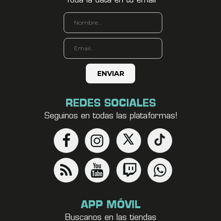
Toda la data en tu email
REDES SOCIALES
Seguinos en todas las plataformas!
APP MÓVIL
Buscanos en las tiendas