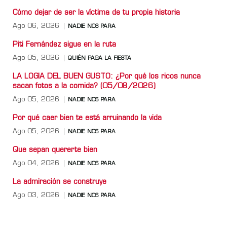
Cómo dejar de ser la víctima de tu propia historia
Ago 06, 2026
NADIE NOS PARA
Piti Fernández sigue en la ruta
Ago 05, 2026
QUIÉN PAGA LA FIESTA
LA LOGIA DEL BUEN GUSTO: ¿Por qué los ricos nunca
sacan fotos a la comida? (05/08/2026)
Ago 05, 2026
NADIE NOS PARA
Por qué caer bien te está arruinando la vida
Ago 05, 2026
NADIE NOS PARA
Que sepan quererte bien
Ago 04, 2026
NADIE NOS PARA
La admiración se construye
Ago 03, 2026
NADIE NOS PARA