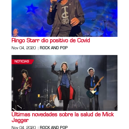
Ringo Starr dio positivo de Covid
Nov 04, 2020
ROCK AND POP
NOTICIAS
Últimas novedades sobre la salud de Mick
Jagger
Nov 04, 2020
ROCK AND POP