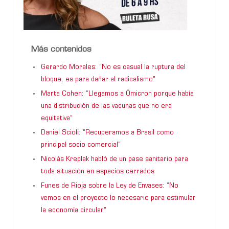
Más contenidos
Gerardo Morales: “No es casual la ruptura del
bloque, es para dañar al radicalismo”
Marta Cohen: “Llegamos a Ómicron porque había
una distribución de las vacunas que no era
equitativa”
Daniel Scioli: “Recuperamos a Brasil como
principal socio comercial”
Nicolás Kreplak habló de un pase sanitario para
toda situación en espacios cerrados
Funes de Rioja sobre la Ley de Envases: “No
vemos en el proyecto lo necesario para estimular
la economía circular”