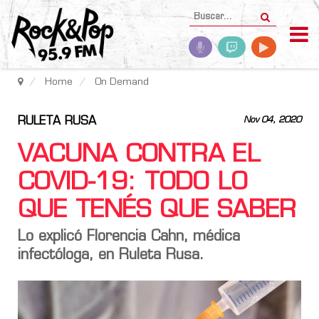
Home
On Demand
RULETA RUSA
Nov 04, 2020
VACUNA CONTRA EL
COVID-19: TODO LO
QUE TENÉS QUE SABER
Lo explicó Florencia Cahn, médica
infectóloga, en Ruleta Rusa.