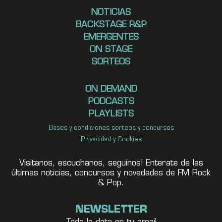
NOTICIAS
BACKSTAGE R&P
EMERGENTES
ON STAGE
SORTEOS
ON DEMAND
PODCASTS
PLAYLISTS
Bases y condiciones sorteos y concursos
Privacidad y Cookies
Visitanos, escuchanos, seguínos! Enterate de las
últimas noticias, concursos y novedades de FM Rock
& Pop.
NEWSLETTER