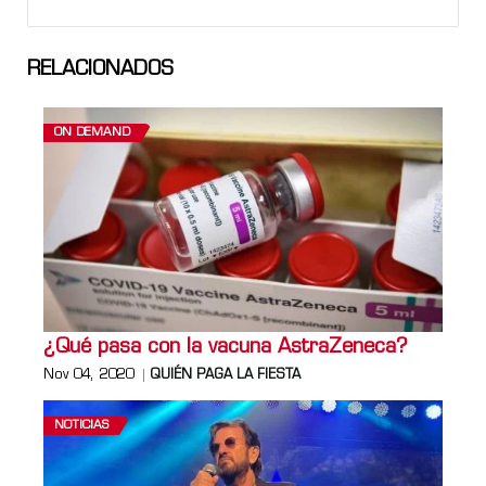
RELACIONADOS
ON DEMAND
¿Qué pasa con la vacuna AstraZeneca?
Nov 04, 2020
QUIÉN PAGA LA FIESTA
NOTICIAS