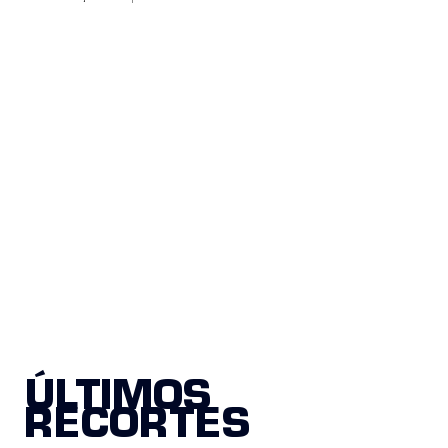
ÚLTIMOS
RECORTES