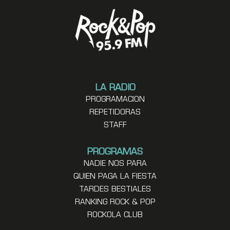
LA RADIO
PROGRAMACION
REPETIDORAS
STAFF
PROGRAMAS
NADIE NOS PARA
QUIEN PAGA LA FIESTA
TARDES BESTIALES
RANKING ROCK & POP
ROCKOLA CLUB