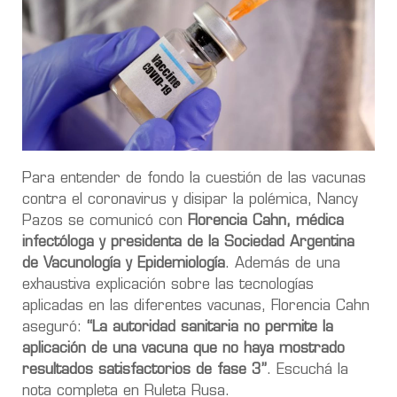
Para entender de fondo la cuestión de las vacunas
contra el coronavirus y disipar la polémica, Nancy
Pazos se comunicó con
Florencia Cahn, médica
infectóloga y presidenta de la Sociedad Argentina
de Vacunología y Epidemiología
. Además de una
exhaustiva explicación sobre las tecnologías
aplicadas en las diferentes vacunas, Florencia Cahn
aseguró:
“La autoridad sanitaria no permite la
aplicación de una vacuna que no haya mostrado
resultados satisfactorios de fase 3”
. Escuchá la
nota completa en Ruleta Rusa.