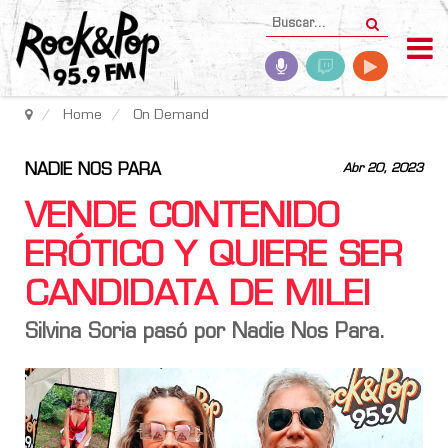
Home
On Demand
NADIE NOS PARA
Abr 20, 2023
VENDE CONTENIDO
ERÓTICO Y QUIERE SER
CANDIDATA DE MILEI
Silvina Soria pasó por Nadie Nos Para.