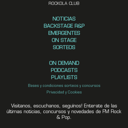
ROCKOLA CLUB
NOTICIAS
BACKSTAGE R&P
EMERGENTES
ON STAGE
SORTEOS
ON DEMAND
PODCASTS
PLAYLISTS
Bases y condiciones sorteos y concursos
Privacidad y Cookies
Visitanos, escuchanos, seguínos! Enterate de las
últimas noticias, concursos y novedades de FM Rock
& Pop.