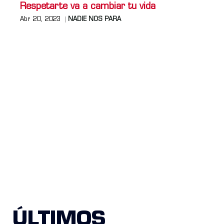
Respetarte va a cambiar tu vida
Abr 20, 2023
NADIE NOS PARA
ÚLTIMOS