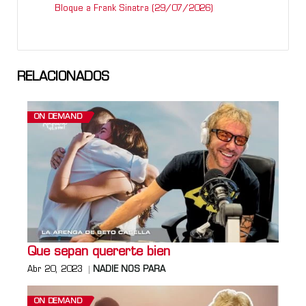
Bloque a Frank Sinatra (29/07/2026)
RELACIONADOS
ON DEMAND
Que sepan quererte bien
Abr 20, 2023
NADIE NOS PARA
ON DEMAND