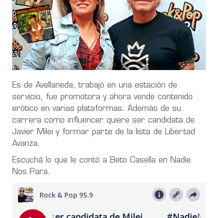
Es de Avellaneda, trabajó en una estación de
servicio, fue promotora y ahora vende contenido
erótico en varias plataformas. Además de su
carrera como influencer quiere ser candidata de
Javier Milei y formar parte de la lista de Libertad
Avanza.
Escuchá lo que le contó a Beto Casella en Nadie
Nos Para.