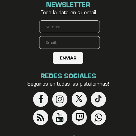
NEWSLETTER
Toda la data en tu email
REDES SOCIALES
Seguinos en todas las plataformas!