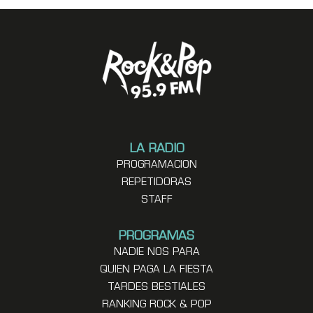
LA RADIO
PROGRAMACION
REPETIDORAS
STAFF
PROGRAMAS
NADIE NOS PARA
QUIEN PAGA LA FIESTA
TARDES BESTIALES
RANKING ROCK & POP