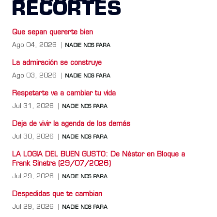
RECORTES
Que sepan quererte bien
Ago 04, 2026
NADIE NOS PARA
La admiración se construye
Ago 03, 2026
NADIE NOS PARA
Respetarte va a cambiar tu vida
Jul 31, 2026
NADIE NOS PARA
Deja de vivir la agenda de los demás
Jul 30, 2026
NADIE NOS PARA
LA LOGIA DEL BUEN GUSTO: De Néstor en Bloque a
Frank Sinatra (29/07/2026)
Jul 29, 2026
NADIE NOS PARA
Despedidas que te cambian
Jul 29, 2026
NADIE NOS PARA