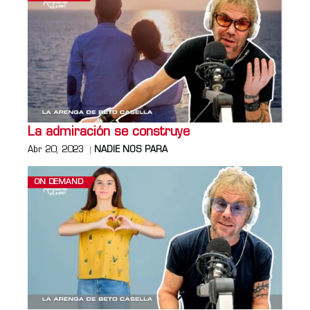
La admiración se construye
Abr 20, 2023
NADIE NOS PARA
ON DEMAND