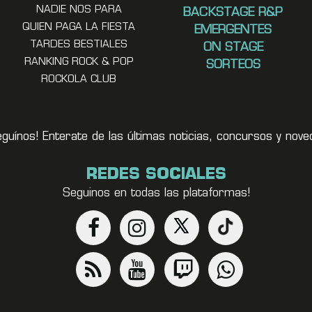
NADIE NOS PARA
BACKSTAGE R&P
QUIEN PAGA LA FIESTA
EMERGENTES
TARDES BESTIALES
ON STAGE
RANKING ROCK & POP
SORTEOS
ROCKOLA CLUB
eguínos! Enterate de las últimas noticias, concursos y no
REDES SOCIALES
Seguinos en todas las plataformas!