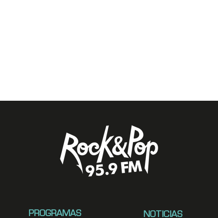
PROGRAMAS
NOTICIAS