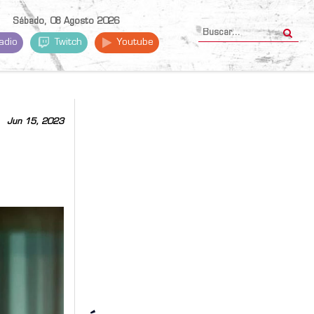
Sábado, 08 Agosto 2026
adio
Twitch
Youtube
Jun 15, 2023