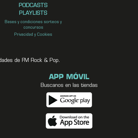
PODCASTS
PLAYLISTS
Bases y condiciones sorteos y
concursos
Privacidad y Cookies
vedades de FM Rock & Pop.
APP MÓVIL
Buscanos en las tiendas