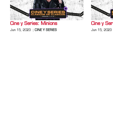
Cine y Series: Minions
Cine y Ser
Jun 15, 2023
CINE Y SERIES
Jun 15, 2023