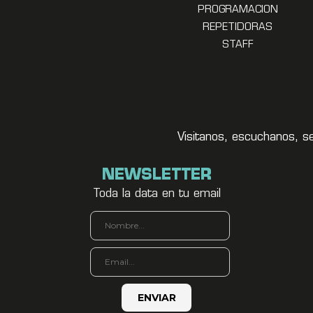
PROGRAMACION
REPETIDORAS
STAFF
Visitanos, escuchanos, s
NEWSLETTER
Toda la data en tu email