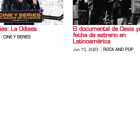
ies: La Odisea
El documental de Oasis y
fecha de estreno en
CINE Y SERIES
Latinoamérica
Jun 15, 2023
ROCK AND POP