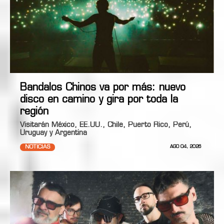
Bandalos Chinos va por más: nuevo
disco en camino y gira por toda la
región
Visitarán México, EE.UU., Chile, Puerto Rico, Perú,
Uruguay y Argentina
NOTICIAS
AGO 04, 2026