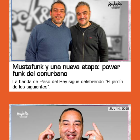
Mustafunk y una nueva etapa: power
funk del conurbano
La banda de Paso del Rey sigue celebrando "El jardín
de los siguientes".
JUL 14, 2026