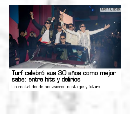
MAY 11, 2026
Turf celebró sus 30 años como mejor
sabe: entre hits y delirios
Un recital donde convivieron nostalgia y futuro.