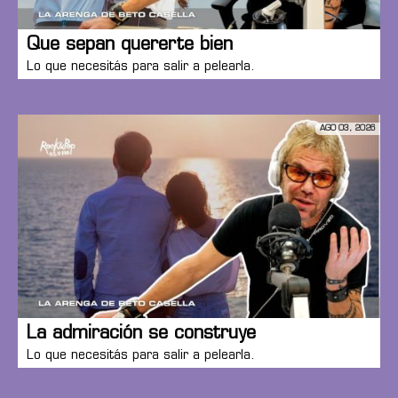
Que sepan quererte bien
Lo que necesitás para salir a pelearla.
AGO 03, 2026
La admiración se construye
Lo que necesitás para salir a pelearla.