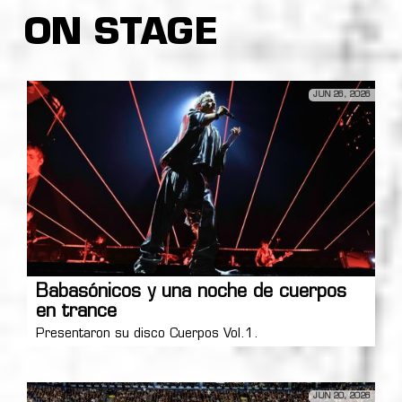
ON STAGE
JUN 26, 2026
Babasónicos y una noche de cuerpos
en trance
Presentaron su disco Cuerpos Vol.1.
JUN 20, 2026