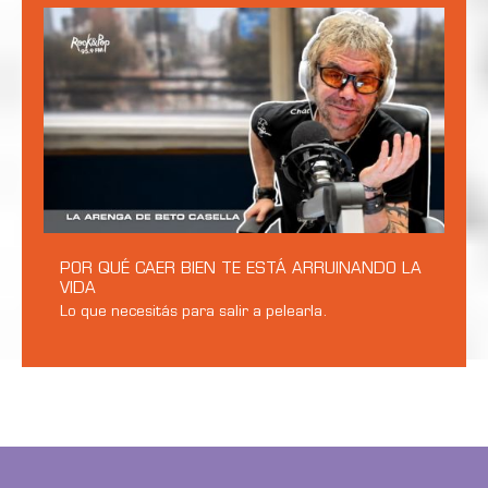
POR QUÉ CAER BIEN TE ESTÁ ARRUINANDO LA
VIDA
Lo que necesitás para salir a pelearla.