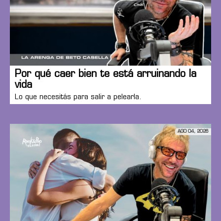
Por qué caer bien te está arruinando la
vida
Lo que necesitás para salir a pelearla.
AGO 04, 2026