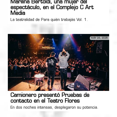
Marilina Bertoldi, una mujer del
espectáculo, en el Complejo C Art
Media
La teatralidad de Para quién trabajás Vol. 1.
MAY 24, 2026
Camionero presentó Pruebas de
contacto en el Teatro Flores
En dos noches intensas, desplegaron su potencia.