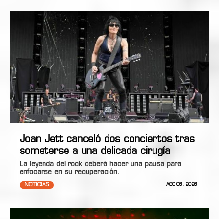
Joan Jett canceló dos conciertos tras
someterse a una delicada cirugía
La leyenda del rock deberá hacer una pausa para
enfocarse en su recuperación.
NOTICIAS
AGO 06, 2026