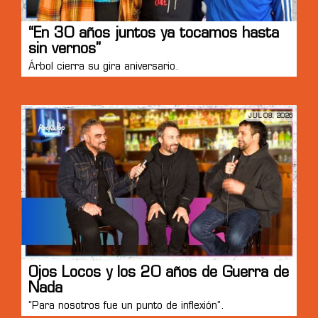
“En 30 años juntos ya tocamos hasta
sin vernos”
Árbol cierra su gira aniversario.
JUL 08, 2026
Ojos Locos y los 20 años de Guerra de
Nada
“Para nosotros fue un punto de inflexión”.