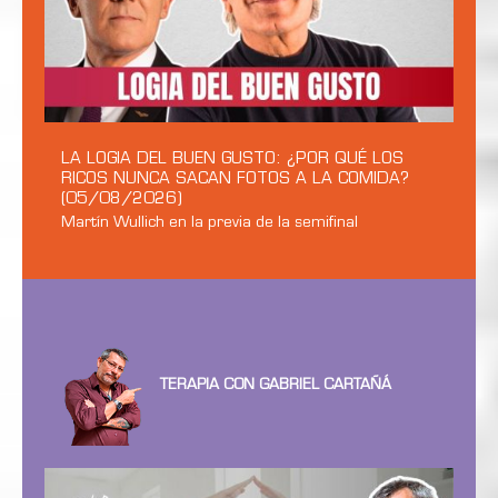
LA LOGIA DEL BUEN GUSTO: ¿POR QUÉ LOS
RICOS NUNCA SACAN FOTOS A LA COMIDA?
(05/08/2026)
Martín Wullich en la previa de la semifinal
TERAPIA CON GABRIEL CARTAÑÁ