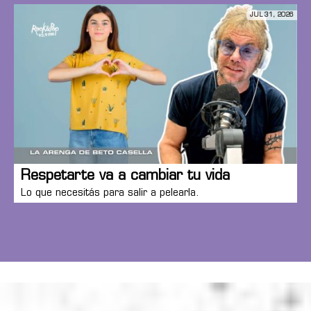
JUL 31, 2026
Respetarte va a cambiar tu vida
Lo que necesitás para salir a pelearla.