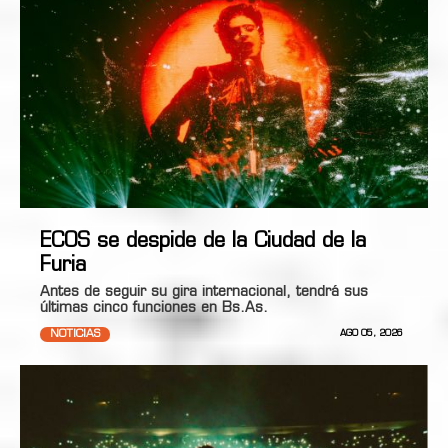
ECOS se despide de la Ciudad de la
Furia
Antes de seguir su gira internacional, tendrá sus
últimas cinco funciones en Bs.As.
NOTICIAS
AGO 05, 2026