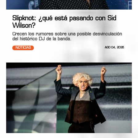
Slipknot: ¿qué está pasando con Sid
Wilson?
Crecen los rumores sobre una posible desvinculación
del histórico DJ de la banda.
NOTICIAS
AGO 04, 2026