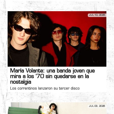
JUL 10, 2026
María Volante: una banda joven que
mira a los '70 sin quedarse en la
nostalgia
Los correntinos lanzaron su tercer disco
JUL 03, 2026