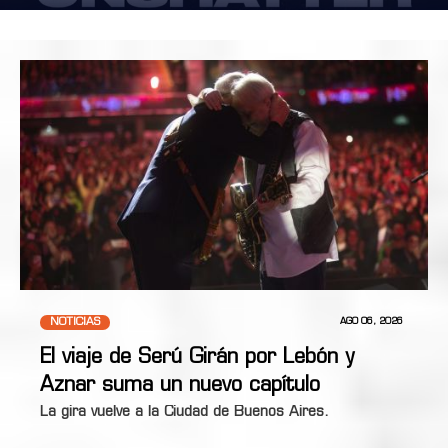
NOTICIAS
AGO 06, 2026
El viaje de Serú Girán por Lebón y
Aznar suma un nuevo capítulo
La gira vuelve a la Ciudad de Buenos Aires.