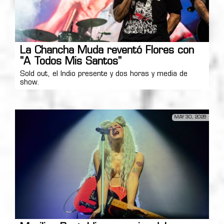
La Chancha Muda reventó Flores con
"A Todos Mis Santos"
Sold out, el Indio presente y dos horas y media de
show.
MAY 30, 2026