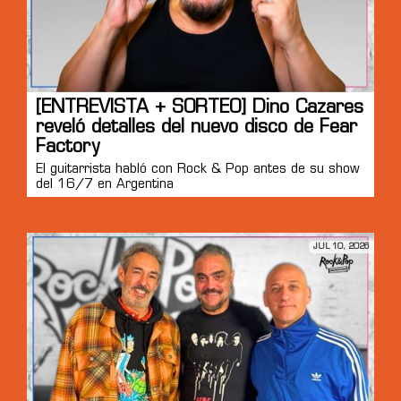
[ENTREVISTA + SORTEO] Dino Cazares
reveló detalles del nuevo disco de Fear
Factory
El guitarrista habló con Rock & Pop antes de su show
del 16/7 en Argentina
JUL 10, 2026