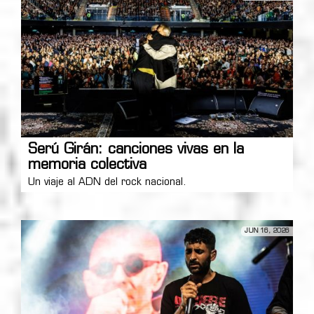
Serú Girán: canciones vivas en la
memoria colectiva
Un viaje al ADN del rock nacional.
JUN 16, 2026