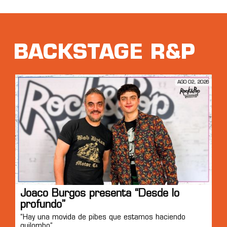
BACKSTAGE R&P
AGO 02, 2026
Joaco Burgos presenta “Desde lo
profundo”
“Hay una movida de pibes que estamos haciendo
quilombo”