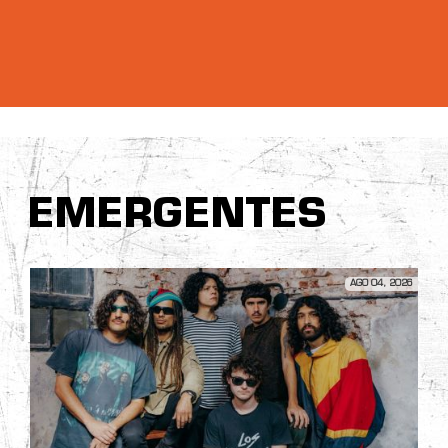
EMERGENTES
AGO 04, 2026