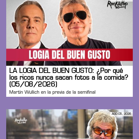
LA LOGIA DEL BUEN GUSTO: ¿Por qué
los ricos nunca sacan fotos a la comida?
(05/08/2026)
Martín Wullich en la previa de la semifinal
AGO 05, 2026