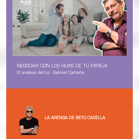
NEGOCIAR CON LOS HIJXS DE TU PAREJA
El análisis del Lic. Gabriel Cartaña.
LA ARENGA DE BETO CASELLA