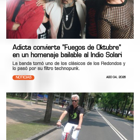
Adicta convierte "Fuegos de Oktubre"
en un homenaje bailable al Indio Solari
La banda tomó uno de los clásicos de los Redondos y
lo pasó por su filtro technopunk.
NOTICIAS
AGO 04, 2026