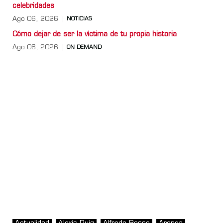
celebridades
Ago 06, 2026
NOTICIAS
Cómo dejar de ser la víctima de tu propia historia
Ago 06, 2026
ON DEMAND