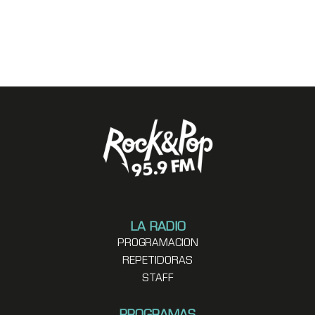
LA RADIO
PROGRAMACION
REPETIDORAS
STAFF