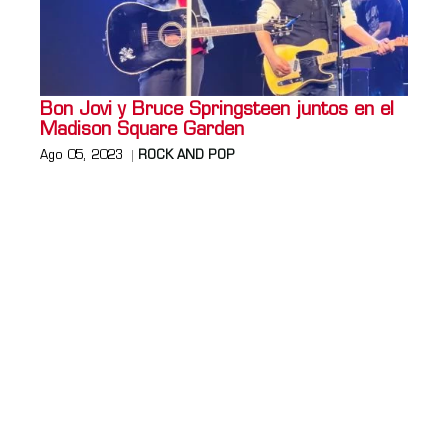
Bon Jovi y Bruce Springsteen juntos en el
Madison Square Garden
Ago 05, 2023
ROCK AND POP