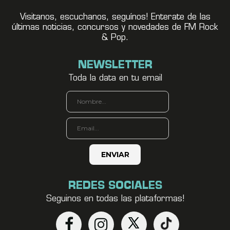
Visitanos, escuchanos, seguínos! Enterate de las
últimas noticias, concursos y novedades de FM Rock
& Pop.
NEWSLETTER
Toda la data en tu email
REDES SOCIALES
Seguinos en todas las plataformas!