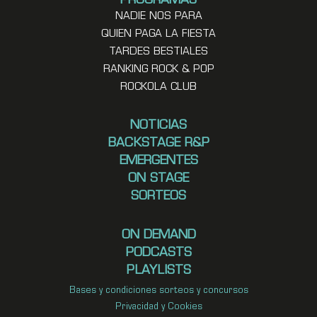
PROGRAMAS
NADIE NOS PARA
QUIEN PAGA LA FIESTA
TARDES BESTIALES
RANKING ROCK & POP
ROCKOLA CLUB
NOTICIAS
BACKSTAGE R&P
EMERGENTES
ON STAGE
SORTEOS
ON DEMAND
PODCASTS
PLAYLISTS
Bases y condiciones sorteos y concursos
Privacidad y Cookies