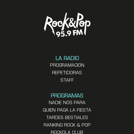
LA RADIO
PROGRAMACION
REPETIDORAS
STAFF
PROGRAMAS
NADIE NOS PARA
QUIEN PAGA LA FIESTA
TARDES BESTIALES
RANKING ROCK & POP
ROCKOLA CLUB