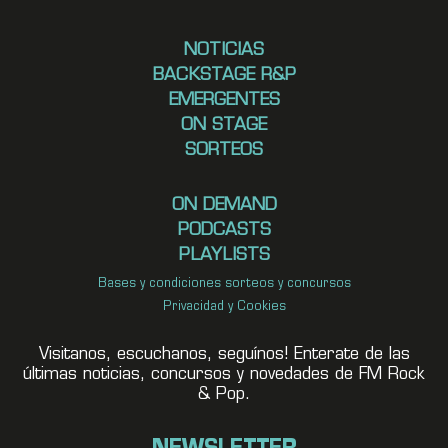
NOTICIAS
BACKSTAGE R&P
EMERGENTES
ON STAGE
SORTEOS
ON DEMAND
PODCASTS
PLAYLISTS
Bases y condiciones sorteos y concursos
Privacidad y Cookies
Visitanos, escuchanos, seguínos! Enterate de las
últimas noticias, concursos y novedades de FM Rock
& Pop.