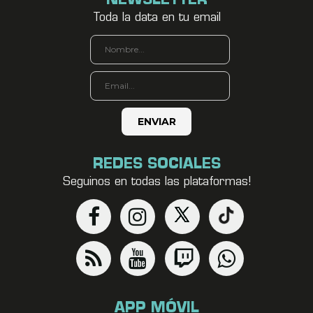
NEWSLETTER
Toda la data en tu email
REDES SOCIALES
Seguinos en todas las plataformas!
APP MÓVIL