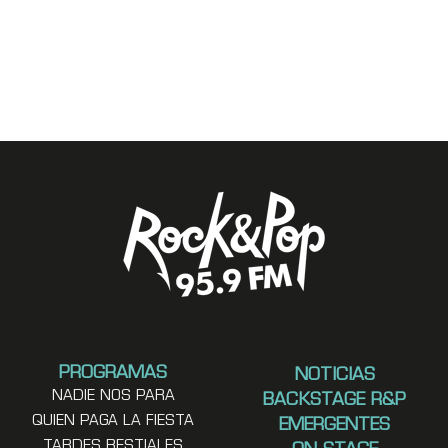
PROGRAMAS
NOTICIAS
NADIE NOS PARA
BACKSTAGE R&P
QUIEN PAGA LA FIESTA
EMERGENTES
TARDES BESTIALES