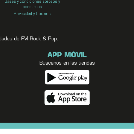
Bases y condiciones sorteos y
concursos
Privacidad y Cookies
vedades de FM Rock & Pop.
APP MÓVIL
Buscanos en las tiendas