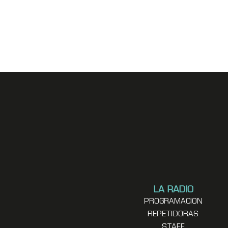
LA RADIO
PROGRAMACION
REPETIDORAS
STAFF