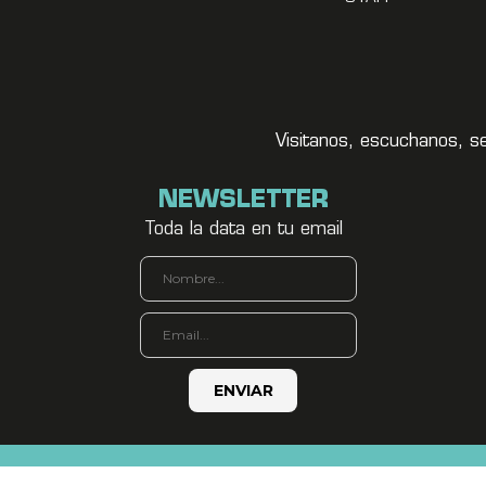
Visitanos, escuchanos, s
NEWSLETTER
Toda la data en tu email