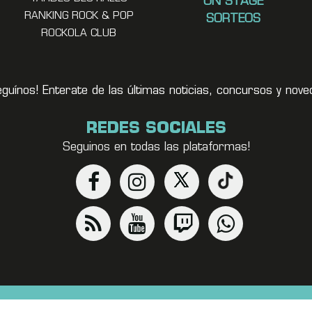
ON STAGE
RANKING ROCK & POP
SORTEOS
ROCKOLA CLUB
eguínos! Enterate de las últimas noticias, concursos y no
REDES SOCIALES
Seguinos en todas las plataformas!