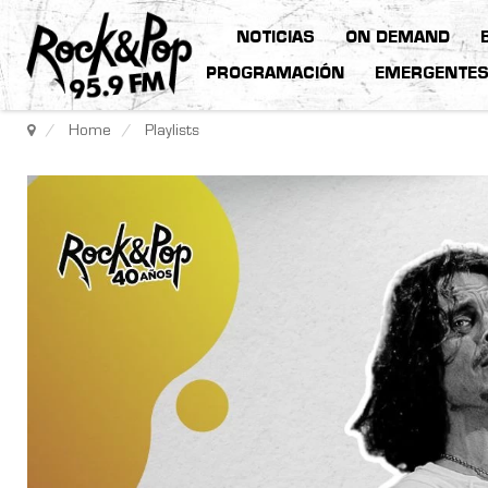
NOTICIAS
ON DEMAND
PROGRAMACIÓN
EMERGENTE
Home
Playlists