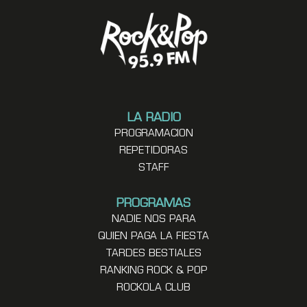
LA RADIO
PROGRAMACION
REPETIDORAS
STAFF
PROGRAMAS
NADIE NOS PARA
QUIEN PAGA LA FIESTA
TARDES BESTIALES
RANKING ROCK & POP
ROCKOLA CLUB