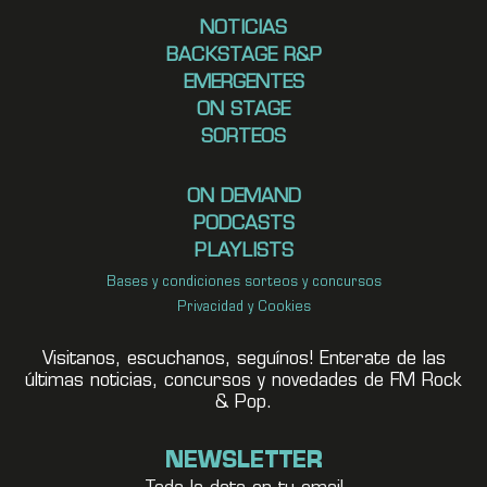
NOTICIAS
BACKSTAGE R&P
EMERGENTES
ON STAGE
SORTEOS
ON DEMAND
PODCASTS
PLAYLISTS
Bases y condiciones sorteos y concursos
Privacidad y Cookies
Visitanos, escuchanos, seguínos! Enterate de las
últimas noticias, concursos y novedades de FM Rock
& Pop.
NEWSLETTER