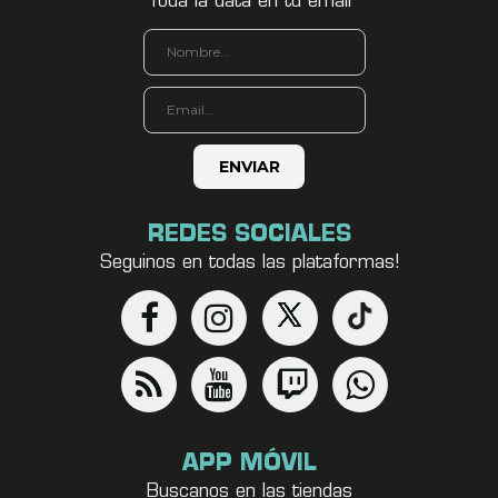
Toda la data en tu email
REDES SOCIALES
Seguinos en todas las plataformas!
APP MÓVIL
Buscanos en las tiendas