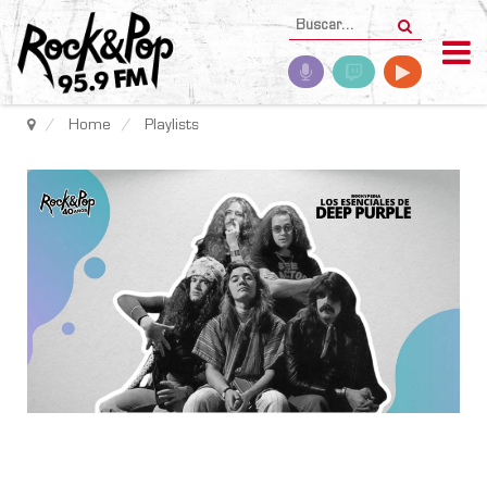
Home
Playlists