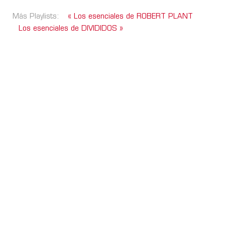
Más Playlists:
« Los esenciales de ROBERT PLANT
Los esenciales de DIVIDIDOS »