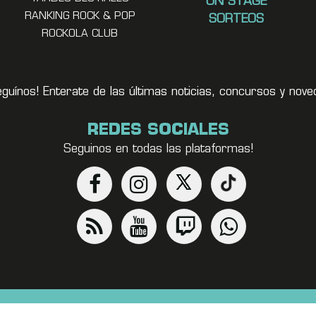
ON STAGE
RANKING ROCK & POP
SORTEOS
ROCKOLA CLUB
eguínos! Enterate de las últimas noticias, concursos y no
REDES SOCIALES
Seguinos en todas las plataformas!