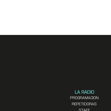
LA RADIO
PROGRAMACION
REPETIDORAS
STAFF