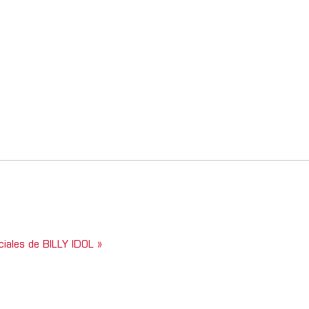
ciales de BILLY IDOL »