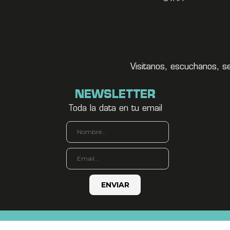
Visitanos, escuchanos, s
NEWSLETTER
Toda la data en tu email