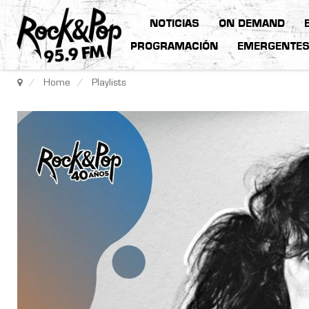
NOTICIAS
ON DEMAND
PROGRAMACIÓN
EMERGENTE
Home
Playlists