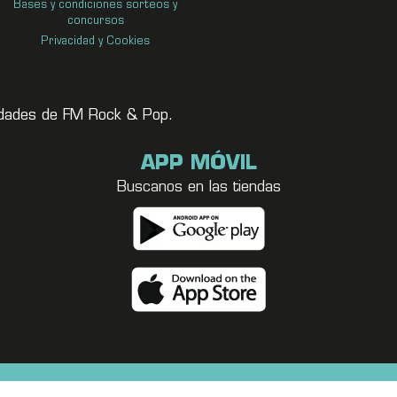
Bases y condiciones sorteos y
concursos
Privacidad y Cookies
vedades de FM Rock & Pop.
APP MÓVIL
Buscanos en las tiendas