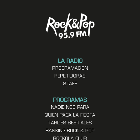
LA RADIO
PROGRAMACION
REPETIDORAS
STAFF
PROGRAMAS
NADIE NOS PARA
QUIEN PAGA LA FIESTA
TARDES BESTIALES
RANKING ROCK & POP
ROCKOLA CLUB