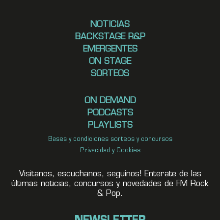
NOTICIAS
BACKSTAGE R&P
EMERGENTES
ON STAGE
SORTEOS
ON DEMAND
PODCASTS
PLAYLISTS
Bases y condiciones sorteos y concursos
Privacidad y Cookies
Visitanos, escuchanos, seguínos! Enterate de las
últimas noticias, concursos y novedades de FM Rock
& Pop.