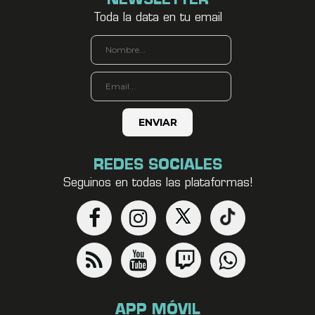
NEWSLETTER
Toda la data en tu email
REDES SOCIALES
Seguinos en todas las plataformas!
APP MÓVIL