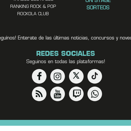
ON STAGE
RANKING ROCK & POP
SORTEOS
ROCKOLA CLUB
eguínos! Enterate de las últimas noticias, concursos y no
REDES SOCIALES
Seguinos en todas las plataformas!