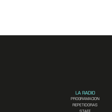
LA RADIO
PROGRAMACION
REPETIDORAS
STAFF