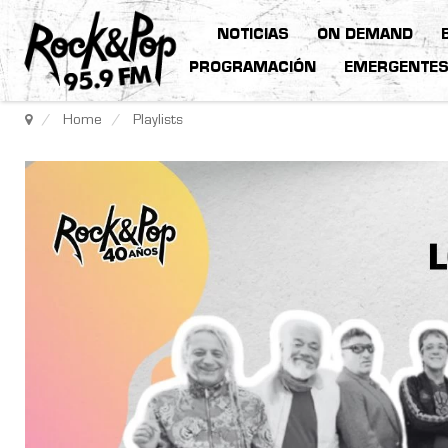
NOTICIAS
ON DEMAND
PROGRAMACIÓN
EMERGENTE
Home
Playlists