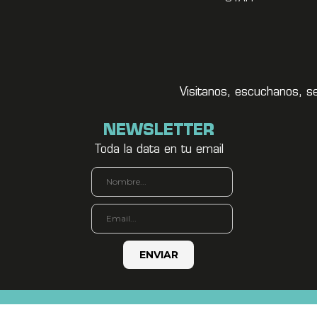
Visitanos, escuchanos, s
NEWSLETTER
Toda la data en tu email