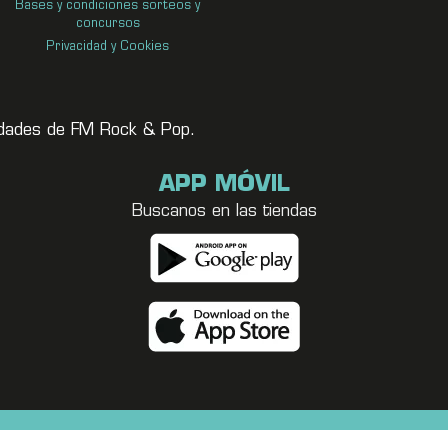
Bases y condiciones sorteos y
concursos
Privacidad y Cookies
vedades de FM Rock & Pop.
APP MÓVIL
Buscanos en las tiendas