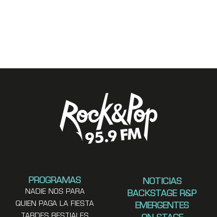
PROGRAMAS
NOTICIAS
NADIE NOS PARA
BACKSTAGE R&P
QUIEN PAGA LA FIESTA
EMERGENTES
TARDES BESTIALES