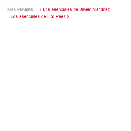
Más Playlists:
« Los esenciales de Javier Martínez
Los esenciales de Fito Paez »