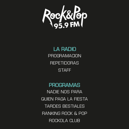
LA RADIO
PROGRAMACION
REPETIDORAS
STAFF
PROGRAMAS
NADIE NOS PARA
QUIEN PAGA LA FIESTA
TARDES BESTIALES
RANKING ROCK & POP
ROCKOLA CLUB