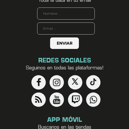
Toda la data en tu email
REDES SOCIALES
Seguinos en todas las plataformas!
APP MÓVIL
Buscanos en las tiendas