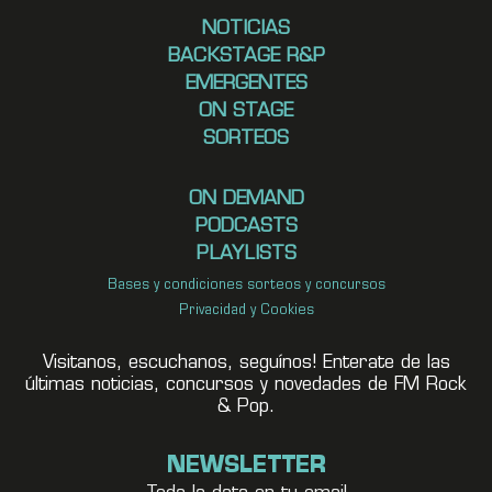
NOTICIAS
BACKSTAGE R&P
EMERGENTES
ON STAGE
SORTEOS
ON DEMAND
PODCASTS
PLAYLISTS
Bases y condiciones sorteos y concursos
Privacidad y Cookies
Visitanos, escuchanos, seguínos! Enterate de las
últimas noticias, concursos y novedades de FM Rock
& Pop.
NEWSLETTER