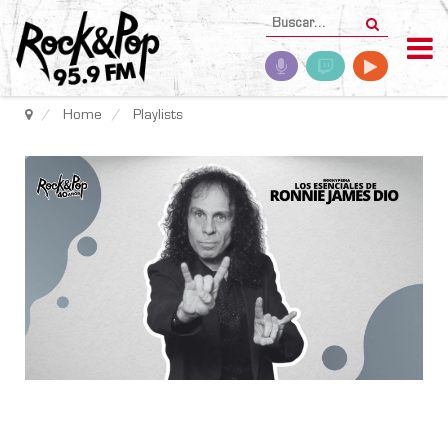
Home
Playlists