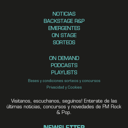
NOTICIAS
BACKSTAGE R&P
EMERGENTES
ON STAGE
SORTEOS
ON DEMAND
PODCASTS
PLAYLISTS
Bases y condiciones sorteos y concursos
Privacidad y Cookies
Visitanos, escuchanos, seguínos! Enterate de las
últimas noticias, concursos y novedades de FM Rock
& Pop.