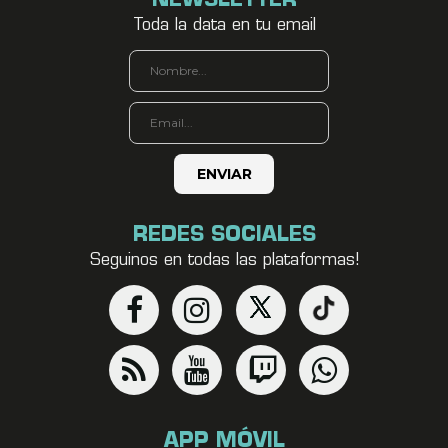
NEWSLETTER
Toda la data en tu email
REDES SOCIALES
Seguinos en todas las plataformas!
APP MÓVIL