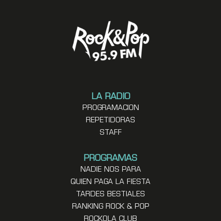
LA RADIO
PROGRAMACION
REPETIDORAS
STAFF
PROGRAMAS
NADIE NOS PARA
QUIEN PAGA LA FIESTA
TARDES BESTIALES
RANKING ROCK & POP
ROCKOLA CLUB