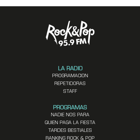
LA RADIO
PROGRAMACION
REPETIDORAS
STAFF
PROGRAMAS
NADIE NOS PARA
QUIEN PAGA LA FIESTA
TARDES BESTIALES
RANKING ROCK & POP