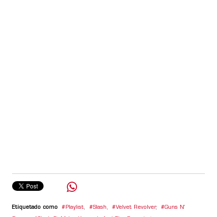
Etiquetado como
Playlist
,
Slash
,
Velvet Revolver
,
Guns N'