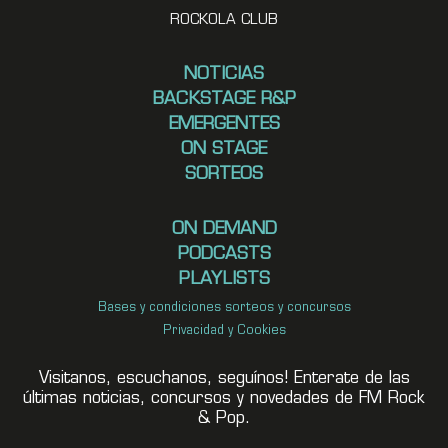
ROCKOLA CLUB
NOTICIAS
BACKSTAGE R&P
EMERGENTES
ON STAGE
SORTEOS
ON DEMAND
PODCASTS
PLAYLISTS
Bases y condiciones sorteos y concursos
Privacidad y Cookies
Visitanos, escuchanos, seguínos! Enterate de las
últimas noticias, concursos y novedades de FM Rock
& Pop.