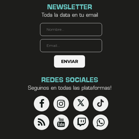
NEWSLETTER
Toda la data en tu email
REDES SOCIALES
Seguinos en todas las plataformas!