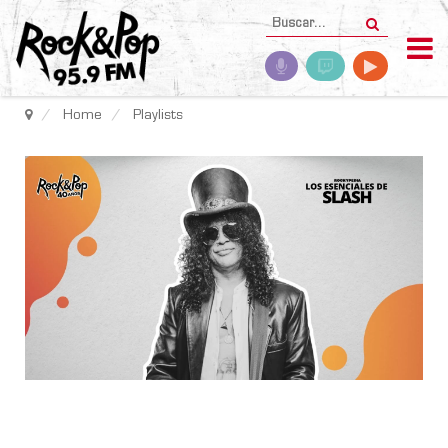
Home
Playlists