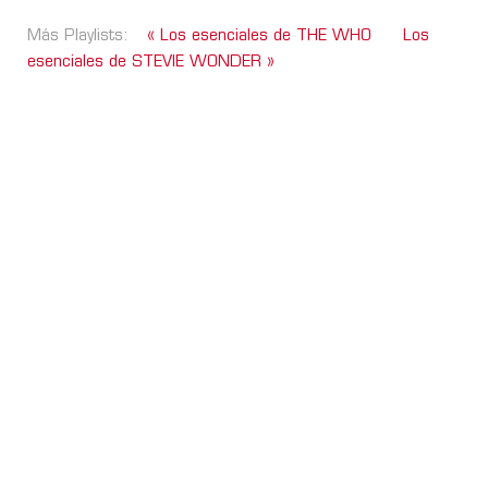
Más Playlists:
« Los esenciales de THE WHO
Los
esenciales de STEVIE WONDER »