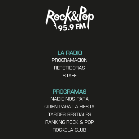
LA RADIO
PROGRAMACION
REPETIDORAS
STAFF
PROGRAMAS
NADIE NOS PARA
QUIEN PAGA LA FIESTA
TARDES BESTIALES
RANKING ROCK & POP
ROCKOLA CLUB