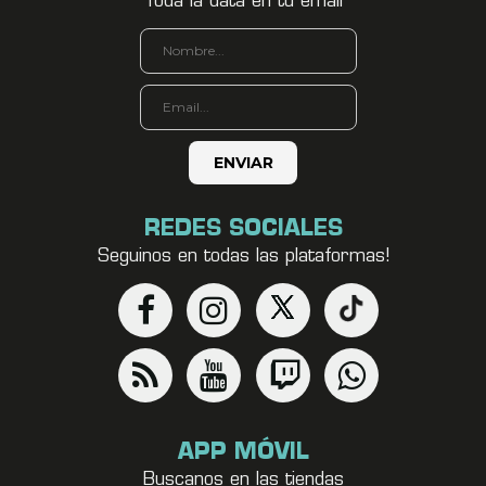
Toda la data en tu email
REDES SOCIALES
Seguinos en todas las plataformas!
APP MÓVIL
Buscanos en las tiendas