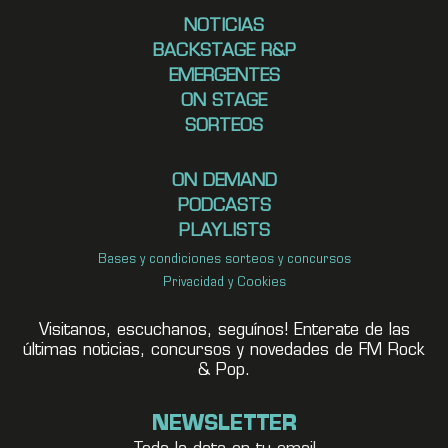
NOTICIAS
BACKSTAGE R&P
EMERGENTES
ON STAGE
SORTEOS
ON DEMAND
PODCASTS
PLAYLISTS
Bases y condiciones sorteos y concursos
Privacidad y Cookies
Visitanos, escuchanos, seguínos! Enterate de las
últimas noticias, concursos y novedades de FM Rock
& Pop.
NEWSLETTER