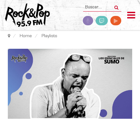
Home
Playlists