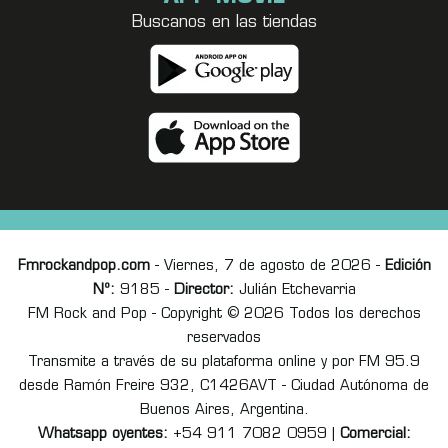
Buscanos en las tiendas
Fmrockandpop.com
- Viernes, 7 de agosto de 2026 -
Edición
Nº:
9185 -
Director:
Julián Etchevarria
FM Rock and Pop - Copyright © 2026 Todos los derechos
reservados
Transmite a través de su plataforma online y por FM 95.9
desde Ramón Freire 932, C1426AVT - Ciudad Autónoma de
Buenos Aires, Argentina.
Whatsapp oyentes:
+54 911 7082 0959 |
Comercial: