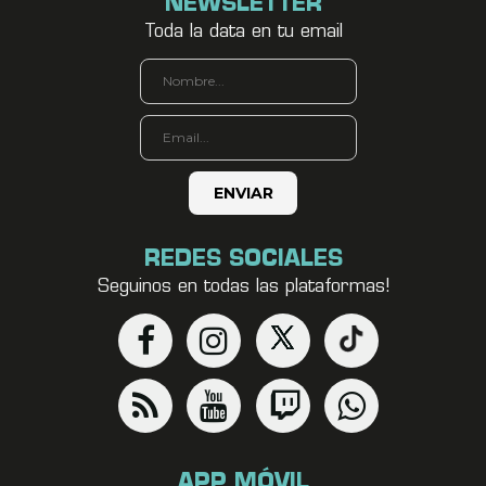
NEWSLETTER
Toda la data en tu email
REDES SOCIALES
Seguinos en todas las plataformas!
APP MÓVIL