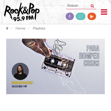
Home
Playlists