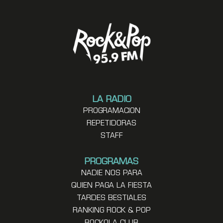
LA RADIO
PROGRAMACION
REPETIDORAS
STAFF
PROGRAMAS
NADIE NOS PARA
QUIEN PAGA LA FIESTA
TARDES BESTIALES
RANKING ROCK & POP