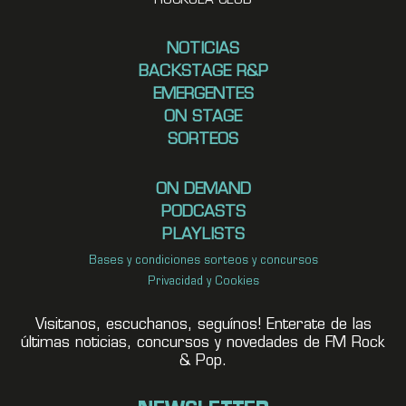
ROCKOLA CLUB
NOTICIAS
BACKSTAGE R&P
EMERGENTES
ON STAGE
SORTEOS
ON DEMAND
PODCASTS
PLAYLISTS
Bases y condiciones sorteos y concursos
Privacidad y Cookies
Visitanos, escuchanos, seguínos! Enterate de las
últimas noticias, concursos y novedades de FM Rock
& Pop.