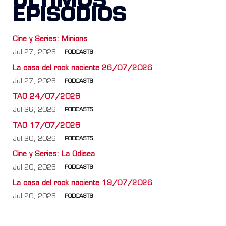
ÚLTIMOS
EPISODIOS
Cine y Series: Minions
Jul 27, 2026
PODCASTS
La casa del rock naciente 26/07/2026
Jul 27, 2026
PODCASTS
TAO 24/07/2026
Jul 26, 2026
PODCASTS
TAO 17/07/2026
Jul 20, 2026
PODCASTS
Cine y Series: La Odisea
Jul 20, 2026
PODCASTS
La casa del rock naciente 19/07/2026
Jul 20, 2026
PODCASTS