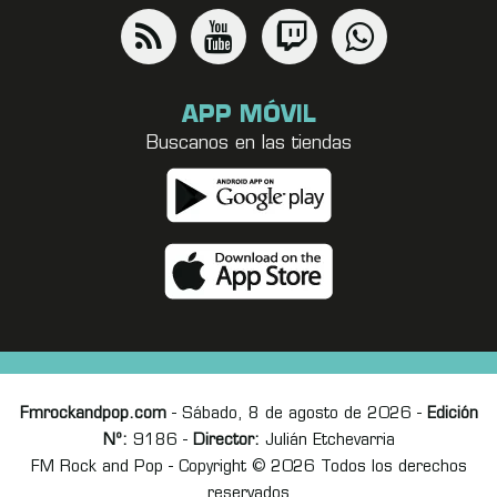
APP MÓVIL
Buscanos en las tiendas
Fmrockandpop.com
- Sábado, 8 de agosto de 2026 -
Edición
Nº:
9186 -
Director:
Julián Etchevarria
FM Rock and Pop - Copyright © 2026 Todos los derechos
reservados