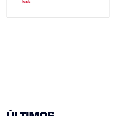
Heads