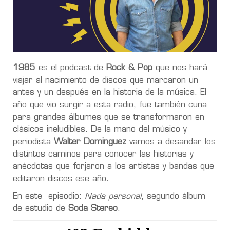
1985
es el podcast de
Rock & Pop
que nos hará
viajar al nacimiento de discos que marcaron un
antes y un después en la historia de la música. El
año que vio surgir a esta radio, fue también cuna
para grandes álbumes que se transformaron en
clásicos ineludibles. De la mano del músico y
periodista
Walter Dominguez
vamos a desandar los
distintos caminos para conocer las historias y
anécdotas que forjaron a los artistas y bandas que
editaron discos ese año.
En este episodio:
Nada personal
, segundo álbum
de estudio de
Soda Stereo
.