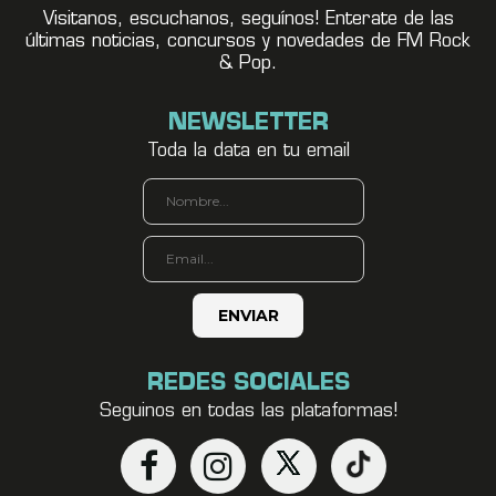
Visitanos, escuchanos, seguínos! Enterate de las
últimas noticias, concursos y novedades de FM Rock
& Pop.
NEWSLETTER
Toda la data en tu email
REDES SOCIALES
Seguinos en todas las plataformas!