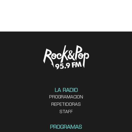
LA RADIO
PROGRAMACION
REPETIDORAS
STAFF
PROGRAMAS