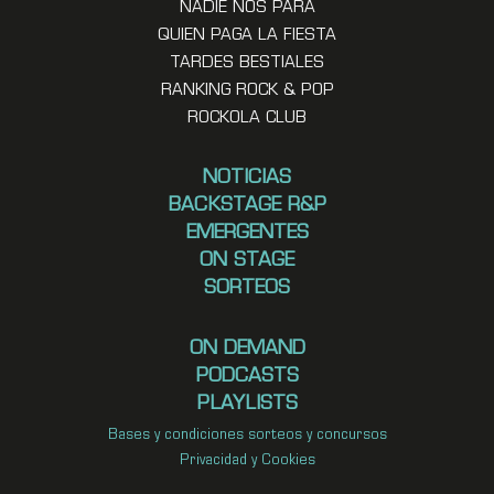
NADIE NOS PARA
QUIEN PAGA LA FIESTA
TARDES BESTIALES
RANKING ROCK & POP
ROCKOLA CLUB
NOTICIAS
BACKSTAGE R&P
EMERGENTES
ON STAGE
SORTEOS
ON DEMAND
PODCASTS
PLAYLISTS
Bases y condiciones sorteos y concursos
Privacidad y Cookies