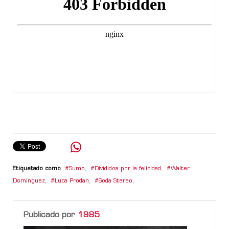
Etiquetado como
Sumo
,
Divididos por la felicidad
,
Walter
Domínguez
,
Luca Prodan
,
Soda Stereo
,
Publicado por
1985