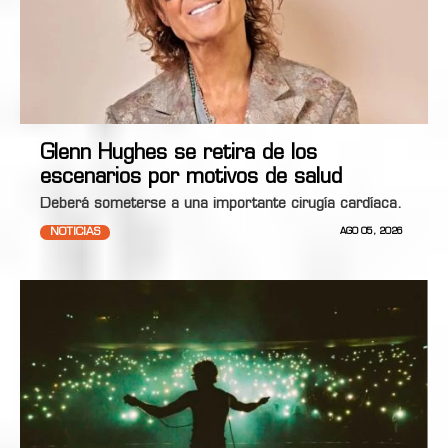
Glenn Hughes se retira de los
escenarios por motivos de salud
Deberá someterse a una importante cirugía cardíaca.
NOTICIAS
AGO 05, 2026