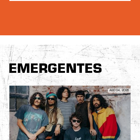
EMERGENTES
AGO 04, 2026