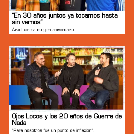
“En 30 años juntos ya tocamos hasta
sin vernos”
Árbol cierra su gira aniversario.
JUL 08, 2026
Ojos Locos y los 20 años de Guerra de
Nada
“Para nosotros fue un punto de inflexión”.