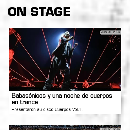
ON STAGE
JUN 26, 2026
Babasónicos y una noche de cuerpos
en trance
Presentaron su disco Cuerpos Vol.1.
JUN 20, 2026