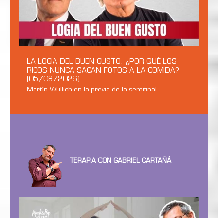
LA LOGIA DEL BUEN GUSTO: ¿POR QUÉ LOS
RICOS NUNCA SACAN FOTOS A LA COMIDA?
(05/08/2026)
Martín Wullich en la previa de la semifinal
TERAPIA CON GABRIEL CARTAÑÁ