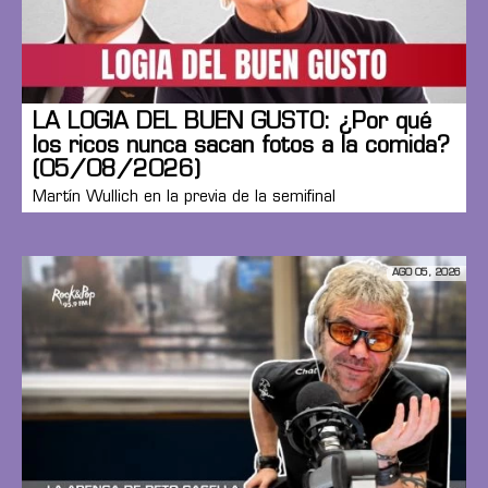
LA LOGIA DEL BUEN GUSTO: ¿Por qué
los ricos nunca sacan fotos a la comida?
(05/08/2026)
Martín Wullich en la previa de la semifinal
AGO 05, 2026