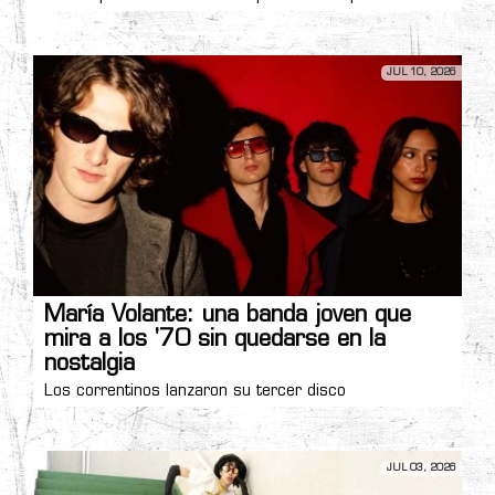
JUL 10, 2026
María Volante: una banda joven que
mira a los '70 sin quedarse en la
nostalgia
Los correntinos lanzaron su tercer disco
JUL 03, 2026