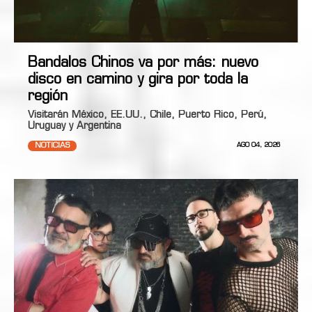
Bandalos Chinos va por más: nuevo
disco en camino y gira por toda la
región
Visitarán México, EE.UU., Chile, Puerto Rico, Perú,
Uruguay y Argentina
NOTICIAS
AGO 04, 2026