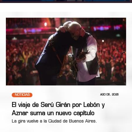
NOTICIAS
AGO 06, 2026
El viaje de Serú Girán por Lebón y
Aznar suma un nuevo capítulo
La gira vuelve a la Ciudad de Buenos Aires.