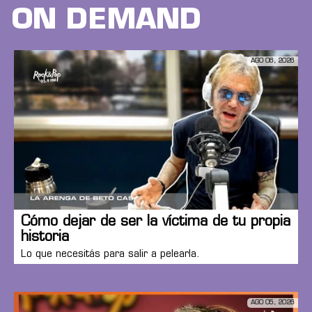
ON DEMAND
AGO 06, 2026
Cómo dejar de ser la víctima de tu propia
historia
Lo que necesitás para salir a pelearla.
AGO 05, 2026