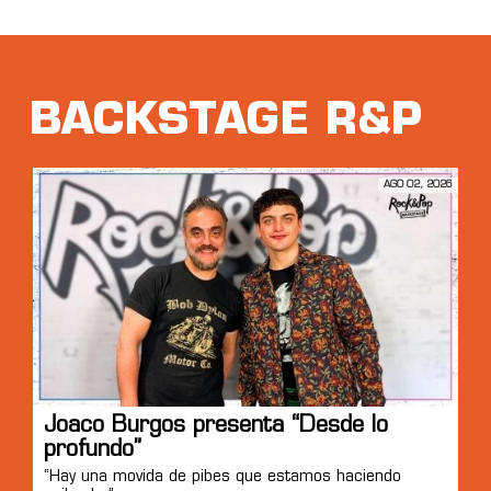
BACKSTAGE R&P
AGO 02, 2026
Joaco Burgos presenta “Desde lo
profundo”
“Hay una movida de pibes que estamos haciendo