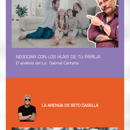
NEGOCIAR CON LOS HIJXS DE TU PAREJA
El análisis del Lic. Gabriel Cartaña.
LA ARENGA DE BETO CASELLA