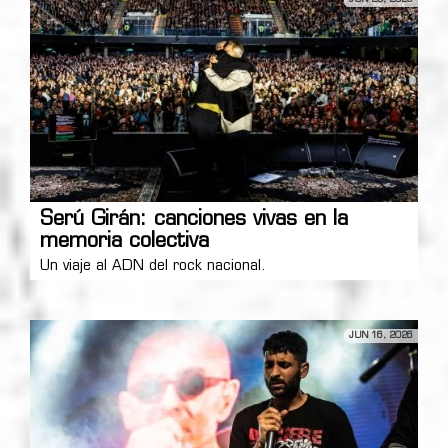
Serú Girán: canciones vivas en la
memoria colectiva
Un viaje al ADN del rock nacional.
JUN 16, 2026