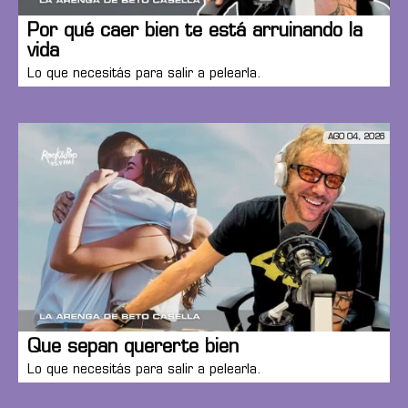
Por qué caer bien te está arruinando la
vida
Lo que necesitás para salir a pelearla.
AGO 04, 2026
Que sepan quererte bien
Lo que necesitás para salir a pelearla.