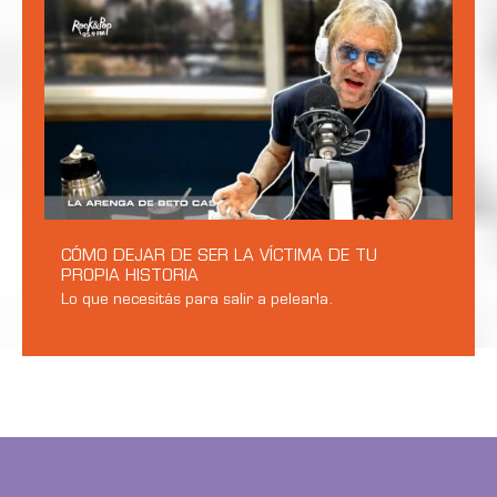
CÓMO DEJAR DE SER LA VÍCTIMA DE TU
PROPIA HISTORIA
Lo que necesitás para salir a pelearla.