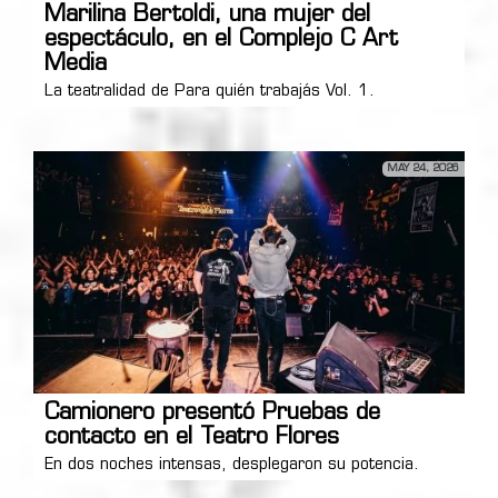
Marilina Bertoldi, una mujer del
espectáculo, en el Complejo C Art
Media
La teatralidad de Para quién trabajás Vol. 1.
MAY 24, 2026
Camionero presentó Pruebas de
contacto en el Teatro Flores
En dos noches intensas, desplegaron su potencia.