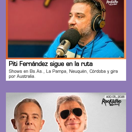
Piti Fernández sigue en la ruta
Shows en Bs.As., La Pampa, Neuquén, Córdoba y gira
por Australia.
AGO 05, 2026