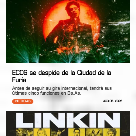
ECOS se despide de la Ciudad de la
Furia
Antes de seguir su gira internacional, tendrá sus
últimas cinco funciones en Bs.As.
NOTICIAS
AGO 05, 2026