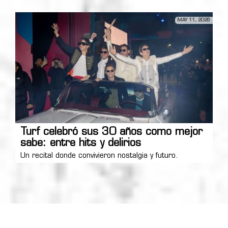
MAY 11, 2026
Turf celebró sus 30 años como mejor
sabe: entre hits y delirios
Un recital donde convivieron nostalgia y futuro.