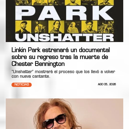
Linkin Park estrenará un documental
sobre su regreso tras la muerte de
Chester Bennington
"Unshatter" mostrará el proceso que los llevó a volver
con nueva cantante.
NOTICIAS
AGO 05, 2026