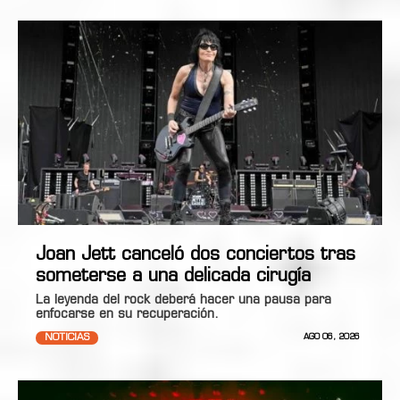
Joan Jett canceló dos conciertos tras
someterse a una delicada cirugía
La leyenda del rock deberá hacer una pausa para
enfocarse en su recuperación.
NOTICIAS
AGO 06, 2026