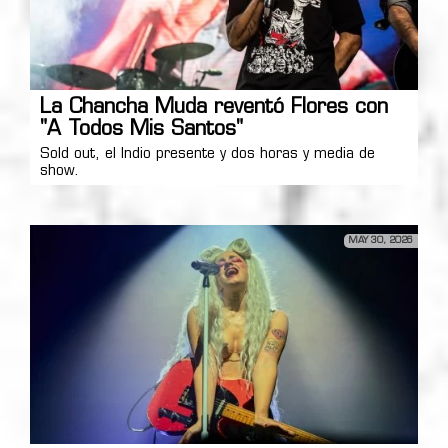
La Chancha Muda reventó Flores con
"A Todos Mis Santos"
Sold out, el Indio presente y dos horas y media de
show.
MAY 30, 2026