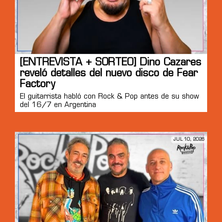
[ENTREVISTA + SORTEO] Dino Cazares
reveló detalles del nuevo disco de Fear
Factory
El guitarrista habló con Rock & Pop antes de su show
del 16/7 en Argentina
JUL 10, 2026