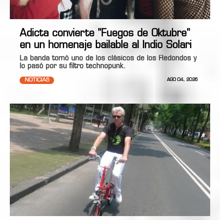
Adicta convierte "Fuegos de Oktubre"
en un homenaje bailable al Indio Solari
La banda tomó uno de los clásicos de los Redondos y
lo pasó por su filtro technopunk.
NOTICIAS
AGO 04, 2026