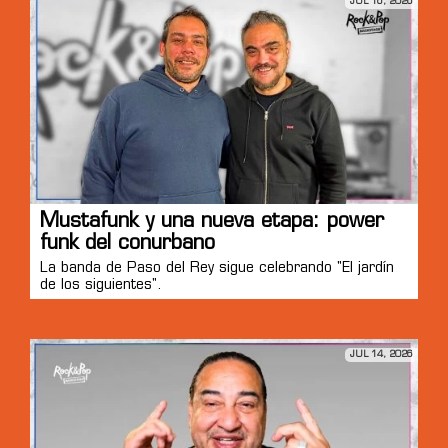
JUL 16, 2026
Mustafunk y una nueva etapa: power
funk del conurbano
La banda de Paso del Rey sigue celebrando "El jardín
de los siguientes".
JUL 14, 2026