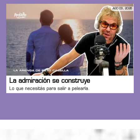
AGO 03, 2026
La admiración se construye
Lo que necesitás para salir a pelearla.