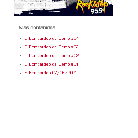
Más contenidos
El Bombardeo del Demo #04
El Bombardeo del Demo #03
El Bombardeo del Demo #02
El Bombardeo del Demo #01
El Bombardeo 07/03/2021