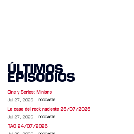
ÚLTIMOS
EPISODIOS
Cine y Series: Minions
Jul 27, 2026
PODCASTS
La casa del rock naciente 26/07/2026
Jul 27, 2026
PODCASTS
TAO 24/07/2026