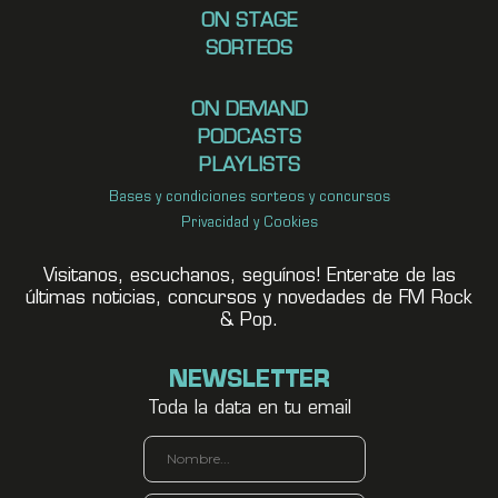
ON STAGE
SORTEOS
ON DEMAND
PODCASTS
PLAYLISTS
Bases y condiciones sorteos y concursos
Privacidad y Cookies
Visitanos, escuchanos, seguínos! Enterate de las
últimas noticias, concursos y novedades de FM Rock
& Pop.
NEWSLETTER
Toda la data en tu email