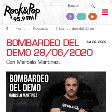
Home
Podcasts
El bombardeo del demo
BOMBARDEO DEL
Jun 29, 2020
DEMO 28/06/2020
Con Marcelo Martinez.