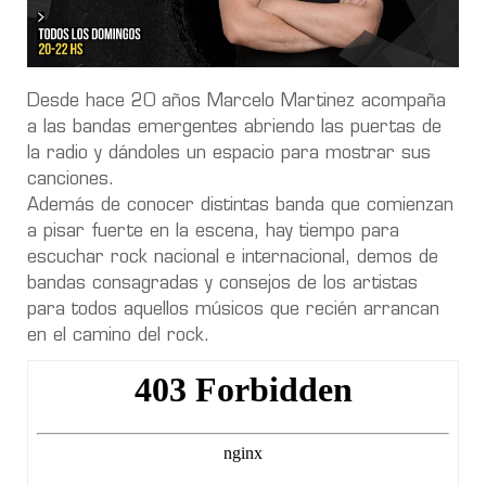
Desde hace 20 años Marcelo Martinez acompaña
a las bandas emergentes abriendo las puertas de
la radio y dándoles un espacio para mostrar sus
canciones.
Además de conocer distintas banda que comienzan
a pisar fuerte en la escena, hay tiempo para
escuchar rock nacional e internacional, demos de
bandas consagradas y consejos de los artistas
para todos aquellos músicos que recién arrancan
en el camino del rock.