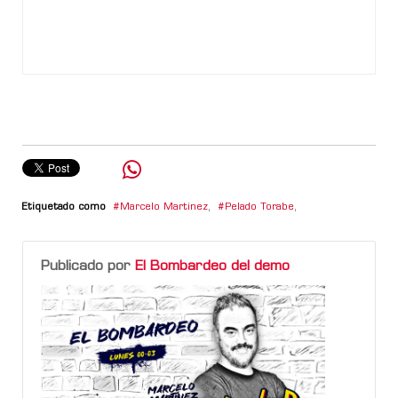
Etiquetado como
Marcelo Martinez
,
Pelado Torabe
,
Publicado por
El Bombardeo del demo