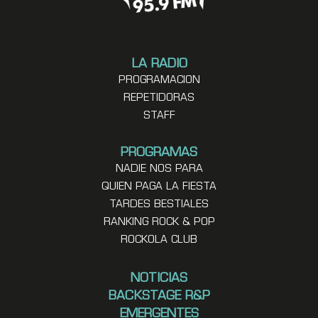
LA RADIO
PROGRAMACION
REPETIDORAS
STAFF
PROGRAMAS
NADIE NOS PARA
QUIEN PAGA LA FIESTA
TARDES BESTIALES
RANKING ROCK & POP
ROCKOLA CLUB
NOTICIAS
BACKSTAGE R&P
EMERGENTES