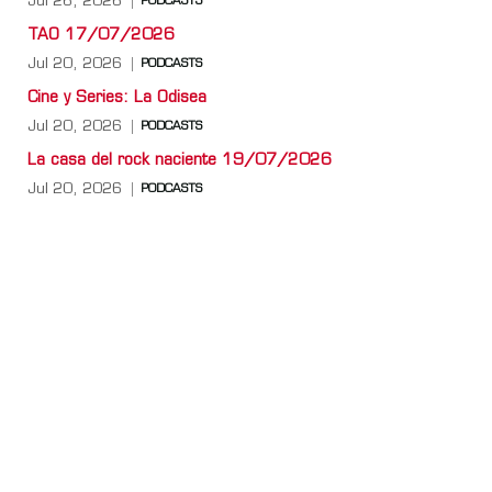
Jul 26, 2026
PODCASTS
TAO 17/07/2026
Jul 20, 2026
PODCASTS
Cine y Series: La Odisea
Jul 20, 2026
PODCASTS
La casa del rock naciente 19/07/2026
Jul 20, 2026
PODCASTS