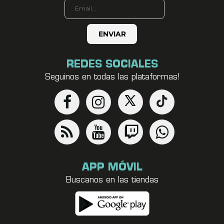
REDES SOCIALES
Seguinos en todas las plataformas!
APP MÓVIL
Buscanos en las tiendas