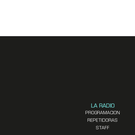
LA RADIO
PROGRAMACION
REPETIDORAS
STAFF