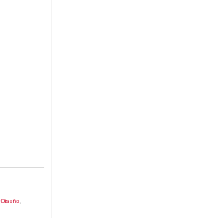
Diseño
,