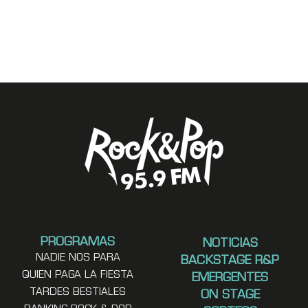
PROGRAMAS
NOTICIAS
NADIE NOS PARA
BACKSTAGE R&P
QUIEN PAGA LA FIESTA
EMERGENTES
TARDES BESTIALES
ON STAGE