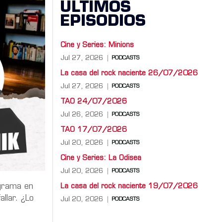
ÚLTIMOS
EPISODIOS
Cine y Series: Minions
Jul 27, 2026
PODCASTS
La casa del rock naciente 26/07/2026
Jul 27, 2026
PODCASTS
TAO 24/07/2026
Jul 26, 2026
PODCASTS
TAO 17/07/2026
Jul 20, 2026
PODCASTS
Cine y Series: La Odisea
Jul 20, 2026
PODCASTS
ograma en
La casa del rock naciente 19/07/2026
llar. ¿Lo
Jul 20, 2026
PODCASTS