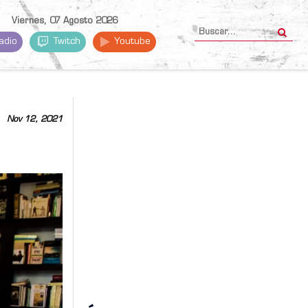
Viernes, 07 Agosto 2026
adio
Twitch
Youtube
Nov 12, 2021