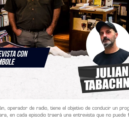
ián, operador de radio, tiene el objetivo de conducir un pr
ara, en cada episodio traerá una entrevista que no puede fa