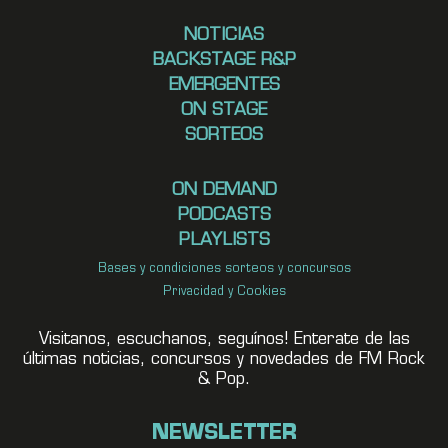
NOTICIAS
BACKSTAGE R&P
EMERGENTES
ON STAGE
SORTEOS
ON DEMAND
PODCASTS
PLAYLISTS
Bases y condiciones sorteos y concursos
Privacidad y Cookies
Visitanos, escuchanos, seguínos! Enterate de las
últimas noticias, concursos y novedades de FM Rock
& Pop.
NEWSLETTER