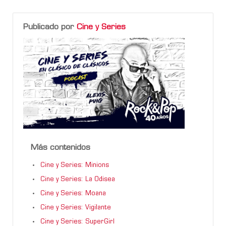
Publicado por
Cine y Series
Más contenidos
Cine y Series: Minions
Cine y Series: La Odisea
Cine y Series: Moana
Cine y Series: Vigilante
Cine y Series: SuperGirl