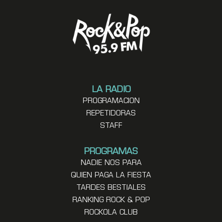
LA RADIO
PROGRAMACION
REPETIDORAS
STAFF
PROGRAMAS
NADIE NOS PARA
QUIEN PAGA LA FIESTA
TARDES BESTIALES
RANKING ROCK & POP
ROCKOLA CLUB