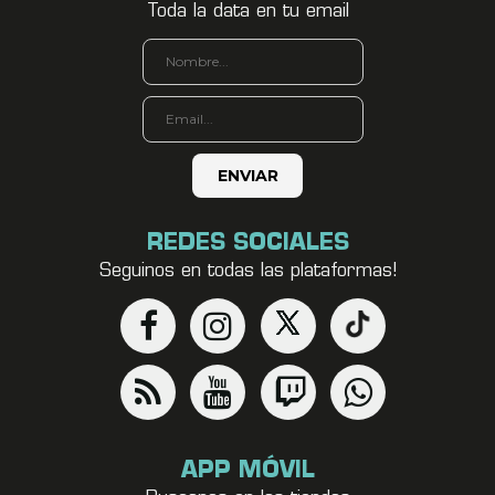
Toda la data en tu email
REDES SOCIALES
Seguinos en todas las plataformas!
APP MÓVIL