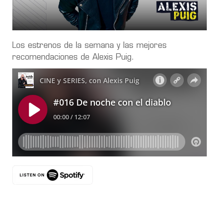
Los estrenos de la semana y las mejores
recomendaciones de Alexis Puig.