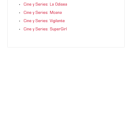
Cine y Series: La Odisea
Cine y Series: Moana
Cine y Series: Vigilante
Cine y Series: SuperGirl