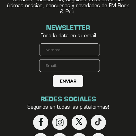
últimas noticias, concursos y novedades de FM Rock
& Pop.
NEWSLETTER
Toda la data en tu email
REDES SOCIALES
Seguinos en todas las plataformas!