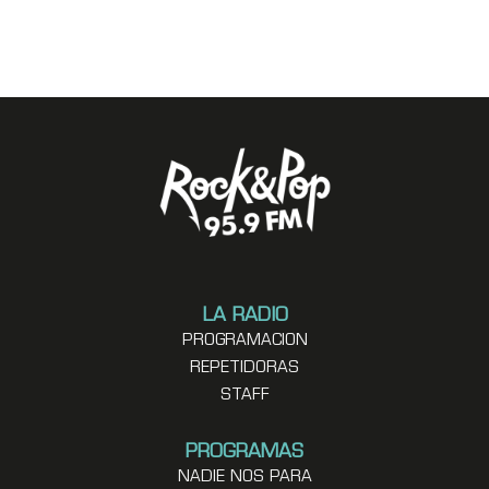
LA RADIO
PROGRAMACION
REPETIDORAS
STAFF
PROGRAMAS
NADIE NOS PARA