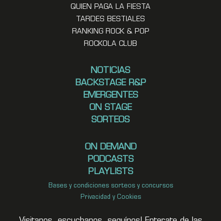
QUIEN PAGA LA FIESTA
TARDES BESTIALES
RANKING ROCK & POP
ROCKOLA CLUB
NOTICIAS
BACKSTAGE R&P
EMERGENTES
ON STAGE
SORTEOS
ON DEMAND
PODCASTS
PLAYLISTS
Bases y condiciones sorteos y concursos
Privacidad y Cookies
Visitanos, escuchanos, seguínos! Enterate de las